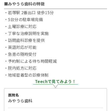
■みやうら歯科の特徴
・岩塚駅 2番出口 徒歩15分
・5台分の駐車場完備
・土曜診療に対応
・丁寧な治療説明を実施
・訪問歯科診療を提供
・英語対応が可能
・急患の随時受付
・予約制による待ち時間軽減
・院内処方に対応
・地域密着型の診療体制
Teechで見てみよう！
医院名
みやうら歯科