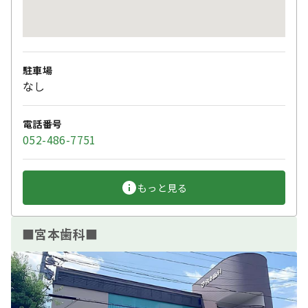
駐車場
なし
電話番号
052-486-7751
もっと見る
■宮本歯科■