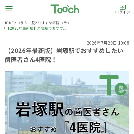
ログイン
HOME
コラム一覧
おすすめ医院コラム
【2026年最新版】岩塚駅でおすす...
2026年7月29日 10:08
【2026年最新版】岩塚駅でおすすめしたい
歯医者さん4医院！