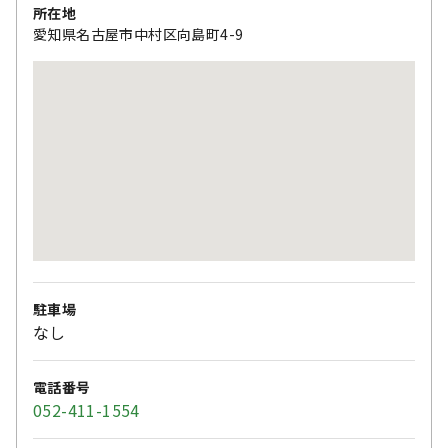
所在地
愛知県名古屋市中村区向島町4-9
駐車場
なし
電話番号
052-411-1554