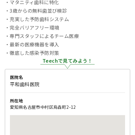
・マタニティ歯科に特化
・3歳からの無料歯並び検診
・充実した予防歯科システム
・完全バリアフリー環境
・専門スタッフによるチーム医療
・最新の医療機器を導入
・徹底した感染予防対策
Teechで見てみよう！
医院名
平和歯科医院
所在地
愛知県名古屋市中村区烏森町2-12