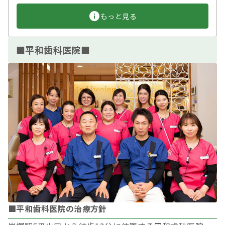
もっと見る
■平和歯科医院■
■平和歯科医院の治療方針