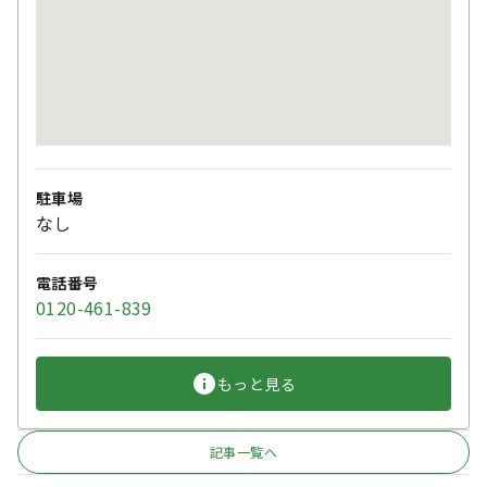
駐車場
なし
電話番号
0120-461-839
もっと見る
記事一覧へ