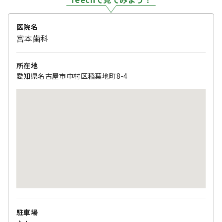
医院名
宮本歯科
所在地
愛知県名古屋市中村区稲葉地町8-4
駐車場