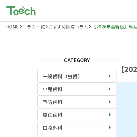
HOME
コラム一覧
おすすめ医院コラム
【2026年最新版】馬堀
CATEGORY
【2
一般歯科（虫歯）
小児歯科
予防歯科
矯正歯科
口腔外科