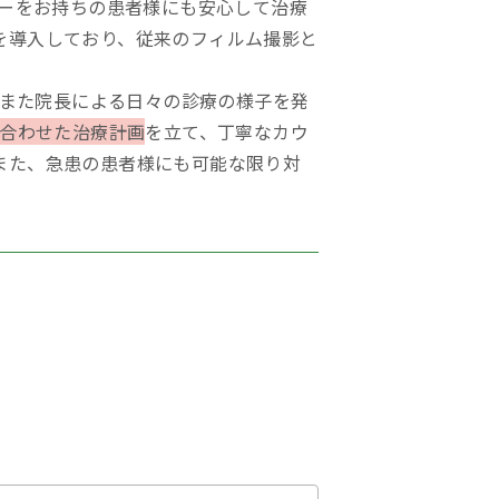
ーをお持ちの患者様にも安心して治療
を導入しており、従来のフィルム撮影と
いて、また院長による日々の診療の様子を発
に合わせた治療計画
を立て、丁寧なカウ
また、急患の患者様にも可能な限り対