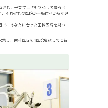
備され、子育て世代も安心して暮らせ
は、それぞれの医院が一般歯科から小児
辺で、あなたに合った歯科医院を見つ
で収集し、歯科医院を4医院厳選してご紹
。