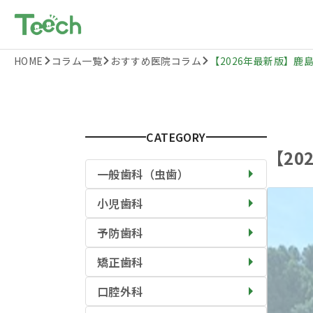
HOME
コラム一覧
おすすめ医院コラム
【2026年最新版】鹿島
CATEGORY
【2
一般歯科（虫歯）
小児歯科
予防歯科
矯正歯科
口腔外科