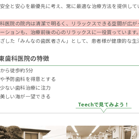
安全と安心を最優先に考え、常に最適な治療方法を提供して
科医院の院内は清潔で明るく、リラックスできる空間が広が
ーションも、治療前後の心のリラックスに一役買っています
ざした「みんなの歯医者さん」として、患者様が健康的な生
東歯科医院の特徴
から徒歩約5分
や予防歯科を得意とする
少ない歯科治療に注力
美しい海が一望できる
Teechで見てみよう！