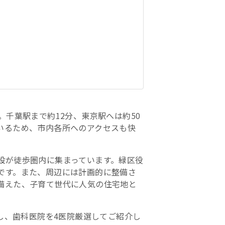
千葉駅まで約12分、東京駅へは約50
いるため、市内各所へのアクセスも快
設が徒歩圏内に集まっています。緑区役
です。また、周辺には計画的に整備さ
備えた、子育て世代に人気の住宅地と
集し、歯科医院を4医院厳選してご紹介し