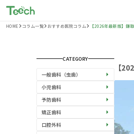
HOME
コラム一覧
おすすめ医院コラム
【2026年最新版】鎌取
CATEGORY
【2
一般歯科（虫歯）
小児歯科
予防歯科
矯正歯科
口腔外科