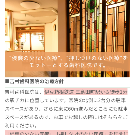
■吉村歯科医院の治療方針
吉村歯科医院は、
伊豆箱根鉄道 三島田町駅から徒歩1分
の駅チカに位置しています。医院の北側に3台分の駐車
スペースがあり、さらに東に60m進んだところにも駐車
スペースがあるので、お車でお越しの際にはそちらをご
利用ください。
「侵襲の少ない医療」「押し付けのない医療」を理念に