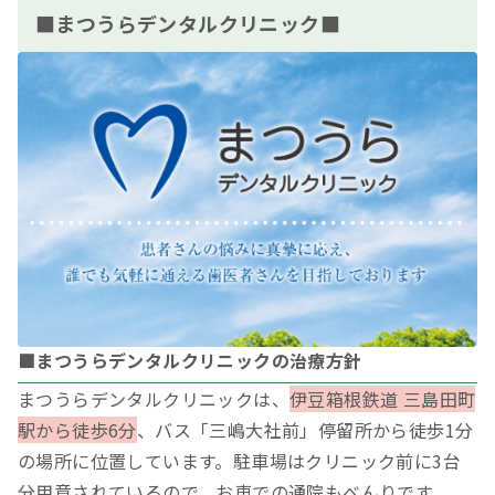
■まつうらデンタルクリニック■
■まつうらデンタルクリニックの治療方針
まつうらデンタルクリニックは、
伊豆箱根鉄道 三島田町
駅から徒歩6分
、バス「三嶋大社前」停留所から徒歩1分
の場所に位置しています。駐車場はクリニック前に3台
分用意されているので、お車での通院もべんりです。