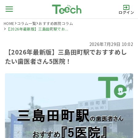
ログイン
HOME
コラム一覧
おすすめ医院コラム
【2026年最新版】三島田町駅でお...
2026年7月29日 10:02
【2026年最新版】三島田町駅でおすすめし
たい歯医者さん5医院！