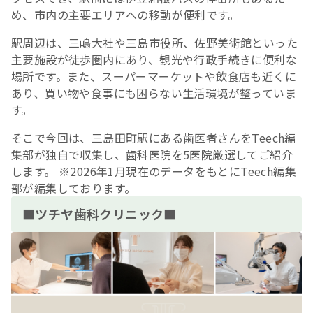
め、市内の主要エリアへの移動が便利です。
駅周辺は、三嶋大社や三島市役所、佐野美術館といった
主要施設が徒歩圏内にあり、観光や行政手続きに便利な
場所です。また、スーパーマーケットや飲食店も近くに
あり、買い物や食事にも困らない生活環境が整っていま
す。
そこで今回は、三島田町駅にある歯医者さんをTeech編
集部が独自で収集し、歯科医院を5医院厳選してご紹介
します。 ※2026年1月現在のデータをもとにTeech編集
部が編集しております。
■ツチヤ歯科クリニック■