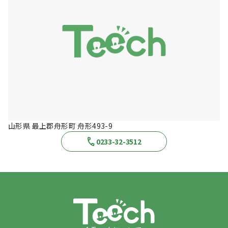
山形県 最上郡舟形町 舟形493-9
0233-32-3512