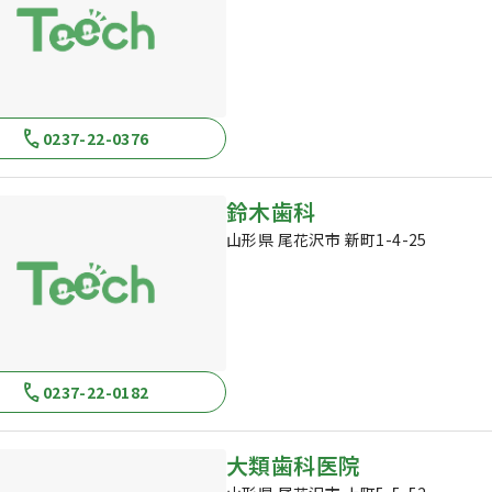
0237-22-0376
鈴木歯科
山形県 尾花沢市 新町1-4-25
0237-22-0182
大類歯科医院