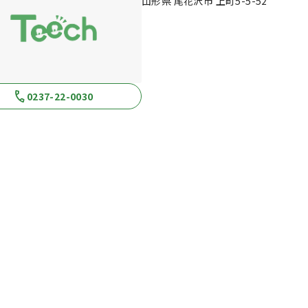
山形県 尾花沢市 上町5-5-52
0237-22-0030