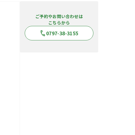
ご予約やお問い合わせは
こちらから
0797-38-3155