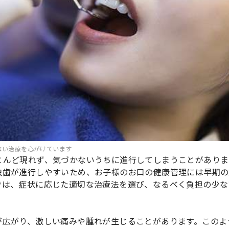
ない治療を心がけています
とんど現れず、気づかないうちに進行してしまうことがありま
虫歯が進行しやすいため、お子様のお口の健康管理には早期の
では、症状に応じた適切な治療法を選び、なるべく負担の少な
が広がり、激しい痛みや腫れが生じることがあります。このよ