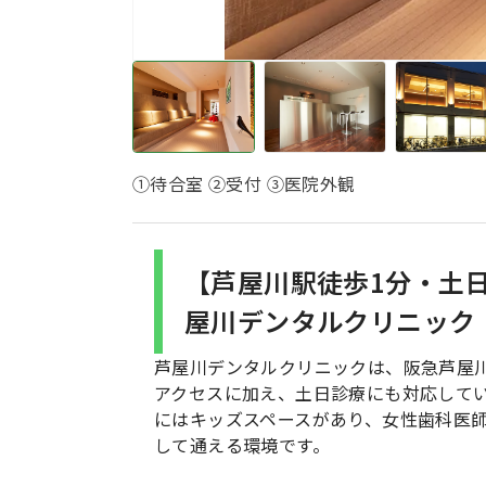
①待合室 ②受付 ③医院外観
【芦屋川駅徒歩1分・土
屋川デンタルクリニック
芦屋川デンタルクリニックは、阪急芦屋
アクセスに加え、土日診療にも対応して
にはキッズスペースがあり、女性歯科医
して通える環境です。