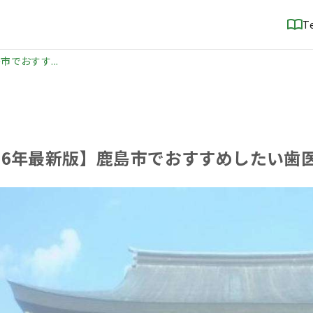
T
市でおすす...
026年最新版】鹿島市でおすすめしたい歯