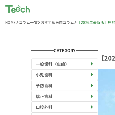
HOME
コラム一覧
おすすめ医院コラム
【2026年最新版】鹿島
CATEGORY
【2
一般歯科（虫歯）
小児歯科
予防歯科
矯正歯科
口腔外科