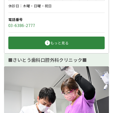
休診日：木曜・日曜・祝日
電話番号
03-6386-2777
もっと見る
■さいとう歯科口腔外科クリニック■