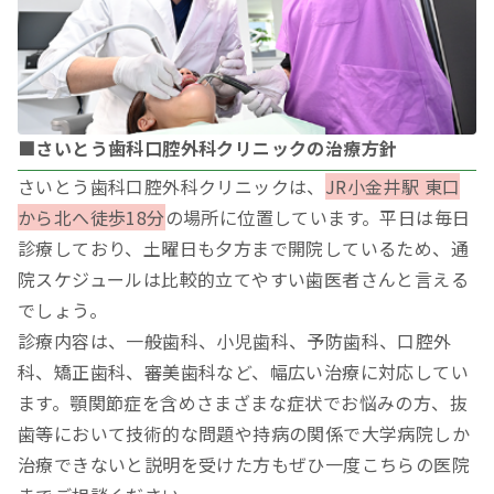
■さいとう歯科口腔外科クリニックの治療方針
さいとう歯科口腔外科クリニックは、
JR小金井駅 東口
から北へ徒歩18分
の場所に位置しています。平日は毎日
診療しており、土曜日も夕方まで開院しているため、通
院スケジュールは比較的立てやすい歯医者さんと言える
でしょう。
診療内容は、一般歯科、小児歯科、予防歯科、口腔外
科、矯正歯科、審美歯科など、幅広い治療に対応してい
ます。顎関節症を含めさまざまな症状でお悩みの方、抜
歯等において技術的な問題や持病の関係で大学病院しか
治療できないと説明を受けた方もぜひ一度こちらの医院