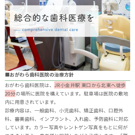
■おがわら歯科医院の治療方針
おがわら歯科医院は、
JR小金井駅 東口から北東へ徒歩
20分
の場所に医院を構えています。駐車場は医院の敷地
内に用意されています。
診療内容は、一般歯科、小児歯科、矯正歯科、口腔外
科、審美歯科、インプラント、入れ歯、予防歯科に対応
しています。カラー写真やレントゲン写真をもとに何が