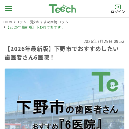
ログイン
HOME
コラム一覧
おすすめ医院コラム
【2026年最新版】下野市でおすす...
2026年7月29日 09:53
【2026年最新版】下野市でおすすめしたい
歯医者さん6医院！