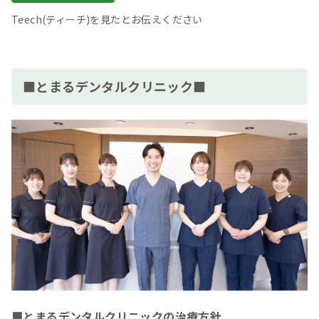
Teech(ティーチ)を見たとお伝えください
■とまるデンタルクリニック■
■とまるデンタルクリニックの治療方針