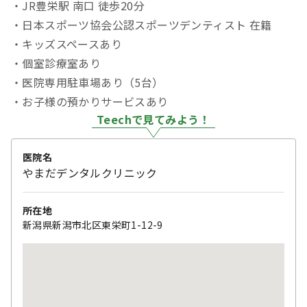
・JR豊栄駅 南口 徒歩20分
・日本スポーツ協会公認スポーツデンティスト 在籍
・キッズスペースあり
・個室診療室あり
・医院専用駐車場あり（5台）
・お子様の預かりサービスあり
Teechで見てみよう！
医院名
やまだデンタルクリニック
所在地
新潟県新潟市北区東栄町1-12-9