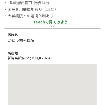
・JR早通駅 南口 徒歩14分
・医院専用駐車場あり（12台）
・大学病院との連携体制あり
Teechで見てみよう！
医院名
かとう歯科医院
所在地
新潟県新潟市北区須戸2-6-40