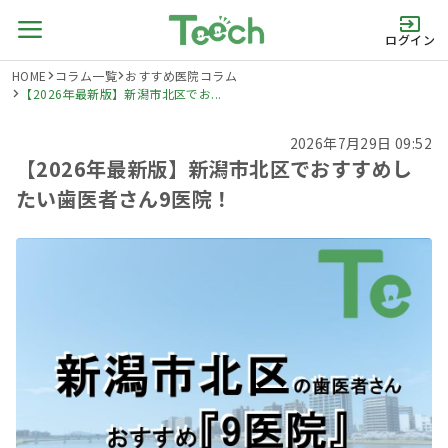
ログイン
HOME
コラム一覧
おすすめ医院コラム
【2026年最新版】新潟市北区でお...
2026年7月29日 09:52
【2026年最新版】新潟市北区でおすすめし
たい歯医者さん9医院！