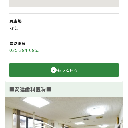
駐車場
なし
電話番号
025-384-6855
もっと見る
■安達歯科医院■