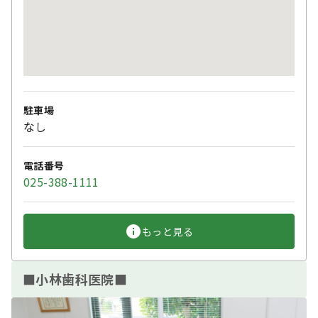
駐車場
なし
電話番号
025-388-1111
もっと見る
■小林歯科医院■