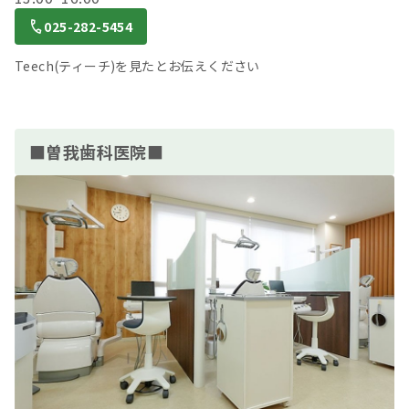
025-282-5454
Teech(ティーチ)を見たとお伝えください
■曽我歯科医院■