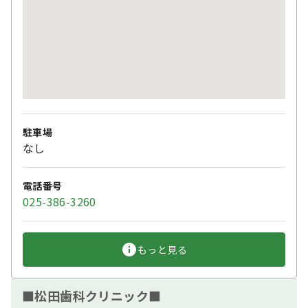
駐車場
なし
電話番号
025-386-3260
もっと見る
■松田歯科クリニック■