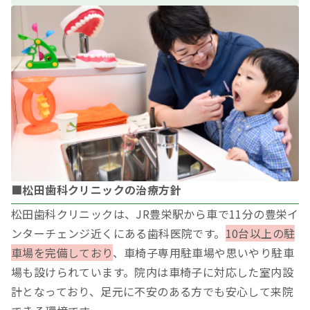
■松田歯科クリニックの治療方針
松田歯科クリニックは、JR豊栄駅から車で11分の豊栄イ
ンターチェンジ近くにある歯科医院です。
10台以上の駐
車場を完備しており
、車椅子専用駐車場や思いやり駐車
場も設けられています。院内は車椅子に対応した室内設
計となっており、足元に不安のある方でも安心して来院