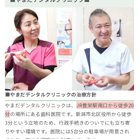
■やまだデンタルクリニックの治療方針
やまだデンタルクリニックは、
JR豊栄駅南口から徒歩20
分
の場所にある歯科医院です。新潟市北区役所から徒歩
3分という立地のため、行政手続きのついでにも立ち寄
りやすい環境です。医院には5台分の駐車場が用意され