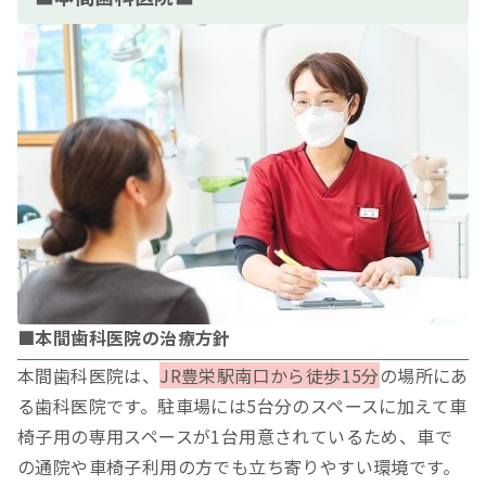
■本間歯科医院の治療方針
本間歯科医院は、
JR豊栄駅南口から徒歩15分
の場所にあ
る歯科医院です。駐車場には5台分のスペースに加えて車
椅子用の専用スペースが1台用意されているため、車で
の通院や車椅子利用の方でも立ち寄りやすい環境です。