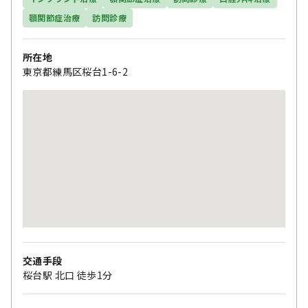
顎関節症治療
訪問診療
所在地
東京都練馬区桜台1-6-2
交通手段
桜台駅 北口 徒歩1分