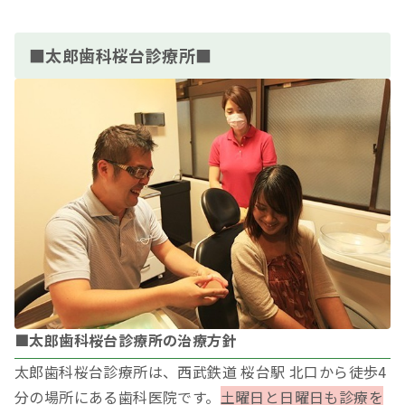
■太郎歯科桜台診療所■
■太郎歯科桜台診療所の治療方針
太郎歯科桜台診療所は、西武鉄道 桜台駅 北口から徒歩4
分の場所にある歯科医院です。
土曜日と日曜日も診療を