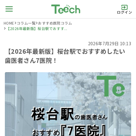
ログイン
HOME
コラム一覧
おすすめ医院コラム
【2026年最新版】桜台駅でおすす...
2026年7月29日 10:13
【2026年最新版】桜台駅でおすすめしたい
歯医者さん7医院！