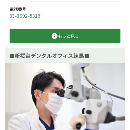
電話番号
03-3992-5316
もっと見る
■新桜台デンタルオフィス練馬■