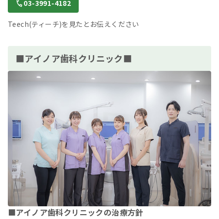
03-3991-4182
Teech(ティーチ)を見たとお伝えください
■アイノア歯科クリニック■
■アイノア歯科クリニックの治療方針