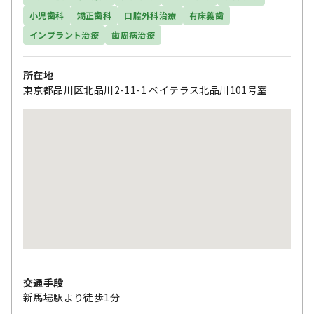
小児歯科
矯正歯科
口腔外科治療
有床義歯
インプラント治療
歯周病治療
所在地
東京都品川区北品川2-11-1 ベイテラス北品川101号室
交通手段
新馬場駅より徒歩1分