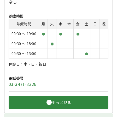
なし
診療時間
診療時間
月
火
水
木
金
土
日
祝
09:30 〜 19:00
●
●
●
09:30 〜 18:00
●
09:30 〜 13:00
●
休診日：木・日・祝日
電話番号
03-3471-3326
もっと見る