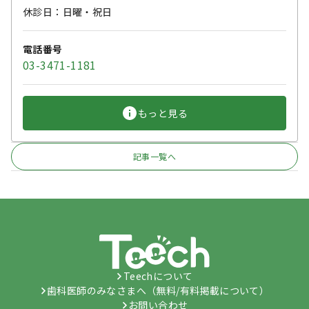
休診日：日曜・祝日
電話番号
03-3471-1181
もっと見る
記事一覧へ
Teechについて
歯科医師のみなさまへ（無料/有料掲載について）
お問い合わせ