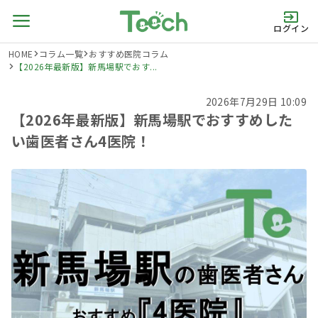
ログイン
HOME
コラム一覧
おすすめ医院コラム
【2026年最新版】新馬場駅でおす...
2026年7月29日 10:09
【2026年最新版】新馬場駅でおすすめした
い歯医者さん4医院！