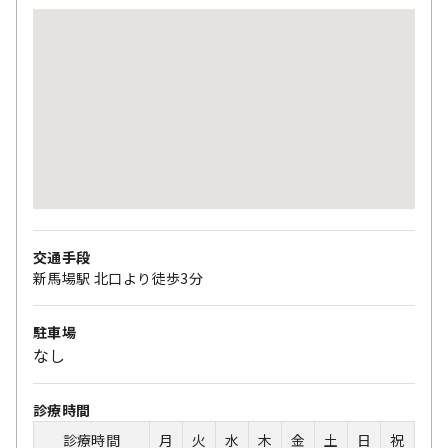
交通手段
新馬場駅 北口より徒歩3分
駐車場
なし
診療時間
診療時間
月
火
水
木
金
土
日
祝