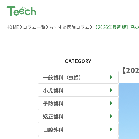
HOME
コラム一覧
おすすめ医院コラム
【2026年最新版】高の
CATEGORY
【2
一般歯科（虫歯）
小児歯科
予防歯科
矯正歯科
口腔外科