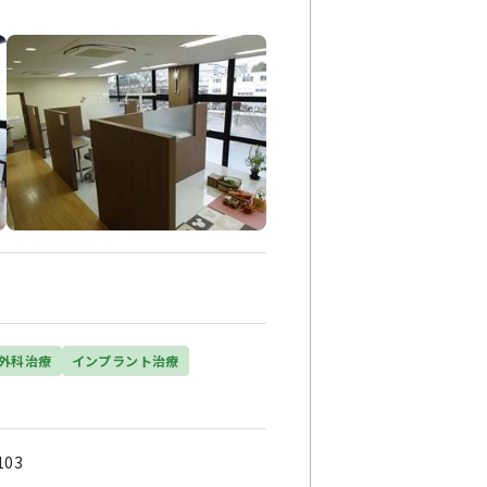
外科治療
インプラント治療
03