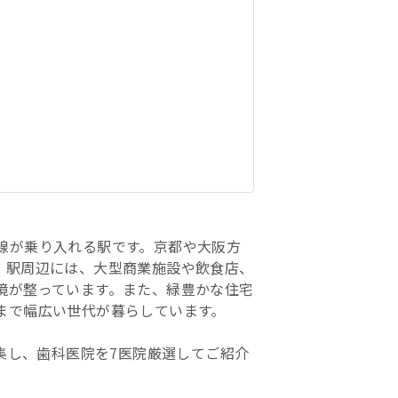
線が乗り入れる駅です。京都や大阪方
。駅周辺には、大型商業施設や飲食店、
境が整っています。また、緑豊かな住宅
まで幅広い世代が暮らしています。
収集し、歯科医院を7医院厳選してご紹介