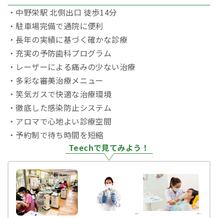
・中野栄駅 北側出口 徒歩14分
・駐車場完備で通院に便利
・長年の実績に基づく確かな診療
・充実の予防歯科プログラム
・レーザーによる痛みの少ない治療
・多彩な審美治療メニュー
・笑気ガスで快適な治療環境
・徹底した感染防止システム
・アロマで心地よい診療空間
・予約制で待ち時間を短縮
Teechで見てみよう！