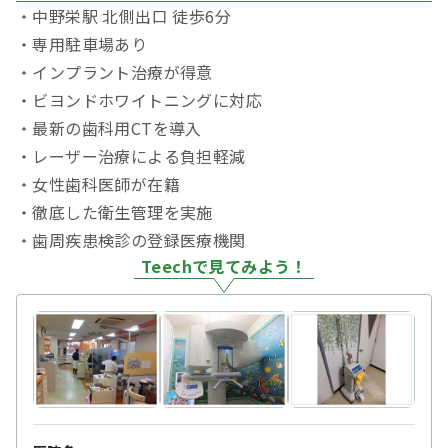
・中野栄駅 北側出口 徒歩6分
・専用駐車場あり
・インプラント治療が得意
・ビヨンドホワイトニングに対応
・最新の歯科用CTを導入
・レーザー治療による負担軽減
・女性歯科医師が在籍
・徹底した衛生管理を実施
・歯周疾患検診の登録医療機関
Teechで見てみよう！