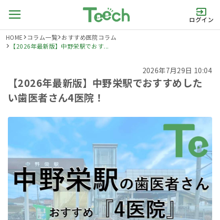
ログイン
HOME
コラム一覧
おすすめ医院コラム
【2026年最新版】中野栄駅でおす...
2026年7月29日 10:04
【2026年最新版】中野栄駅でおすすめした
い歯医者さん4医院！