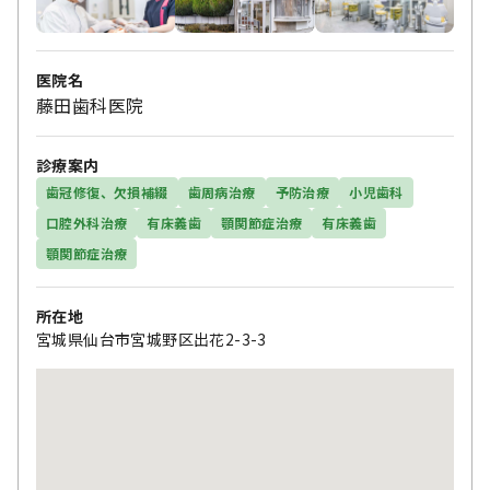
医院名
藤田歯科医院
診療案内
歯冠修復、欠損補綴
歯周病治療
予防治療
小児歯科
口腔外科治療
有床義歯
顎関節症治療
有床義歯
顎関節症治療
所在地
宮城県仙台市宮城野区出花2-3-3