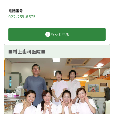
電話番号
022-259-6575
もっと見る
■村上歯科医院■