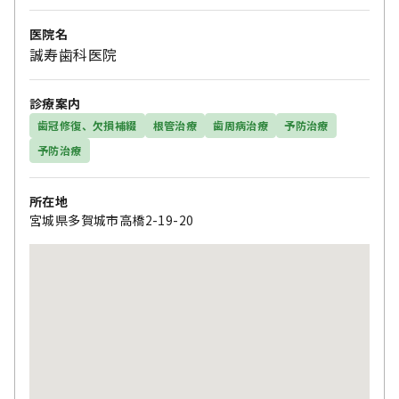
医院名
誠寿歯科医院
診療案内
歯冠修復、欠損補綴
根管治療
歯周病治療
予防治療
予防治療
所在地
宮城県多賀城市高橋2-19-20