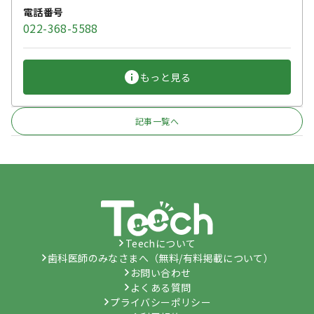
電話番号
022-368-5588
もっと見る
記事一覧へ
Teechについて
歯科医師のみなさまへ（無料/有料掲載について）
お問い合わせ
よくある質問
プライバシーポリシー