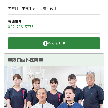
休診日：木曜午後・日曜・祝日
電話番号
022-786-5775
もっと見る
■藤田歯科医院■