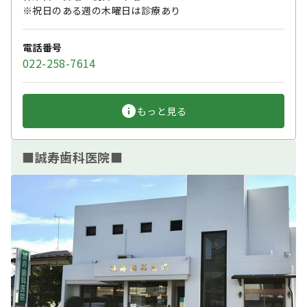
※祝日のある週の木曜日は診療あり
電話番号
022-258-7614
もっと見る
■誠寿歯科医院■