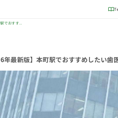
T
駅でおすす...
026年最新版】本町駅でおすすめしたい歯