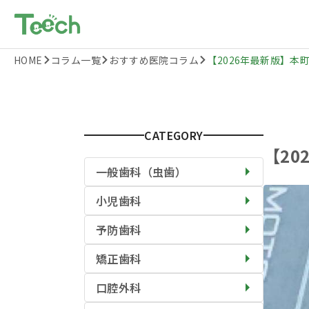
HOME
コラム一覧
おすすめ医院コラム
【2026年最新版】本町
CATEGORY
【2
一般歯科（虫歯）
小児歯科
予防歯科
矯正歯科
口腔外科