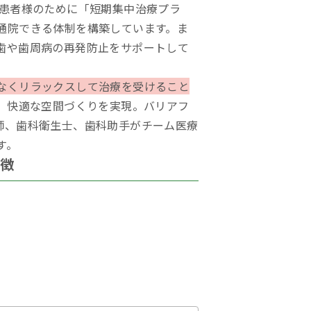
の患者様のために「短期集中治療プラ
通院できる体制を構築しています。ま
歯や歯周病の再発防止をサポートして
なくリラックスして治療を受けること
、快適な空間づくりを実現。バリアフ
師、歯科衛生士、歯科助手がチーム医療
す。
特徴