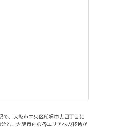
駅で、大阪市中央区船場中央四丁目に
9分と、大阪市内の各エリアへの移動が