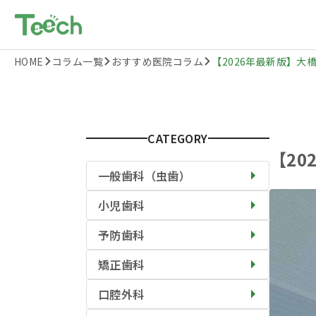
HOME
コラム一覧
おすすめ医院コラム
【2026年最新版】大橋
CATEGORY
【2
一般歯科（虫歯）
小児歯科
予防歯科
矯正歯科
口腔外科