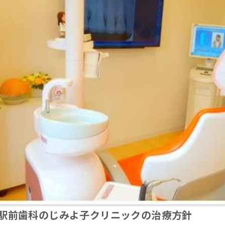
駅前歯科のじみよ子クリニックの治療方針