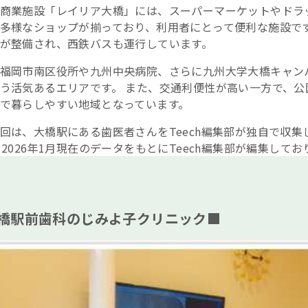
商業施設「レイリア大橋」には、スーパーマーケットやドラ
多様なショップが揃っており、利用者にとって便利な施設です
が整備され、西鉄バスも運行しています。
福岡市南区役所や九州中央病院、さらに九州大学大橋キャン
う活気あるエリアです。 また、交通利便性が高い一方で、
で暮らしやすい地域となっています。
回は、大橋駅にある歯医者さんをTeech編集部が独自で収
※2026年1月現在のデータをもとにTeech編集部が編集してお
橋駅前歯科のじみよ子クリニック■