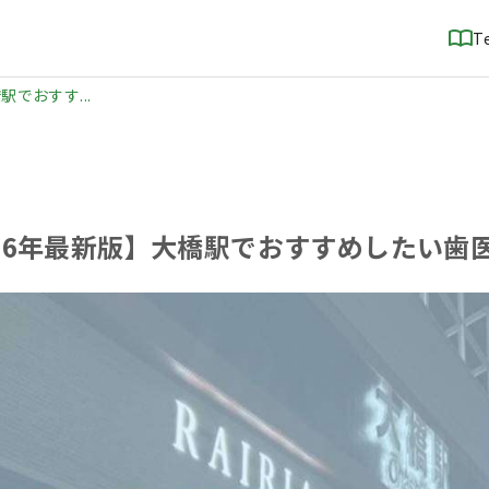
T
駅でおすす...
026年最新版】大橋駅でおすすめしたい歯