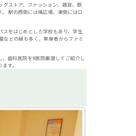
ッグストア、ファッション、雑貨、飲
。 駅の西側には鳩広場、東側にはロ
パスをはじめとした学校もあり、学生
公園などの緑も多く、単身者からファミ
集し、歯科医院を9医院厳選してご紹介し
ります。