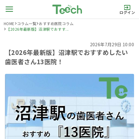
ログイン
HOME
コラム一覧
おすすめ医院コラム
【2026年最新版】沼津駅でおすす...
2026年7月29日 10:00
【2026年最新版】沼津駅でおすすめしたい
歯医者さん13医院！