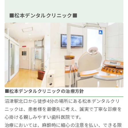
■松本デンタルクリニック■
■松本デンタルクリニックの治療方針
沼津駅北口から徒歩4分の場所にある松本デンタルクリ
ニックは、患者様を最優先に考え、誠実で丁寧な診療を
心掛ける親しみやすい歯科医院です。
治療においては、麻酔時に細心の注意を払い、できる限