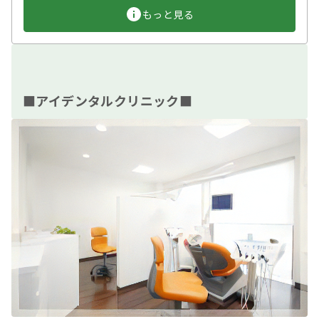
もっと見る
■アイデンタルクリニック■