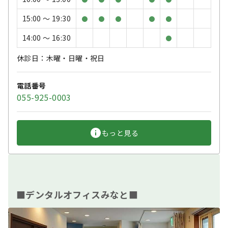
15:00 〜 19:30
●
●
●
●
●
14:00 〜 16:30
●
休診日：木曜・日曜・祝日
電話番号
055-925-0003
もっと見る
■デンタルオフィスみなと■