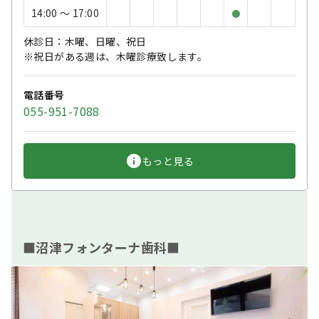
14:00 〜 17:00
●
休診日：木曜、日曜、祝日
※祝日がある週は、木曜診療致します。
電話番号
055-951-7088
もっと見る
■沼津フォンターナ歯科■