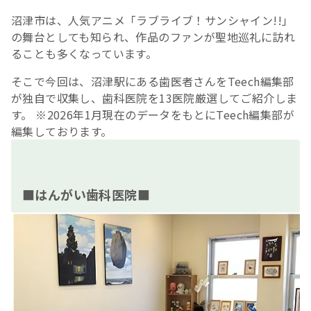
沼津市は、人気アニメ「ラブライブ！サンシャイン!!」
の舞台としても知られ、作品のファンが聖地巡礼に訪れ
ることも多くなっています。
そこで今回は、沼津駅にある歯医者さんをTeech編集部
が独自で収集し、歯科医院を13医院厳選してご紹介しま
す。 ※2026年1月現在のデータをもとにTeech編集部が
編集しております。
■はんがい歯科医院■