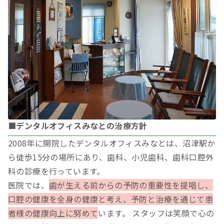
■デンタルオフィスみなとの治療方針
2008年に開院したデンタルオフィスみなとは、沼津駅か
ら徒歩15分の場所にあり、歯科、小児歯科、歯科口腔外
科の診療を行っています。
医院では、
歯が生える前からの予防の重要性を提唱し、
口腔の健康を全身の健康と考え、予防と治療を通じて患
者様の健康向上に努めて
います。 スタッフは笑顔で心の