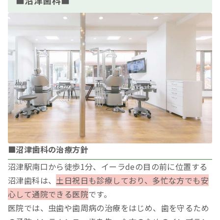
■沼津歯科の治療方針
沼津駅南口から徒歩1分、イーラdeの目の前に位置する
沼津歯科は、
土日祝日も診療しており、多忙な方でも安
心して通院できる医院
です。
医院では、虫歯や歯周病の治療をはじめ、歯を守るため