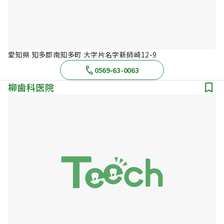
愛知県 知多郡南知多町 大字片名字新師崎12-9
0569-63-0063
柳歯科医院