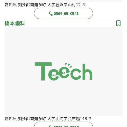
愛知県 知多郡南知多町 大字豊浜字中村12-3
0569-65-0541
橋本歯科
愛知県 知多郡南知多町 大字山海字荒布越148-2