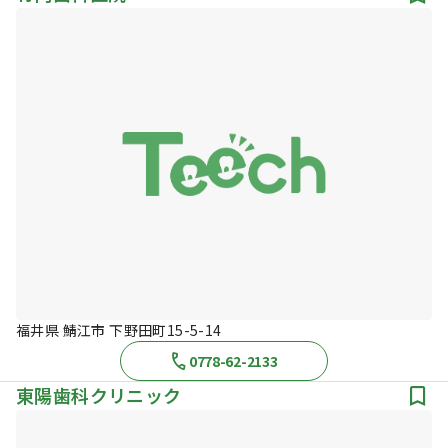
福井県 鯖江市 下野田町15-5-14
0778-62-2133
東陽歯科クリニック