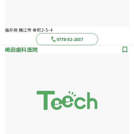
福井県 鯖江市 幸町2-5-4
0778-52-2037
嶋田歯科医院