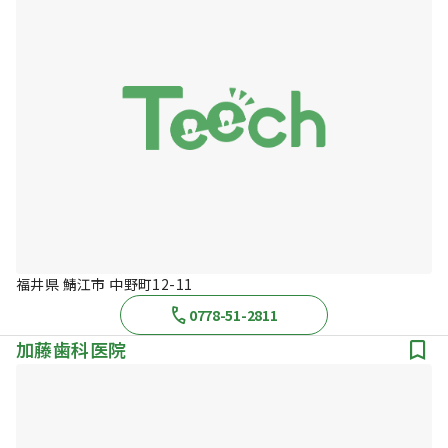
福井県 鯖江市 中野町12-11
0778-51-2811
加藤歯科医院