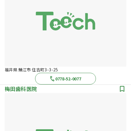
福井県 鯖江市 住吉町3-3-25
0778-52-0077
梅田歯科医院