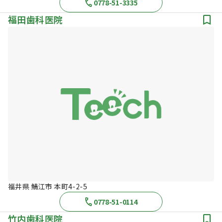
0778-51-3335
福田歯科医院
福井県 鯖江市 本町4-2-5
0778-51-0114
竹内歯科医院