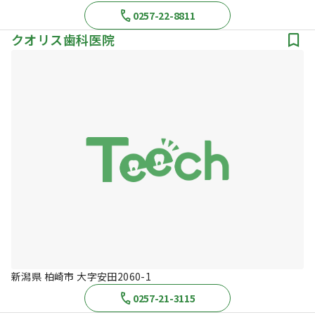
0257-22-8811
クオリス歯科医院
新潟県 柏崎市 大字安田2060-1
0257-21-3115