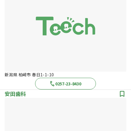
新潟県 柏崎市 春日1-1-10
0257-23-8430
安田歯科