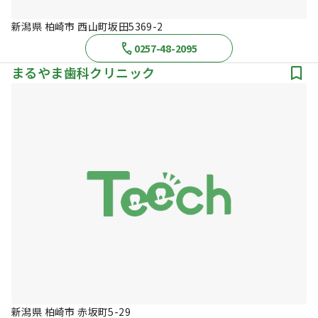
新潟県 柏崎市 西山町坂田5369-2
0257-48-2095
まるやま歯科クリニック
新潟県 柏崎市 赤坂町5-29