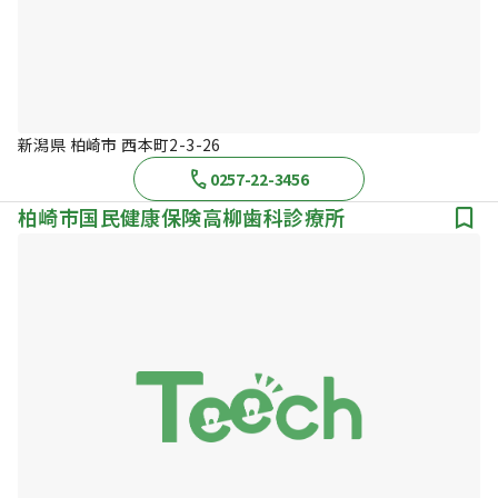
新潟県 柏崎市 西本町2-3-26
0257-22-3456
柏崎市国民健康保険高柳歯科診療所