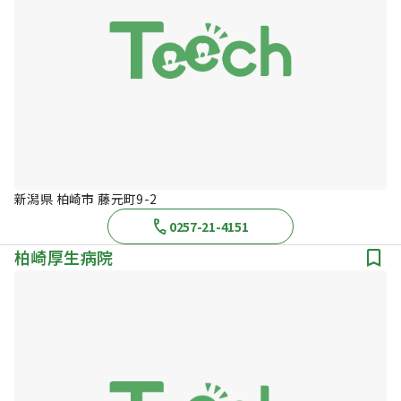
新潟県 柏崎市 藤元町9-2
0257-21-4151
柏崎厚生病院