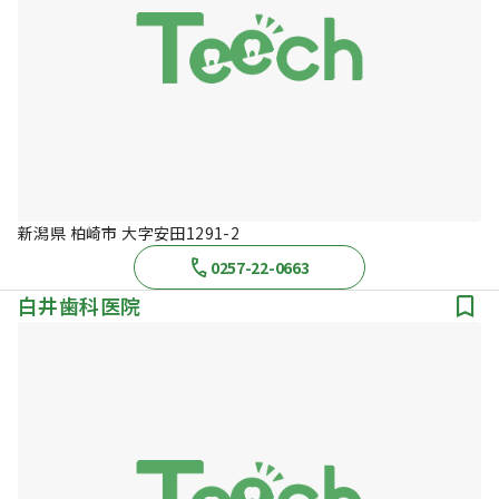
新潟県 柏崎市 大字安田1291-2
0257-22-0663
白井歯科医院