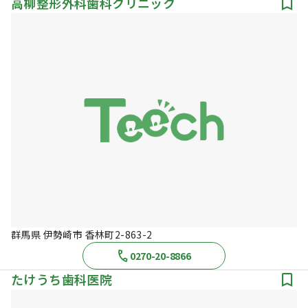
高柳整形外科歯科クリニック
群馬県 伊勢崎市 香林町2-863-2
0270-20-8866
たけうち歯科医院