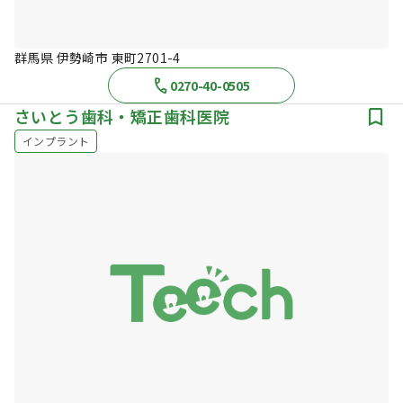
群馬県 伊勢崎市 東町2701-4
0270-40-0505
さいとう歯科・矯正歯科医院
インプラント