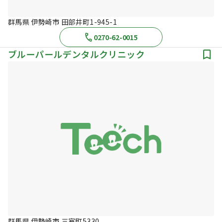
群馬県 伊勢崎市 田部井町1-945-1
0270-62-0015
ブルーパールデンタルクリニック
群馬県 伊勢崎市 三室町5330