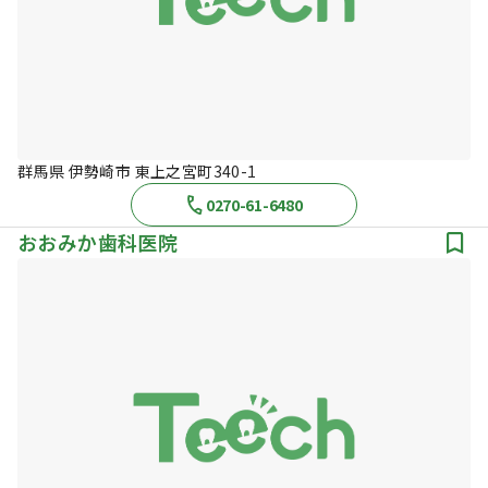
群馬県 伊勢崎市 東上之宮町340-1
0270-61-6480
おおみか歯科医院