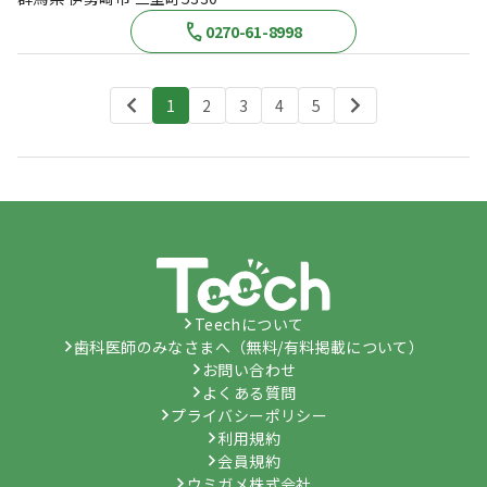
0270-61-8998
1
2
3
4
5
Teechについて
歯科医師のみなさまへ（無料/有料掲載について）
お問い合わせ
よくある質問
プライバシーポリシー
利用規約
会員規約
ウミガメ株式会社