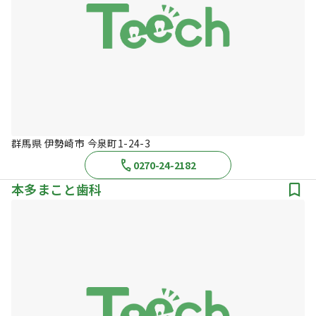
群馬県 伊勢崎市 今泉町1-24-3
0270-24-2182
本多まこと歯科