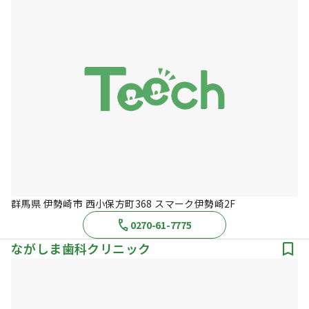
群馬県 伊勢崎市 西小保方町368 スマーク伊勢崎2F
0270-61-7775
ながしま歯科クリニック