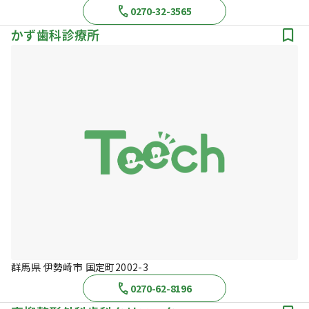
0270-32-3565
かず歯科診療所
群馬県 伊勢崎市 国定町2002-3
0270-62-8196