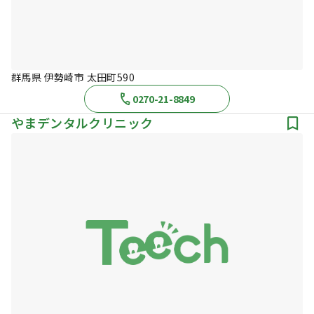
群馬県 伊勢崎市 太田町590
0270-21-8849
やまデンタルクリニック