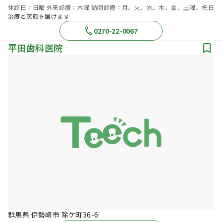
休診日：日曜 外来診療：木曜 訪問診療：月、火、水、木、金、土曜、祝日
治療と笑顔を届けます
0270-22-0067
平田歯科医院
群馬県 伊勢崎市 除ケ町36-6