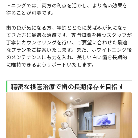
トニングでは、両方の利点を活かし、より高い効果を
得ることが可能です。
歯の色が気になる方、年齢とともに黄ばみが気になっ
てきた方に最適な治療です。専門知識を持つスタッフが
丁寧にカウンセリングを行い、ご要望に合わせた最適
なプランをご提案いたします。また、ホワイトニング後
のメンテナンスにも力を入れ、美しい白い歯を長期的
に維持できるようサポートいたします。
精密な根管治療で歯の長期保存を目指す