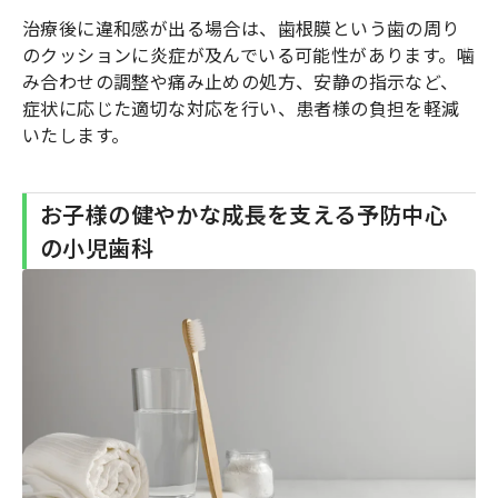
治療後に違和感が出る場合は、歯根膜という歯の周り
のクッションに炎症が及んでいる可能性があります。噛
み合わせの調整や痛み止めの処方、安静の指示など、
症状に応じた適切な対応を行い、患者様の負担を軽減
いたします。
お子様の健やかな成長を支える予防中心
の小児歯科