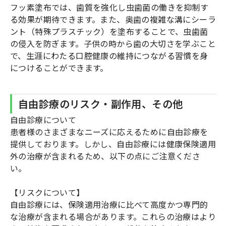
フッ素塗布では、歯質を強化し虫歯菌の働きを抑制す
る効果が期待できます。また、奥歯の複雑な溝にシーラ
ント（特殊プラスチック）を塗布することで、虫歯菌
の侵入を防ぎます。子供の時から歯の大切さを学ぶこと
で、生涯にわたる口腔健康の維持につながる習慣を身
につけることができます。
自由診療のリスク・副作用、その他
自由診療について
患者様のさまざまなニーズに応えるために自由診療を
提供しております。しかし、自由診療には健康保険適用
外の治療が含まれるため、以下の点にご注意くださ
い。
【リスクについて】
自由診療には、保険適用治療に比べて高度かつ専門的
な治療が含まれる場合があります。これらの治療はより