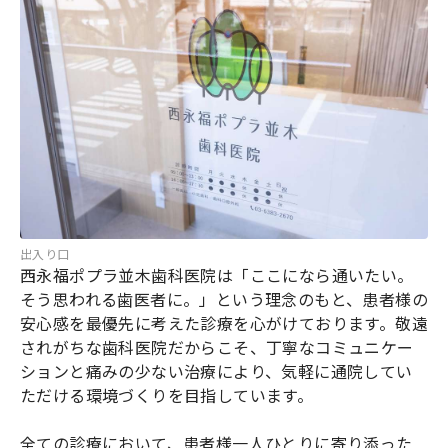
出入り口
西永福ポプラ並木歯科医院は「ここになら通いたい。
そう思われる歯医者に。」という理念のもと、患者様の
安心感を最優先に考えた診療を心がけております。敬遠
されがちな歯科医院だからこそ、丁寧なコミュニケー
ションと痛みの少ない治療により、気軽に通院してい
ただける環境づくりを目指しています。
全ての診療において、患者様一人ひとりに寄り添った