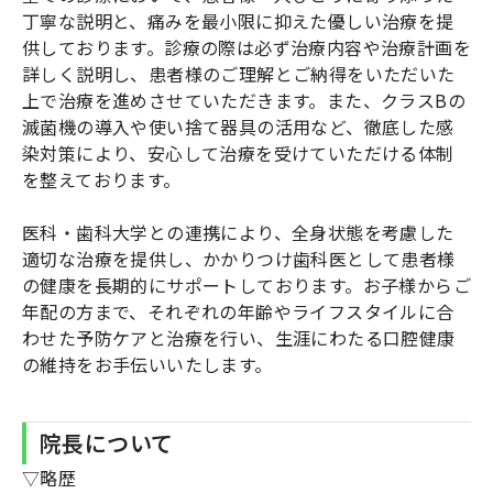
丁寧な説明と、痛みを最小限に抑えた優しい治療を提
供しております。診療の際は必ず治療内容や治療計画を
詳しく説明し、患者様のご理解とご納得をいただいた
上で治療を進めさせていただきます。また、クラスBの
滅菌機の導入や使い捨て器具の活用など、徹底した感
染対策により、安心して治療を受けていただける体制
を整えております。
医科・歯科大学との連携により、全身状態を考慮した
適切な治療を提供し、かかりつけ歯科医として患者様
の健康を長期的にサポートしております。お子様からご
年配の方まで、それぞれの年齢やライフスタイルに合
わせた予防ケアと治療を行い、生涯にわたる口腔健康
の維持をお手伝いいたします。
院長について
▽略歴