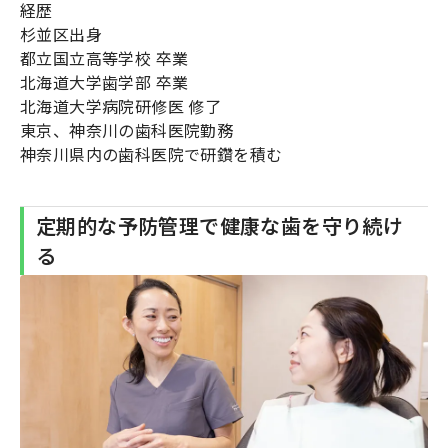
経歴
杉並区出身
都立国立高等学校 卒業
北海道大学歯学部 卒業
北海道大学病院研修医 修了
東京、神奈川の歯科医院勤務
神奈川県内の歯科医院で研鑽を積む
定期的な予防管理で健康な歯を守り続け
る