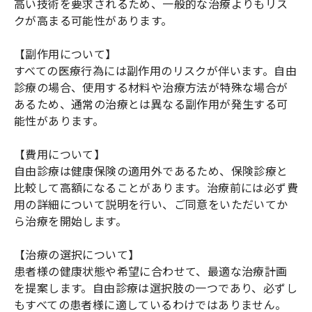
高い技術を要求されるため、一般的な治療よりもリス
クが高まる可能性があります。
【副作用について】
すべての医療行為には副作用のリスクが伴います。自由
診療の場合、使用する材料や治療方法が特殊な場合が
あるため、通常の治療とは異なる副作用が発生する可
能性があります。
【費用について】
自由診療は健康保険の適用外であるため、保険診療と
比較して高額になることがあります。治療前には必ず費
用の詳細について説明を行い、ご同意をいただいてか
ら治療を開始します。
【治療の選択について】
患者様の健康状態や希望に合わせて、最適な治療計画
を提案します。自由診療は選択肢の一つであり、必ずし
もすべての患者様に適しているわけではありません。