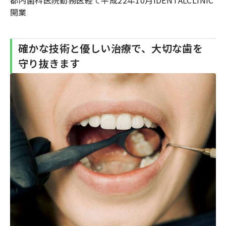
開業
確かな技術と優しい治療で、大切な歯を
守り抜きます