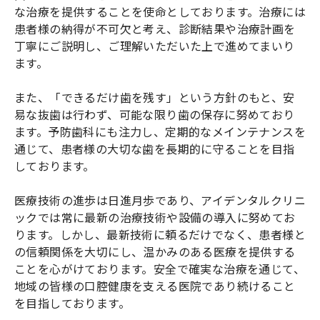
な治療を提供することを使命としております。治療には
患者様の納得が不可欠と考え、診断結果や治療計画を
丁寧にご説明し、ご理解いただいた上で進めてまいり
ます。
また、「できるだけ歯を残す」という方針のもと、安
易な抜歯は行わず、可能な限り歯の保存に努めており
ます。予防歯科にも注力し、定期的なメインテナンスを
通じて、患者様の大切な歯を長期的に守ることを目指
しております。
医療技術の進歩は日進月歩であり、アイデンタルクリニ
ックでは常に最新の治療技術や設備の導入に努めてお
ります。しかし、最新技術に頼るだけでなく、患者様と
の信頼関係を大切にし、温かみのある医療を提供する
ことを心がけております。安全で確実な治療を通じて、
地域の皆様の口腔健康を支える医院であり続けること
を目指しております。