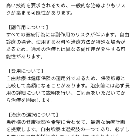
高い技術を要求されるため、一般的な治療よりもリス
クが高まる可能性があります。
【副作用について】
すべての医療行為には副作用のリスクが伴います。自由
診療の場合、使用する材料や治療方法が特殊な場合が
あるため、通常の治療とは異なる副作用が発生する可
能性があります。
【費用について】
自由診療は健康保険の適用外であるため、保険診療と
比較して高額になることがあります。治療前には必ず費
用の詳細について説明を行い、ご同意をいただいてか
ら治療を開始します。
【治療の選択について】
患者様の健康状態や希望に合わせて、最適な治療計画
を提案します。自由診療は選択肢の一つであり、必ずし