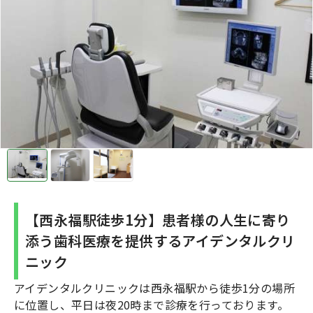
【西永福駅徒歩1分】患者様の人生に寄り
添う歯科医療を提供するアイデンタルクリ
ニック
アイデンタルクリニックは西永福駅から徒歩1分の場所
に位置し、平日は夜20時まで診療を行っております。