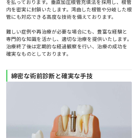
を払っております。垂直加圧根管充填法を採用し、根管
内を密実に封鎖いたします。湾曲した根管や分岐した根
管にも対応できる高度な技術を備えております。
難しい症例や再治療が必要な場合にも、豊富な経験と
専門的な知識を活かし、適切な治療を提供いたします。
治療終了後は定期的な経過観察を行い、治療の成功を
確実なものとしております。
綿密な術前診断と確実な手技