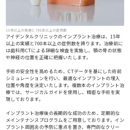
15年以上の実績と700本以上の症例数
アイデンタルクリニックのインプラント治療は、15年
以上の実績と700本以上の症例数を誇ります。治療前に
は歯科用CTによる詳細な検査を実施し、顎の骨の状態
や神経の位置を正確に把握いたします。
手術の安全性を高めるため、CTデータを基にした術前
シミュレーションを行い、最適なインプラントの埋入
位置や角度を決定いたします。複数本のインプラント治
療では、サージカルガイドを使用し、精密な手術を実
現しております。
インプラント治療後の長期的な成功のため、定期的な
メインテナンスプログラムをご用意しております。イン
プラント周囲炎の予防に重点を置き、専門的なクリー