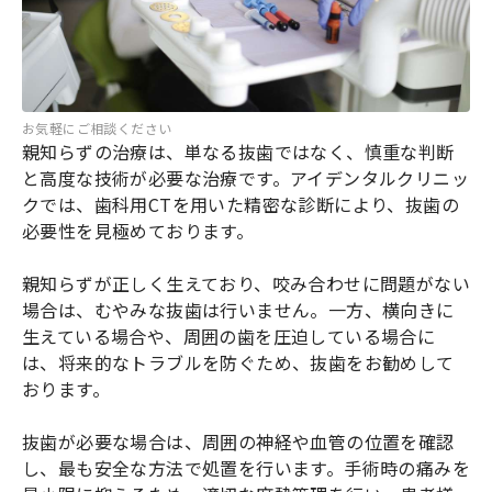
お気軽にご相談ください
親知らずの治療は、単なる抜歯ではなく、慎重な判断
と高度な技術が必要な治療です。アイデンタルクリニッ
クでは、歯科用CTを用いた精密な診断により、抜歯の
必要性を見極めております。
親知らずが正しく生えており、咬み合わせに問題がない
場合は、むやみな抜歯は行いません。一方、横向きに
生えている場合や、周囲の歯を圧迫している場合に
は、将来的なトラブルを防ぐため、抜歯をお勧めして
おります。
抜歯が必要な場合は、周囲の神経や血管の位置を確認
し、最も安全な方法で処置を行います。手術時の痛みを