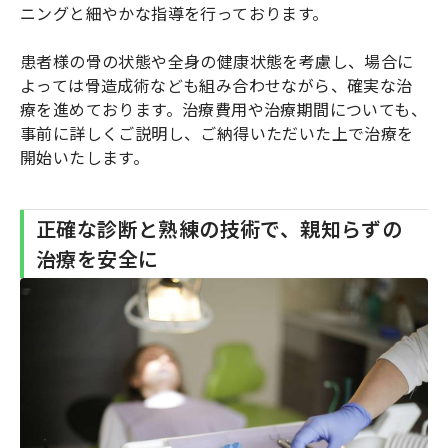
ニングと細やかな指導を行っております。
患者様の骨の状態や全身の健康状態を考慮し、場合に
よっては骨造成術なども組み合わせながら、確実な治
療を進めております。治療費用や治療期間についても、
事前に詳しくご説明し、ご納得いただいた上で治療を
開始いたします。
正確な診断と熟練の技術で、親知らずの
治療を安全に