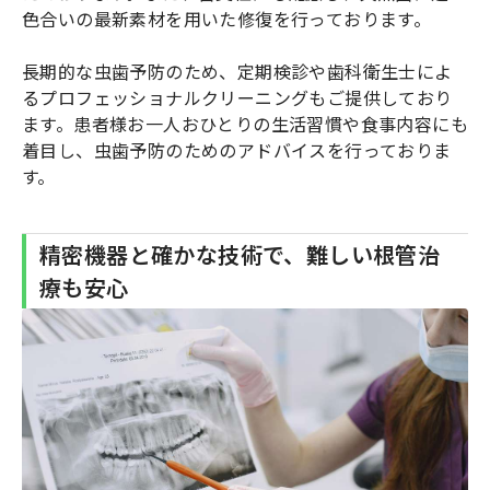
色合いの最新素材を用いた修復を行っております。
長期的な虫歯予防のため、定期検診や歯科衛生士によ
るプロフェッショナルクリーニングもご提供しており
ます。患者様お一人おひとりの生活習慣や食事内容にも
着目し、虫歯予防のためのアドバイスを行っておりま
す。
精密機器と確かな技術で、難しい根管治
療も安心