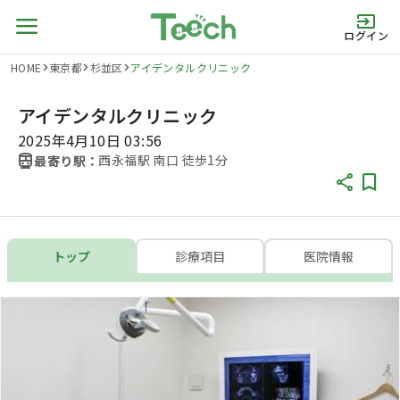
ログイン
HOME
東京都
杉並区
アイデンタルクリニック
アイデンタルクリニック
2025年4月10日 03:56
西永福駅 南口 徒歩1分
最寄り駅：
トップ
診療項目
医院情報