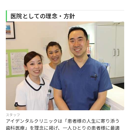
医院としての理念・方針
スタッフ
アイデンタルクリニックは「患者様の人生に寄り添う
歯科医療」を理念に掲げ、一人ひとりの患者様に最適