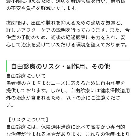
最小限に抑えるため、適切な麻酔管理を行い、患者様
の不安や負担を軽減いたします。
抜歯後は、出血や腫れを抑えるための適切な処置と、
詳しいアフターケアの説明を行っております。また、合
併症の予防のため、術後の経過観察にも力を入れ、安
心して治療を受けていただける環境を整えております。
自由診療のリスク・副作用、その他
自由診療について
患者様のさまざまなニーズに応えるために自由診療を
提供しております。しかし、自由診療には健康保険適用
外の治療が含まれるため、以下の点にご注意くださ
い。
【リスクについて】
自由診療には、保険適用治療に比べて高度かつ専門的
な治療が含まれる場合があります。これらの治療はより