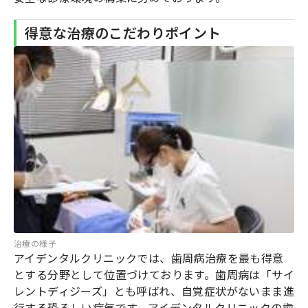
得意な治療のこだわりポイント
治療の様子
アイデンタルクリニックでは、歯周病治療を最も得意
とする分野として位置づけております。歯周病は「サイ
レントディジーズ」とも呼ばれ、自覚症状がないまま進
行する恐ろしい病気です。アイデンタルクリニックの歯