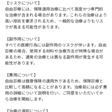
【リスクについて】
自由診療には、保険適用治療に比べて高度かつ専門的
な治療が含まれる場合があります。これらの治療はより
高い技術を要求されるため、一般的な治療よりもリス
クが高まる可能性があります。
【副作用について】
すべての医療行為には副作用のリスクが伴います。自由
診療の場合、使用する材料や治療方法が特殊な場合が
あるため、通常の治療とは異なる副作用が発生する可
能性があります。
【費用について】
自由診療は健康保険の適用外であるため、保険診療と
比較して高額になることがあります。治療前には必ず費
用の詳細について説明を行い、ご同意をいただいてか
ら治療を開始します。
【治療の選択について】