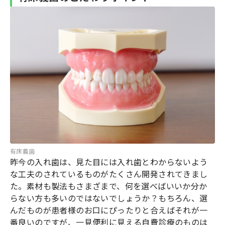
有床義歯
昨今の入れ歯は、見た目には入れ歯とわからないよう
な工夫のされているものがたくさん開発されてきまし
た。素材も製法もさまざまで、何を選べばいいか分か
らない方も多いのではないでしょうか？もちろん、選
んだものが患者様のお口にぴったりと合えばそれが一
番良いのですが、一見便利に見える自費診療のものは