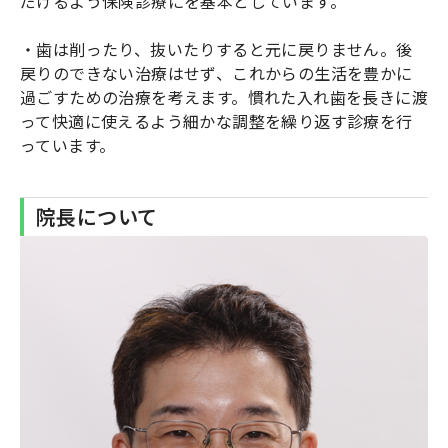
だけるよう保険診療にを基本としています。
・歯は削ったり、抜いたりすると元に戻りません。後
戻りのできない治療はせず、これからの生活を豊かに
過ごすための治療を考えます。慣れた入れ歯を長きに渡
って快適に使えるよう細かな調整を繰り返す診療を行
っています。
院長について