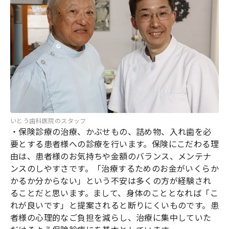
いとう歯科医院のスタッフ
・保険診療の治療、かぶせもの、詰め物、入れ歯を必
要とする患者様への診療を行います。保険にこだわる理
由は、患者様のお気持ちや金額のバランス、メンテナ
ンスのしやすさです。「治療するためのお金がいくらか
かるか分からない」という不安は多くの方が経験され
ることだと思います。まして、身体のこととなれば「こ
れが良いです」と提案されると断りにくいものです。患
者様の心理的なご負担を減らし、治療に集中していた