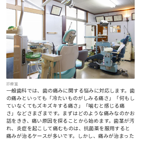
診療室
一般歯科では、歯の痛みに関する悩みに対応します。歯
の痛みといっても「冷たいものがしみる痛さ」「何もし
ていなくてもズキズキする痛さ」「噛むと感じる痛
さ」などさまざまです。まずはどのような痛みなのかお
話をきき、痛い原因を探ることから始めます。歯茎が汚
れ、炎症を起こして痛むものは、抗菌薬を服用すると
痛みが治るケースが多いです。しかし、痛みが治まった