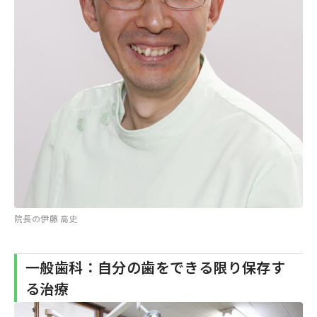
院長の伊藤 高史
一般歯科：自分の歯をできる限り保存す
る治療