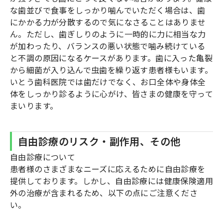
な歯並びで食事をしっかり噛んでいただく場合は、歯
にかかる力が分散するので気になさることはありませ
ん。ただし、歯ぎしりのように一時的に力に相当な力
が加わったり、バランスの悪い状態で噛み続けている
と不調の原因になるケースがあります。歯に入った亀裂
から細菌が入り込んで虫歯を繰り返す患者様もいます。
いとう歯科医院では歯だけでなく、お口全体や身体全
体をしっかり診るように心がけ、皆さまの健康を守って
まいります。
自由診療のリスク・副作用、その他
自由診療について
患者様のさまざまなニーズに応えるために自由診療を
提供しております。しかし、自由診療には健康保険適用
外の治療が含まれるため、以下の点にご注意くださ
い。