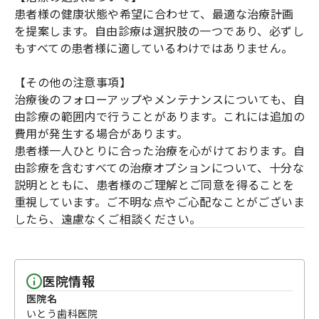
患者様の健康状態や希望に合わせて、最適な治療計画
を提案します。自由診療は選択肢の一つであり、必ずし
もすべての患者様に適しているわけではありません。
【その他の注意事項】
治療後のフォローアップやメンテナンスについても、自
由診療の範囲内で行うことがあります。これには追加の
費用が発生する場合があります。
患者様一人ひとりに合った治療を心がけております。自
由診療を含むすべての治療オプションについて、十分な
説明とともに、患者様のご理解とご同意を得ることを
重視しています。ご不明な点やご心配なことがございま
したら、遠慮なくご相談ください。
医院情報
医院名
いとう歯科医院