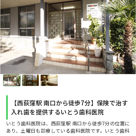
【西荻窪駅 南口から徒歩7分】保険で治す
入れ歯を提供するいとう歯科医院
いとう歯科医院は、西荻窪駅 南口から徒歩7分の位置に
あり、土曜日も診療している歯科医院です。いとう歯科