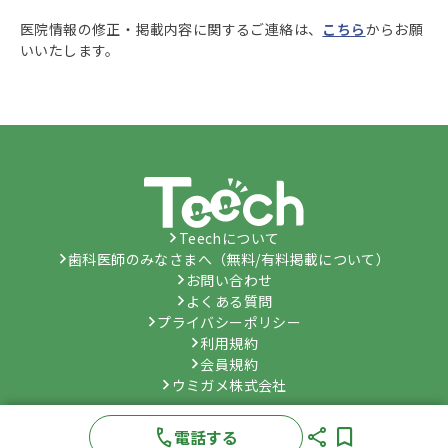
医院情報の修正・掲載内容に関するご連絡は、
こちら
からお願
いいたします。
Teechについて
歯科医師のみなさまへ（無料/有料掲載について）
お問い合わせ
よくある質問
プライバシーポリシー
利用規約
会員規約
ウミガメ株式会社
©
Umygame Co., Ltd.
All Rights Reserved.