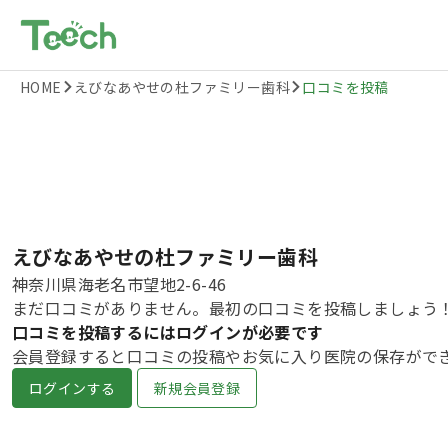
HOME
えびなあやせの杜ファミリー歯科
口コミを投稿
えびなあやせの杜ファミリー歯科
神奈川県海老名市望地2-6-46
まだ口コミがありません。最初の口コミを投稿しましょう
口コミを投稿するにはログインが必要です
会員登録すると口コミの投稿やお気に入り医院の保存がで
ログインする
新規会員登録