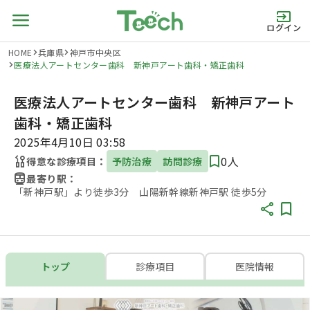
ログイン
HOME
兵庫県
神戸市中央区
医療法人アートセンター歯科 新神戸アート歯科・矯正歯科
医療法人アートセンター歯科 新神戸アート
歯科・矯正歯科
2025年4月10日 03:58
0人
得意な診療項目：
予防治療
訪問診療
最寄り駅：
「新神戸駅」より徒歩3分 山陽新幹線新神戸駅 徒歩5分
トップ
診療項目
医院情報