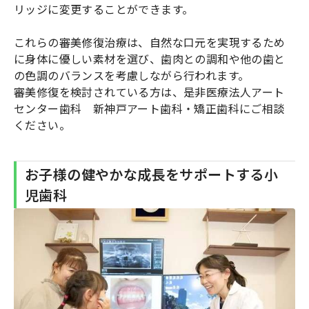
リッジに変更することができます。
これらの審美修復治療は、自然な口元を実現するため
に身体に優しい素材を選び、歯肉との調和や他の歯と
の色調のバランスを考慮しながら行われます。
審美修復を検討されている方は、是非医療法人アート
センター歯科 新神戸アート歯科・矯正歯科にご相談
ください。
お子様の健やかな成長をサポートする小
児歯科