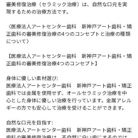
審美修復治療（セラミック治療）は、自然な口元を実
現するための治療方法です。
〈医療法人アートセンター歯科 新神戸アート歯科・矯
正歯科の審美修復治療の4つのコンセプトと治療の種類
について〉
【医療法人アートセンター歯科 新神戸アート歯科・矯
正歯科の審美修復治療4つのコンセプト】
身体に優しい素材選び:
医療法人アートセンター歯科 新神戸アート歯科・矯正
歯科では金属を使用せず、オールセラミック治療を中
心とした身体に優しい治療を行っています。金属アレル
ギーの方でも安心して治療を受けることができます。
自然な口元を目指す:
医療法人アートセンター歯科 新神戸アート歯科・矯正
歯科の審美修復治療は、不自然に白い歯にするのでは