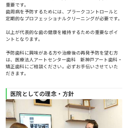
重要です。
歯周病を予防するためには、プラークコントロールと
定期的なプロフェッショナルクリーニングが必要です。
以上が代表的な歯の健康を維持するための重要なポイ
ントとなります。
予防歯科に興味がある方や治療後の再発予防を望む方
は、医療法人アートセンター歯科 新神戸アート歯科・
矯正歯科にご相談ください。必ずお手伝いさせていた
だきます。
医院としての理念・方針