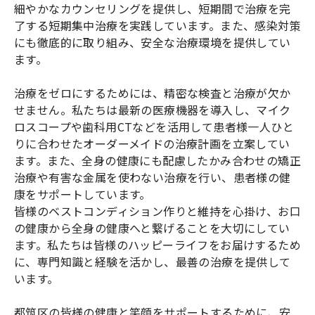
細やかなカウンセリングを提供し、短期間で治療を完
了する短期集中治療を実践しています。また、感染対策
にも徹底的に取り組み、安全な治療環境を提供してい
ます。
治療をゼロにするためには、精密な検査と治療が欠か
せません。私たちは最新の医療機器を導入し、マイク
ロスコープや歯科用CTなどを活用して患者様一人ひと
りに合わせたオーダーメイドの治療計画を立案してい
ます。また、全身の健康にも配慮したかみ合わせの矯正
治療や有害な金属を使わない治療を行い、患者様の健
康をサポートしています。
皆様のベストコンディション作りと維持を心掛け、お口
の健康から全身の健康へと繋げることを大切にしてい
ます。私たちは皆様のハッピーライフをお届けするため
に、専門知識と経験を活かし、最善の治療を提供して
います。
都筑区の皆様の健康と笑顔をサポートするために、安