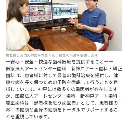
患者様のお口の健康を守るために最善の治療を提供します
ー安心・安全・快適な歯科医療を提供することーー
医療法人アートセンター歯科 新神戸アート歯科・矯正
歯科は、患者様に対して最善の歯科治療を提供し、健
康な歯を長く保つための予防を徹底して行うことを目
指しています。神戸には数多くの歯医者が存在します
が、医療法人アートセンター歯科 新神戸アート歯科・
矯正歯科は「患者様を思う歯医者」として、患者様の
お口の健康と全身の健康をトータルでサポートするこ
とを重視しています。