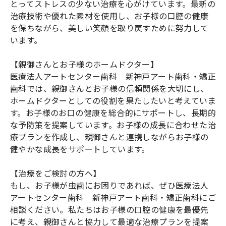
とってストレスの少ない治療を心がけています。最新の
治療技術や優れた素材を使用し、お子様の口腔の健康
を保ちながら、美しい笑顔を取り戻すために努力して
います。
【親御さんとお子様のホームドクター】
医療法人アートセンター歯科 新神戸アート歯科・矯正
歯科では、親御さんとお子様の信頼関係を大切にし、
ホームドクターとしての役割を果たしたいと考えていま
す。お子様のお口の健康を総合的にサポートし、長期的
な予防策を提案しています。お子様の成長に合わせた治
療プランを作成し、親御さんと連携しながらお子様の
健やかな成長をサポートしています。
【治療をご検討の方へ】
もし、お子様が虫歯にお困りであれば、ぜひ医療法人
アートセンター歯科 新神戸アート歯科・矯正歯科にご
相談ください。私たちはお子様の口腔の健康を最優先
に考え、親御さんと協力して最適な治療プランを提案