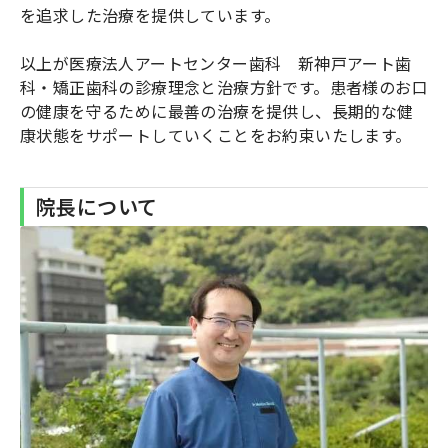
を追求した治療を提供しています。
以上が医療法人アートセンター歯科 新神戸アート歯
科・矯正歯科の診療理念と治療方針です。患者様のお口
の健康を守るために最善の治療を提供し、長期的な健
康状態をサポートしていくことをお約束いたします。
院長について