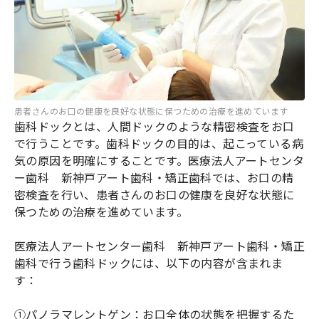
患者さんのお口の健康を良好な状態に保つための治療を進めています
歯科ドックとは、人間ドックのような精密検査をお口
で行うことです。歯科ドックの目的は、起こっている病
気の原因を明確にすることです。医療法人アートセンタ
ー歯科 新神戸アート歯科・矯正歯科では、お口の精
密検査を行い、患者さんのお口の健康を良好な状態に
保つための治療を進めています。
医療法人アートセンター歯科 新神戸アート歯科・矯正
歯科で行う歯科ドックには、以下の内容が含まれま
す：
①パノラマレントゲン：お口全体の状態を把握するた