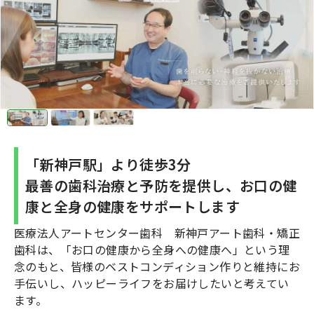
「新神戸駅」より徒歩3分
最善の歯科治療と予防を提供し、お口の健
康と全身の健康をサポートします
医療法人アートセンター歯科 新神戸アート歯科・矯正
歯科は、「お口の健康から全身への健康へ」という理
念のもと、皆様のベストコンディション作りと維持にお
手伝いし、ハッピーライフをお届けしたいと考えてい
ます。