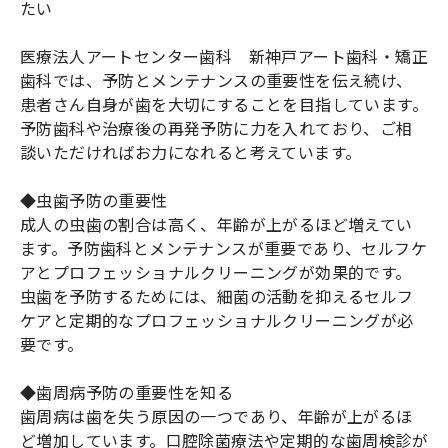
たい
医療法人アートセンター歯科 新神戸アート歯科・矯正
歯科では、予防とメンテナンスの重要性を伝え続け、
患者さん自身が歯を大切にすることを目指しています。
予防歯科や治療後の再発予防に力を入れており、ご相
談いただければお力になれると考えています。
◆虫歯予防の重要性
成人の虫歯の割合は高く、年齢が上がるほど増えてい
ます。予防歯科とメンテナンスが重要であり、セルフケ
アとプロフェッショナルクリーニングが効果的です。
虫歯を予防するためには、細菌の活動を抑えるセルフ
ケアと定期的なプロフェッショナルクリーニングが必
要です。
◆歯周病予防の重要性を知る
歯周病は歯を失う原因の一つであり、年齢が上がるほ
ど増加しています。口腔除菌療法や定期的な歯周検診が