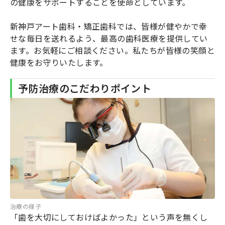
の健康をサポートすることを使命としています。
新神戸アート歯科・矯正歯科では、皆様が健やかで幸
せな毎日を送れるよう、最高の歯科医療を提供してい
ます。お気軽にご相談ください。私たちが皆様の笑顔と
健康をお守りいたします。
予防治療のこだわりポイント
治療の様子
「歯を大切にしておけばよかった」という声を無くし