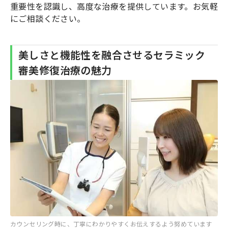
重要性を認識し、高度な治療を提供しています。お気軽
にご相談ください。
美しさと機能性を融合させるセラミック
審美修復治療の魅力
カウンセリング時に、丁寧にわかりやすくお伝えするよう努めています