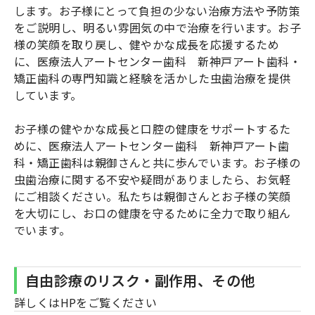
します。お子様にとって負担の少ない治療方法や予防策
をご説明し、明るい雰囲気の中で治療を行います。お子
様の笑顔を取り戻し、健やかな成長を応援するため
に、医療法人アートセンター歯科 新神戸アート歯科・
矯正歯科の専門知識と経験を活かした虫歯治療を提供
しています。
お子様の健やかな成長と口腔の健康をサポートするた
めに、医療法人アートセンター歯科 新神戸アート歯
科・矯正歯科は親御さんと共に歩んでいます。お子様の
虫歯治療に関する不安や疑問がありましたら、お気軽
にご相談ください。私たちは親御さんとお子様の笑顔
を大切にし、お口の健康を守るために全力で取り組ん
でいます。
自由診療のリスク・副作用、その他
詳しくはHPをご覧ください