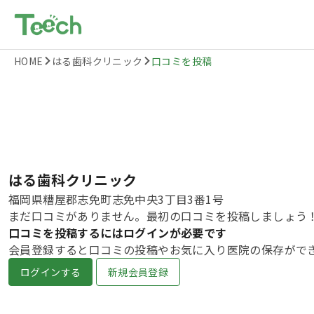
HOME
はる歯科クリニック
口コミを投稿
はる歯科クリニック
福岡県糟屋郡志免町志免中央3丁目3番1号
まだ口コミがありません。最初の口コミを投稿しましょう
口コミを投稿するにはログインが必要です
会員登録すると口コミの投稿やお気に入り医院の保存がで
ログインする
新規会員登録