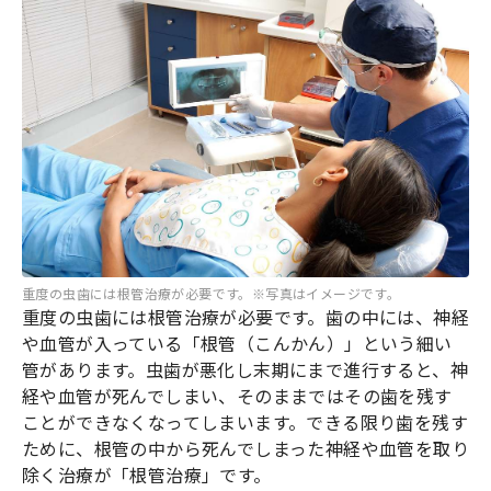
重度の虫歯には根管治療が必要です。※写真はイメージです。
重度の虫歯には根管治療が必要です。歯の中には、神経
や血管が入っている「根管（こんかん）」という細い
管があります。虫歯が悪化し末期にまで進行すると、神
経や血管が死んでしまい、そのままではその歯を残す
ことができなくなってしまいます。できる限り歯を残す
ために、根管の中から死んでしまった神経や血管を取り
除く治療が「根管治療」です。