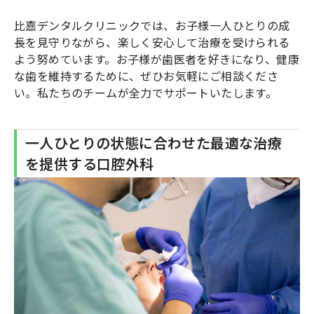
比嘉デンタルクリニックでは、お子様一人ひとりの成
長を見守りながら、楽しく安心して治療を受けられる
よう努めています。お子様が歯医者を好きになり、健康
な歯を維持するために、ぜひお気軽にご相談くださ
い。私たちのチームが全力でサポートいたします。
一人ひとりの状態に合わせた最適な治療
を提供する口腔外科