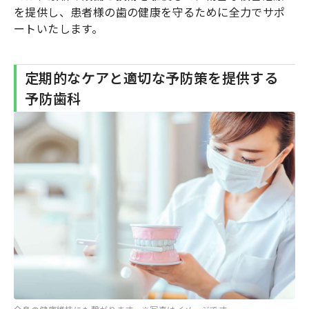
を提供し、患者様の歯の健康を守るために全力でサポ
ートいたします。
定期的なケアと適切な予防策を提供する
予防歯科