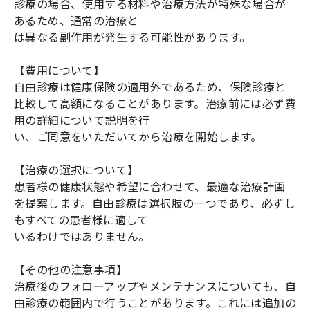
診療の場合、使用する材料や治療方法が特殊な場合が
あるため、通常の治療と
は異なる副作用が発生する可能性があります。
【費用について】
自由診療は健康保険の適用外であるため、保険診療と
比較して高額になることがあります。治療前には必ず費
用の詳細について説明を行
い、ご同意をいただいてから治療を開始します。
【治療の選択について】
患者様の健康状態や希望に合わせて、最適な治療計画
を提案します。自由診療は選択肢の一つであり、必ずし
もすべての患者様に適して
いるわけではありません。
【その他の注意事項】
治療後のフォローアップやメンテナンスについても、自
由診療の範囲内で行うことがあります。これには追加の