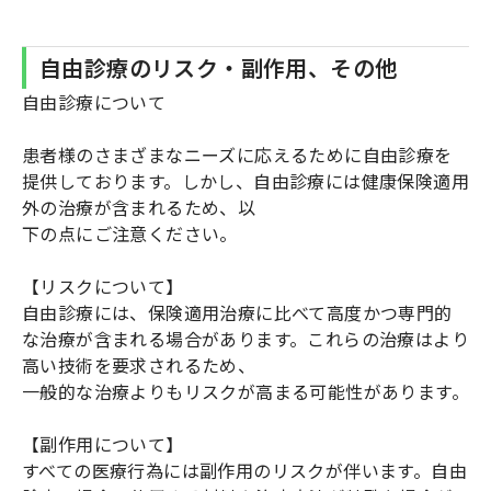
自由診療のリスク・副作用、その他
自由診療について
患者様のさまざまなニーズに応えるために自由診療を
提供しております。しかし、自由診療には健康保険適用
外の治療が含まれるため、以
下の点にご注意ください。
【リスクについて】
自由診療には、保険適用治療に比べて高度かつ専門的
な治療が含まれる場合があります。これらの治療はより
高い技術を要求されるため、
一般的な治療よりもリスクが高まる可能性があります。
【副作用について】
すべての医療行為には副作用のリスクが伴います。自由