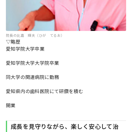
院長の比嘉 輝夫（ひが てるお）
▽略歴
愛知学院大学卒業
愛知学院大学大学院卒業
同大学の関連病院に勤務
愛知県内の歯科医院にて研鑽を積む
開業
成長を見守りながら、楽しく安心して治