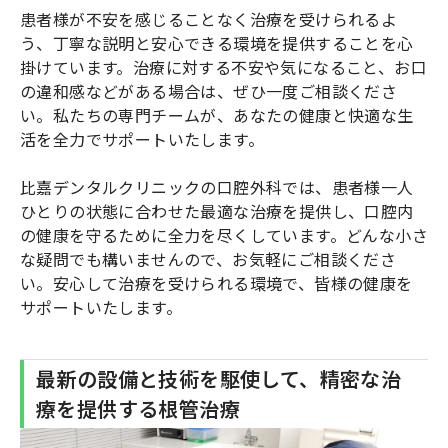
患者様が不安を感じることなく治療を受けられるよ
う、丁寧な説明と安心できる環境を提供することを心
掛けています。治療に対する不安や気になること、お口
の違和感などがある場合は、ぜひ一度ご相談くださ
い。私たちの専門チームが、あなたの健康と快適な生
活を全力でサポートいたします。
比嘉デンタルクリニックの口腔外科では、患者様一人
ひとりの状態に合わせた最適な治療を提供し、口腔内
の健康を守るために全力を尽くしています。どんな小さ
な疑問でも構いませんので、お気軽にご相談くださ
い。安心して治療を受けられる環境で、皆様の健康を
サポートいたします。
最新の設備と技術を駆使して、精密な治
療を提供する根管治療