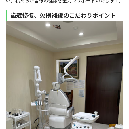
い。私たちが皆様の健康を全力でサポートいたします。
歯冠修復、欠損補綴のこだわりポイント