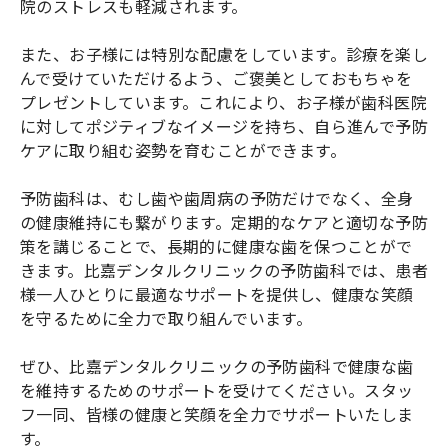
院のストレスも軽減されます。
また、お子様には特別な配慮をしています。診療を楽し
んで受けていただけるよう、ご褒美としておもちゃを
プレゼントしています。これにより、お子様が歯科医院
に対してポジティブなイメージを持ち、自ら進んで予防
ケアに取り組む姿勢を育むことができます。
予防歯科は、むし歯や歯周病の予防だけでなく、全身
の健康維持にも繋がります。定期的なケアと適切な予防
策を講じることで、長期的に健康な歯を保つことがで
きます。比嘉デンタルクリニックの予防歯科では、患者
様一人ひとりに最適なサポートを提供し、健康な笑顔
を守るために全力で取り組んでいます。
ぜひ、比嘉デンタルクリニックの予防歯科で健康な歯
を維持するためのサポートを受けてください。スタッ
フ一同、皆様の健康と笑顔を全力でサポートいたしま
す。