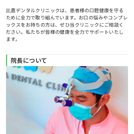
比嘉デンタルクリニックは、患者様の口腔健康を守る
ために全力で取り組んでいます。お口の悩みやコンプレ
ックスをお持ちの方は、ぜひ当クリニックにご相談く
ださい。私たちが皆様の健康を全力でサポートいたし
ます。
院長について