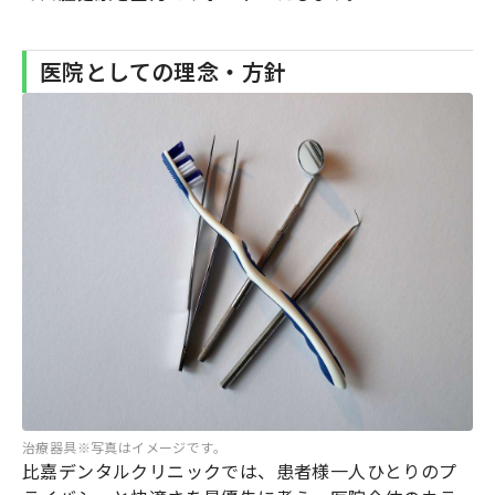
医院としての理念・方針
治療器具※写真はイメージです。
比嘉デンタルクリニックでは、患者様一人ひとりのプ