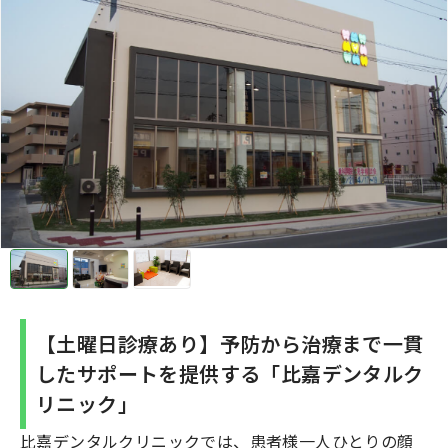
【土曜日診療あり】予防から治療まで一貫
したサポートを提供する「比嘉デンタルク
リニック」
比嘉デンタルクリニックでは、患者様一人ひとりの顔