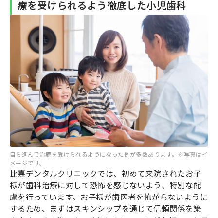
療を受けられるよう徹底した小児歯科
自ら進んで治療を受けられるようになった例が多数あります。※写真はイ
メージです。
比嘉デンタルクリニックでは、初めて来院されたお子
様が歯科治療に対して恐怖を感じないよう、特別な配
慮を行っています。お子様が歯医者を怖がらないように
するため、まずはスキンシップを通じて信頼関係を築