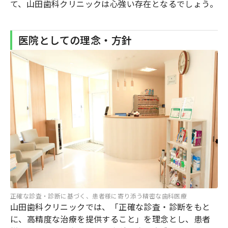
て、山田歯科クリニックは心強い存在となるでしょう。
医院としての理念・方針
正確な診査・診断に基づく、患者様に寄り添う精密な歯科医療
山田歯科クリニックでは、「正確な診査・診断をもと
に、高精度な治療を提供すること」を理念とし、患者