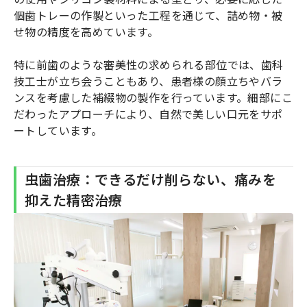
個歯トレーの作製といった工程を通じて、詰め物・被
せ物の精度を高めています。
特に前歯のような審美性の求められる部位では、歯科
技工士が立ち会うこともあり、患者様の顔立ちやバラ
ンスを考慮した補綴物の製作を行っています。細部にこ
だわったアプローチにより、自然で美しい口元をサポ
ートしています。
虫歯治療：できるだけ削らない、痛みを
抑えた精密治療