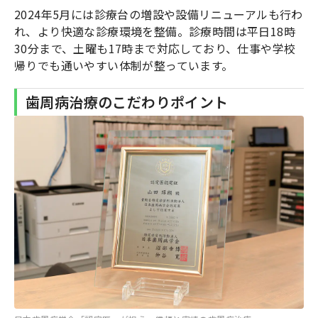
2024年5月には診療台の増設や設備リニューアルも行わ
れ、より快適な診療環境を整備。診療時間は平日18時
30分まで、土曜も17時まで対応しており、仕事や学校
帰りでも通いやすい体制が整っています。
歯周病治療のこだわりポイント