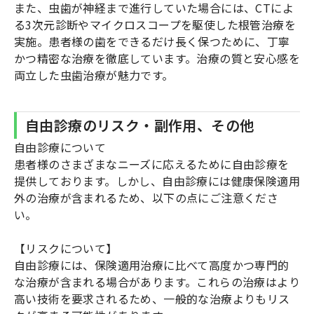
また、虫歯が神経まで進行していた場合には、CTによ
る3次元診断やマイクロスコープを駆使した根管治療を
実施。患者様の歯をできるだけ長く保つために、丁寧
かつ精密な治療を徹底しています。治療の質と安心感を
両立した虫歯治療が魅力です。
自由診療のリスク・副作用、その他
自由診療について
患者様のさまざまなニーズに応えるために自由診療を
提供しております。しかし、自由診療には健康保険適用
外の治療が含まれるため、以下の点にご注意くださ
い。
【リスクについて】
自由診療には、保険適用治療に比べて高度かつ専門的
な治療が含まれる場合があります。これらの治療はより
高い技術を要求されるため、一般的な治療よりもリス