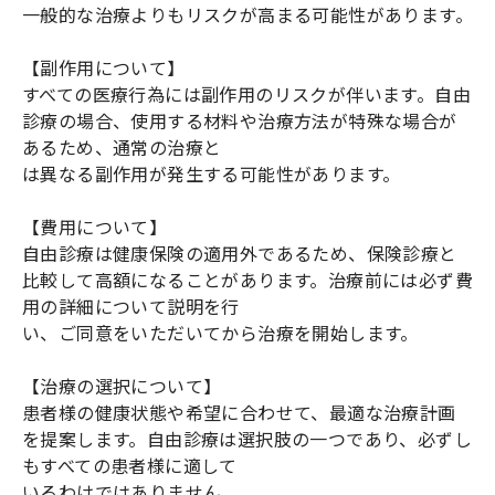
一般的な治療よりもリスクが高まる可能性があります。
【副作用について】
すべての医療行為には副作用のリスクが伴います。自由
診療の場合、使用する材料や治療方法が特殊な場合が
あるため、通常の治療と
は異なる副作用が発生する可能性があります。
【費用について】
自由診療は健康保険の適用外であるため、保険診療と
比較して高額になることがあります。治療前には必ず費
用の詳細について説明を行
い、ご同意をいただいてから治療を開始します。
【治療の選択について】
患者様の健康状態や希望に合わせて、最適な治療計画
を提案します。自由診療は選択肢の一つであり、必ずし
もすべての患者様に適して
いるわけではありません。