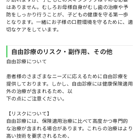
はありません。むしろお母様自身がむし歯の治療や予
防をしっかり行うことが、子どもの健康を守る第一歩
となります。一緒にお子様の口腔環境を守るために、適
切なケアをしています。
自由診療のリスク・副作用、その他
自由診療について
患者様のさまざまなニーズに応えるために自由診療を
提供しております。しかし、自由診療には健康保険適用
外の治療が含まれるため、以
下の点にご注意ください。
【リスクについて】
自由診療には、保険適用治療に比べて高度かつ専門的
な治療が含まれる場合があります。これらの治療はより
高い技術を要求されるため、