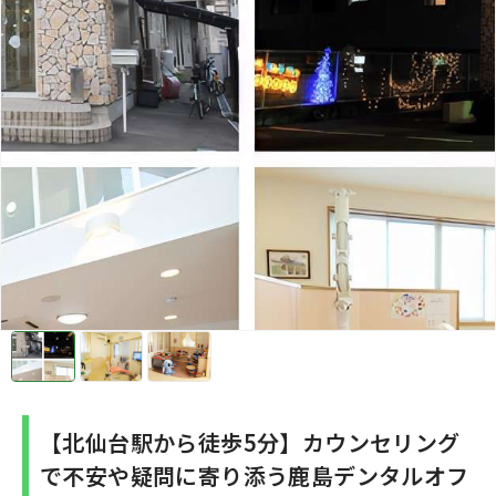
【北仙台駅から徒歩5分】カウンセリング
で不安や疑問に寄り添う鹿島デンタルオフ