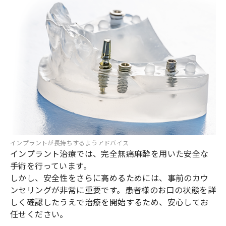
インプラントが長持ちするようアドバイス
インプラント治療では、完全無痛麻酔を用いた安全な
手術を行っています。
しかし、安全性をさらに高めるためには、事前のカウ
ンセリングが非常に重要です。患者様のお口の状態を詳
しく確認したうえで治療を開始するため、安心してお
任せください。