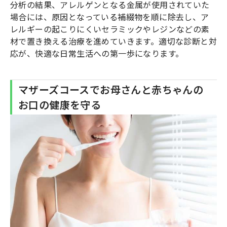
分析の結果、アレルゲンとなる金属が使用されていた
場合には、原因となっている補綴物を順に除去し、ア
レルギーの起こりにくいセラミックやレジンなどの素
材で置き換える治療を進めていきます。適切な診断と対
応が、快適な日常生活への第一歩になります。
マザーズコースでお母さんと赤ちゃんの
お口の健康を守る