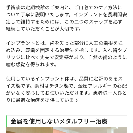
手術後は定期検診のご案内と、ご自宅でのケア方法に
ついて丁寧に説明いたします。インプラントを長期間安
定して維持するためには、この二つのステップを必ず
継続していただくことが大切です。
インプラントとは、歯を失った部分に人工の歯根を埋
め込み、義歯を固定する治療法を指します。入れ歯やブ
リッジに比べて丈夫で安定感があり、自然の歯のように
噛む感覚を得られます。
使用しているインプラント体は、品質に定評のあるス
イス製です。素材はチタン製で、金属アレルギーの心配
が少なく安心してお使いいただけます。患者様一人ひと
りに最適な治療を提供しています。
金属を使用しないメタルフリー治療