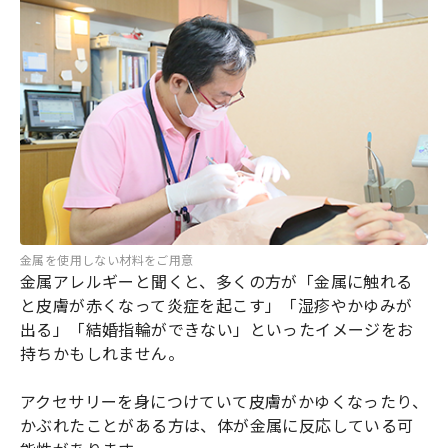
金属を使用しない材料をご用意
金属アレルギーと聞くと、多くの方が「金属に触れる
と皮膚が赤くなって炎症を起こす」「湿疹やかゆみが
出る」「結婚指輪ができない」といったイメージをお
持ちかもしれません。
アクセサリーを身につけていて皮膚がかゆくなったり、
かぶれたことがある方は、体が金属に反応している可