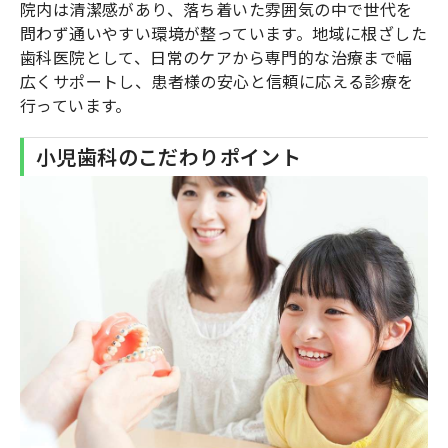
院内は清潔感があり、落ち着いた雰囲気の中で世代を
問わず通いやすい環境が整っています。地域に根ざした
歯科医院として、日常のケアから専門的な治療まで幅
広くサポートし、患者様の安心と信頼に応える診療を
行っています。
小児歯科のこだわりポイント