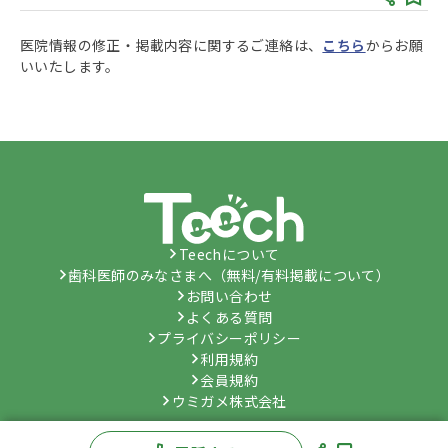
医院情報の修正・掲載内容に関するご連絡は、
こちら
からお願
いいたします。
Teechについて
歯科医師のみなさまへ（無料/有料掲載について）
お問い合わせ
よくある質問
プライバシーポリシー
利用規約
会員規約
ウミガメ株式会社