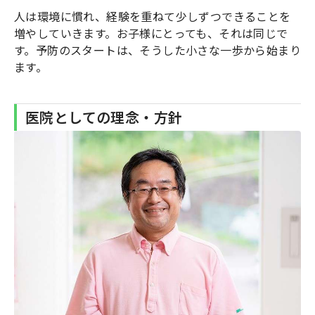
人は環境に慣れ、経験を重ねて少しずつできることを
増やしていきます。お子様にとっても、それは同じで
す。予防のスタートは、そうした小さな一歩から始まり
ます。
医院としての理念・方針