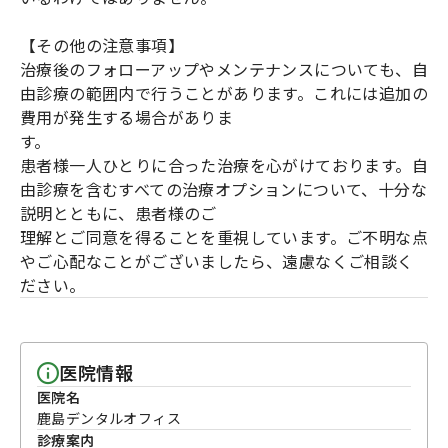
【その他の注意事項】
治療後のフォローアップやメンテナンスについても、自
由診療の範囲内で行うことがあります。これには追加の
費用が発生する場合がありま
す。
患者様一人ひとりに合った治療を心がけております。自
由診療を含むすべての治療オプションについて、十分な
説明とともに、患者様のご
理解とご同意を得ることを重視しています。ご不明な点
やご心配なことがございましたら、遠慮なくご相談く
ださい。
医院情報
医院名
鹿島デンタルオフィス
診療案内