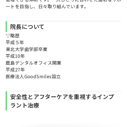
ートを目指し、日々取り組んでいます。
院長について
▽略歴
平成５年
東北大学歯学部卒業
平成10年
鹿島デンタルオフィス開業
平成27年
医療法人GoodSmiles設立
安全性とアフターケアを重視するインプ
ラント治療