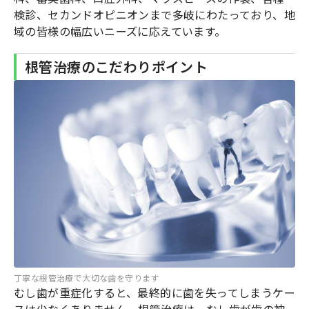
検診、セカンドオピニオンまで多岐にわたっており、地
域の皆様の幅広いニーズに応えています。
根管治療のこだわりポイント
丁寧な根管治療で大切な歯を守ります
むし歯が重症化すると、最終的に歯を失ってしまうケー
スは少なくありません。根管治療は、むし歯が歯の神