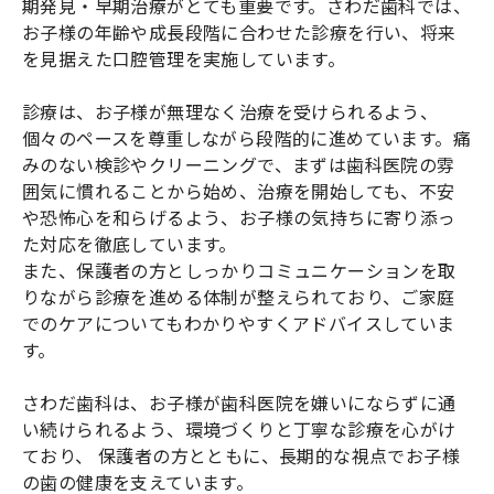
期発見・早期治療がとても重要です。さわだ歯科では、
お子様の年齢や成長段階に合わせた診療を行い、将来
を見据えた口腔管理を実施しています。
診療は、お子様が無理なく治療を受けられるよう、
個々のペースを尊重しながら段階的に進めています。痛
みのない検診やクリーニングで、まずは歯科医院の雰
囲気に慣れることから始め、治療を開始しても、不安
や恐怖心を和らげるよう、お子様の気持ちに寄り添っ
た対応を徹底しています。
また、保護者の方としっかりコミュニケーションを取
りながら診療を進める体制が整えられており、ご家庭
でのケアについてもわかりやすくアドバイスしていま
す。
さわだ歯科は、お子様が歯科医院を嫌いにならずに通
い続けられるよう、環境づくりと丁寧な診療を心がけ
ており、 保護者の方とともに、長期的な視点でお子様
の歯の健康を支えています。