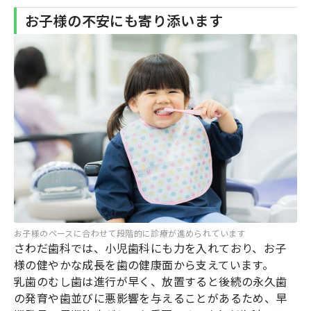
お子様の不安にも寄り添います
お子様のペースに合わせて段階的に診療が進められています
さわだ歯科では、小児歯科にも力を入れており、お子
様の健やかな成長を歯の健康面から支えています。
乳歯のむし歯は進行が早く、放置すると後続の永久歯
の発育や歯並びに悪影響を与えることがあるため、早