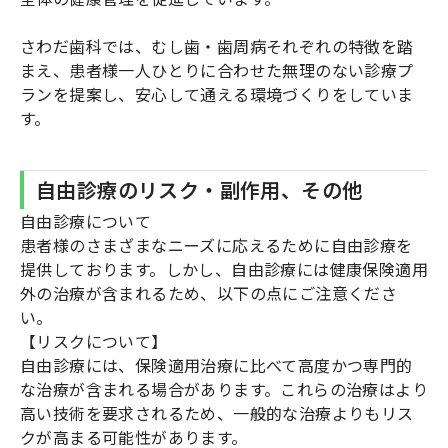
さわだ歯科では、むし歯・歯周病それぞれの特徴を踏
まえ、患者様一人ひとりに合わせた無理のない診療プ
ランを提案し、安心して通える環境づくりをしていま
す。
自由診療のリスク・副作用、その他
自由診療について
患者様のさまざまなニーズに応えるために自由診療を
提供しております。しかし、自由診療には健康保険適用
外の治療が含まれるため、以下の点にご注意くださ
い。
【リスクについて】
自由診療には、保険適用治療に比べて高度かつ専門的
な治療が含まれる場合があります。これらの治療はより
高い技術を要求されるため、一般的な治療よりもリス
クが高まる可能性があります。