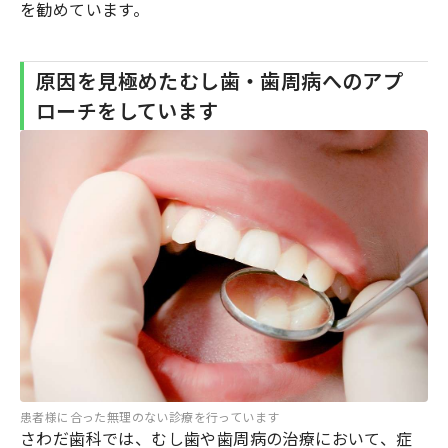
を勧めています。
原因を見極めたむし歯・歯周病へのアプ
ローチをしています
患者様に合った無理のない診療を行っています
さわだ歯科では、むし歯や歯周病の治療において、症