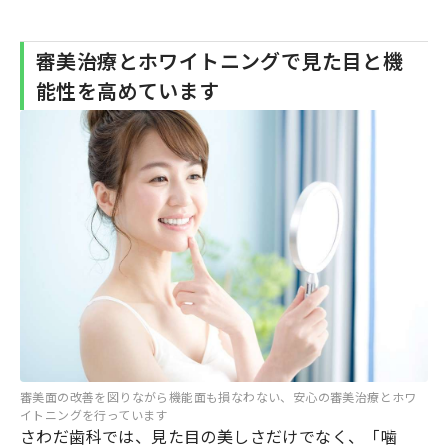
審美治療とホワイトニングで見た目と機
能性を高めています
審美面の改善を図りながら機能面も損なわない、安心の審美治療とホワ
イトニングを行っています
さわだ歯科では、見た目の美しさだけでなく、「噛