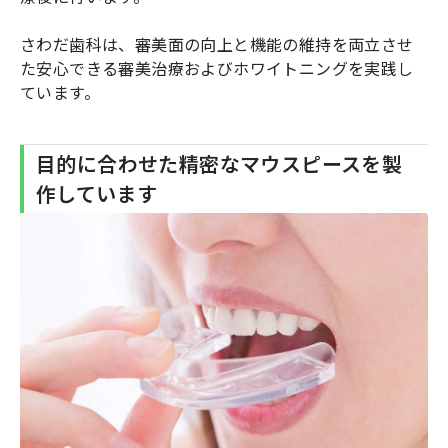
さわだ歯科は、審美面の向上と機能の維持を両立させ
た安心できる審美治療およびホワイトニングを実践し
ています。
目的に合わせた精密なマウスピースを製
作しています