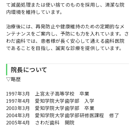
て滅菌処理または使い捨てのものを採用し、清潔な院
内環境を維持しています。
治療後には、再発防止や健康維持のための定期的なメ
ンテナンスをご案内し、予防にも力を入れています。さ
わだ歯科では、患者様が長く安心して通える歯科医院
であることを目指し、誠実な診療を提供しています。
院長について
▽略歴
1997年3月 上宮太子高等学校 卒業
1997年4月 愛知学院大学歯学部 入学
2003年3月 愛知学院大学歯学部 卒業
2004年3月 愛知学院大学歯学部研修医課程 修了
2005年4月 さわだ歯科 開院