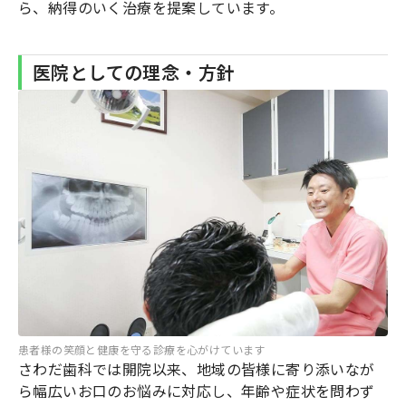
ら、納得のいく治療を提案しています。
医院としての理念・方針
患者様の笑顔と健康を守る診療を心がけています
さわだ歯科では開院以来、地域の皆様に寄り添いなが
ら幅広いお口のお悩みに対応し、年齢や症状を問わず