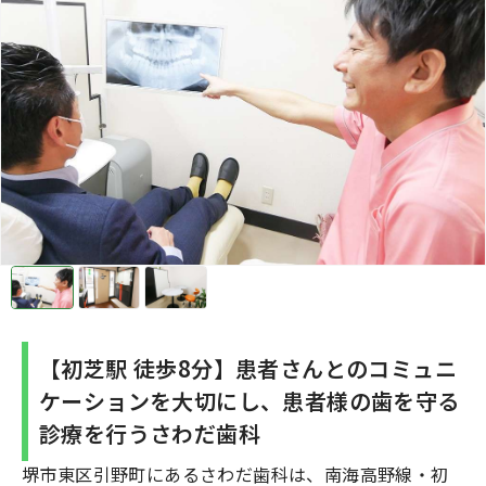
【初芝駅 徒歩8分】患者さんとのコミュニ
ケーションを大切にし、患者様の歯を守る
診療を行うさわだ歯科
堺市東区引野町にあるさわだ歯科は、南海高野線・初