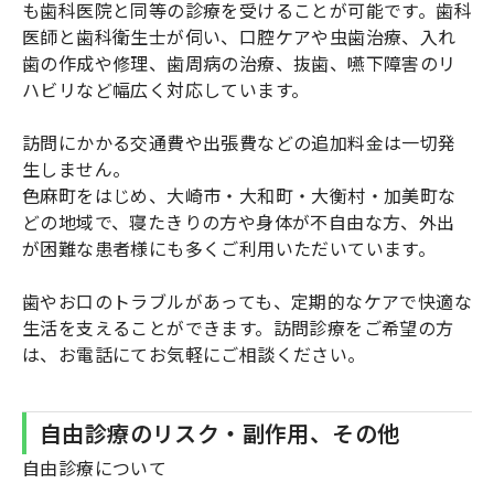
も歯科医院と同等の診療を受けることが可能です。歯科
医師と歯科衛生士が伺い、口腔ケアや虫歯治療、入れ
歯の作成や修理、歯周病の治療、抜歯、嚥下障害のリ
ハビリなど幅広く対応しています。
訪問にかかる交通費や出張費などの追加料金は一切発
生しません。
色麻町をはじめ、大崎市・大和町・大衡村・加美町な
どの地域で、寝たきりの方や身体が不自由な方、外出
が困難な患者様にも多くご利用いただいています。
歯やお口のトラブルがあっても、定期的なケアで快適な
生活を支えることができます。訪問診療をご希望の方
は、お電話にてお気軽にご相談ください。
自由診療のリスク・副作用、その他
自由診療について