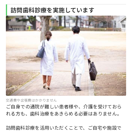
訪問歯科診療を実施しています
交通費や出張費はかかりません
ご自身での通院が難しい患者様や、介護を受けておら
れる方も、歯科治療をあきらめる必要はありません。
訪問歯科診療を活用いただくことで、ご自宅や施設で