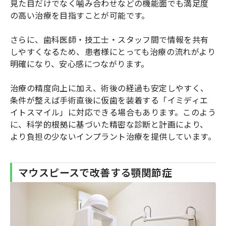
見た目だけでなく噛み合わせなどの機能面でも満足度
の高い治療を目指すことが可能です。
さらに、歯科医師・技工士・スタッフ間で情報を共有
しやすくなるため、患者様にとっても治療の流れがより
明確になり、安心感につながります。
治療の精度向上に加え、術後の経過も安定しやすく、
条件が整えば手術直後に仮歯を装着する「イミディエ
イトスマイル」に対応できる場合もあります。このよう
に、科学的根拠に基づいた精密な診断と計画により、
より負担の少ないインプラント治療を提供しています。
マウスピースで改善する顎関節症