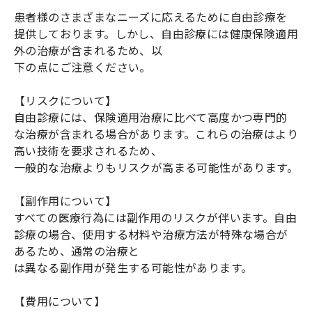
患者様のさまざまなニーズに応えるために自由診療を
提供しております。しかし、自由診療には健康保険適用
外の治療が含まれるため、以
下の点にご注意ください。
【リスクについて】
自由診療には、保険適用治療に比べて高度かつ専門的
な治療が含まれる場合があります。これらの治療はより
高い技術を要求されるため、
一般的な治療よりもリスクが高まる可能性があります。
【副作用について】
すべての医療行為には副作用のリスクが伴います。自由
診療の場合、使用する材料や治療方法が特殊な場合が
あるため、通常の治療と
は異なる副作用が発生する可能性があります。
【費用について】