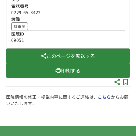
電話番号
0229-65-3422
設備
駐車場
医院ID
69051
このページを転送する
印刷する
医院情報の修正・掲載内容に関するご連絡は、
こちら
からお願
いいたします。