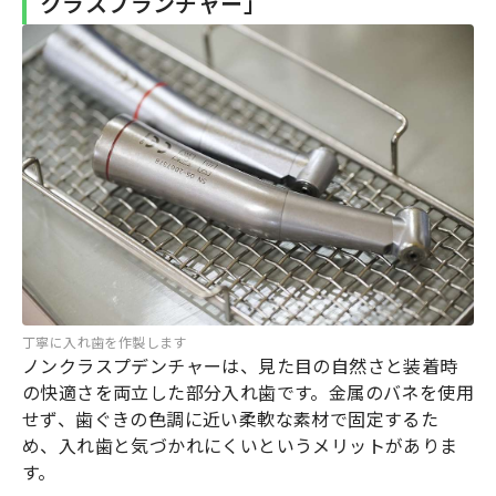
クラスプランチャー」
丁寧に入れ歯を作製します
ノンクラスプデンチャーは、見た目の自然さと装着時
の快適さを両立した部分入れ歯です。金属のバネを使用
せず、歯ぐきの色調に近い柔軟な素材で固定するた
め、入れ歯と気づかれにくいというメリットがありま
す。