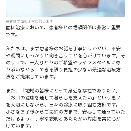
患者様の話を丁寧に伺います
歯科治療において、患者様との信頼関係は非常に重要
です。
私たちは、まず患者様のお話を丁寧にうかがい、不安
や疑問にしっかりと向き合うことを心がけています。そ
のうえで、一人ひとりのご希望やライフスタイルに寄
り添いながら、できる限り負担の少ない最適な治療方
法をご提案しています。
また、「地域の皆様にとって身近な存在でありたい」
「お口の健康を通して暮らしを支えたい」という思い
を大切にしながら、日々の診療に取り組む方針です。
小さなお子様からご高齢の方まで、安心して通っていた
だけるよう、丁寧な説明とあたたかい対応を常に心が
けています。