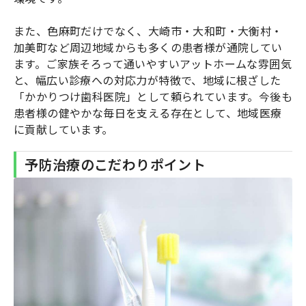
また、色麻町だけでなく、大崎市・大和町・大衡村・
加美町など周辺地域からも多くの患者様が通院してい
ます。ご家族そろって通いやすいアットホームな雰囲気
と、幅広い診療への対応力が特徴で、地域に根ざした
「かかりつけ歯科医院」として頼られています。今後も
患者様の健やかな毎日を支える存在として、地域医療
に貢献しています。
予防治療のこだわりポイント