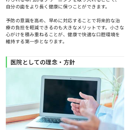
自分の歯をより長く健康に保つことができます。
予防の意識を高め、早めに対応することで将来的な治
療の負担を軽減できるのも大きなメリットです。小さな
心がけを積み重ねることが、健康で快適な口腔環境を
維持する第一歩となります。
医院としての理念・方針