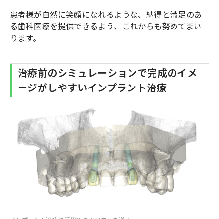
患者様が自然に笑顔になれるような、納得と満足のあ
る歯科医療を提供できるよう、これからも努めてまい
ります。
治療前のシミュレーションで完成のイメ
ージがしやすいインプラント治療