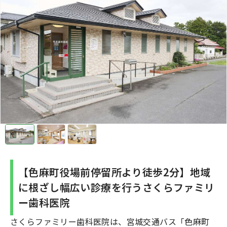
【色麻町役場前停留所より徒歩2分】地域
に根ざし幅広い診療を行うさくらファミリ
ー歯科医院
さくらファミリー歯科医院は、宮城交通バス「色麻町