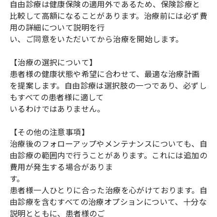
自由診療は健康保険の適用外であるため、保険診療と
比較して高額になることがあります。治療前には必ず費
用の詳細について説明を行
い、ご同意をいただいてから治療を開始します。
【治療の選択について】
患者様の健康状態や希望に合わせて、最適な治療計画
を提案します。自由診療は選択肢の一つであり、必ずし
もすべての患者様に適して
いるわけではありません。
【その他の注意事項】
治療後のフォローアップやメンテナンスについても、自
由診療の範囲内で行うことがあります。これには追加の
費用が発生する場合がありま
す。
患者様一人ひとりに合った治療を心がけております。自
由診療を含むすべての治療オプションについて、十分な
説明とともに、患者様のご