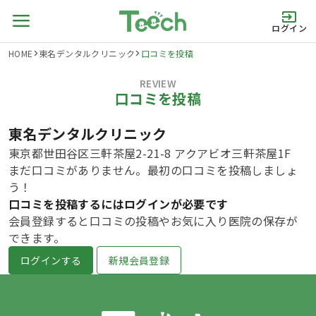
ログイン
HOME
東名デンタルクリニック
口コミを投稿
REVIEW
口コミを投稿
東名デンタルクリニック
東京都世田谷区三軒茶屋2-21-8 アクアビオ三軒茶屋1F
まだ口コミがありません。最初の口コミを投稿しましょ
う！
口コミを投稿するにはログインが必要です
会員登録すると口コミの投稿やお気に入り医院の保存が
できます。
ログインする
新規会員登録