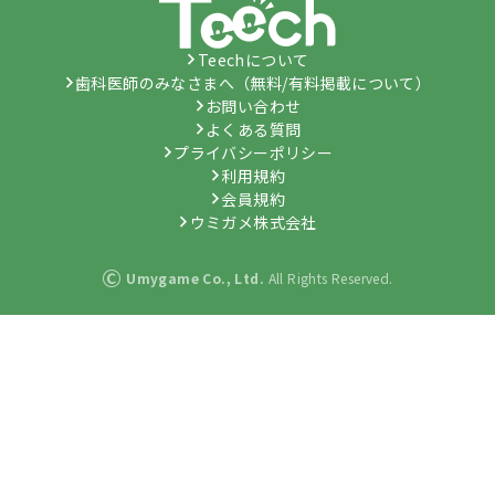
Teechについて
歯科医師のみなさまへ（無料/有料掲載について）
お問い合わせ
よくある質問
プライバシーポリシー
利用規約
会員規約
ウミガメ株式会社
©
Umygame Co., Ltd.
All Rights Reserved.