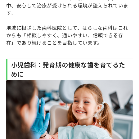
中、安心して治療が受けられる環境が整えられていま
す。
地域に根ざした歯科医院として、はらしな歯科はこれ
からも「相談しやすく、通いやすい、信頼できる存
在」であり続けることを目指しています。
小児歯科：発育期の健康な歯を育てるた
めに