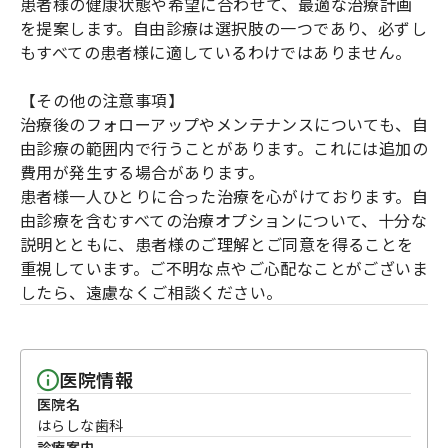
患者様の健康状態や希望に合わせて、最適な治療計画
を提案します。自由診療は選択肢の一つであり、必ずし
もすべての患者様に適しているわけではありません。
【その他の注意事項】
治療後のフォローアップやメンテナンスについても、自
由診療の範囲内で行うことがあります。これには追加の
費用が発生する場合があります。
患者様一人ひとりに合った治療を心がけております。自
由診療を含むすべての治療オプションについて、十分な
説明とともに、患者様のご理解とご同意を得ることを
重視しています。ご不明な点やご心配なことがございま
したら、遠慮なくご相談ください。
医院情報
医院名
はらしな歯科
診療案内