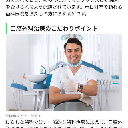
を受けられるよう配慮されています。春日井市で頼れる
歯科医院をお探しの方におすすめです。
口腔外科治療のこだわりポイント
※画像はイメージです
はらしな歯科では、一般的な歯科治療に加えて、口腔外