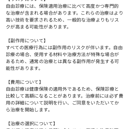
自由診療には、保険適用治療に比べて高度かつ専門的
な治療が含まれる場合があります。これらの治療はより
高い技術を要求されるため、一般的な治療よりもリス
クが高まる可能性があります。
【副作用について】
すべての医療行為には副作用のリスクが伴います。自由
診療の場合、使用する材料や治療方法が特殊な場合が
あるため、通常の治療とは異なる副作用が発生する可
能性があります。
【費用について】
自由診療は健康保険の適用外であるため、保険診療と
比較して高額になることがあります。治療前には必ず費
用の詳細について説明を行い、ご同意をいただいてか
ら治療を開始します。
【治療の選択について】