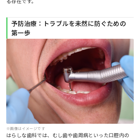
る存在です。
予防治療：トラブルを未然に防ぐための
第一歩
※画像はイメージです
はらしな歯科では、むし歯や歯周病といった口腔内の