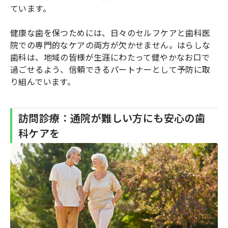
ています。
健康な歯を保つためには、日々のセルフケアと歯科医
院での専門的なケアの両方が欠かせません。はらしな
歯科は、地域の皆様が生涯にわたって健やかなお口で
過ごせるよう、信頼できるパートナーとして予防に取
り組んでいます。
訪問診療：通院が難しい方にも安心の歯
科ケアを