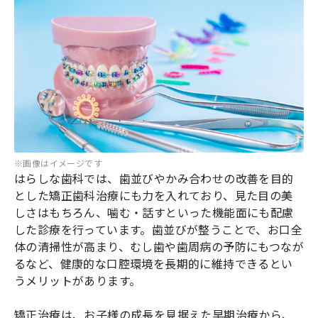
※画像はイメージです
はらしな歯科では、歯並びやかみ合わせの改善を目的
とした矯正歯科治療にも力を入れており、見た目の美
しさはもちろん、噛む・話すといった機能面にも配慮
した診療を行っています。歯並びが整うことで、お口全
体の清掃性が高まり、むし歯や歯周病の予防にもつなが
るなど、健康的な口腔環境を長期的に維持できるとい
うメリットがあります。
矯正治療は、お子様の成長を見据えた早期治療から、