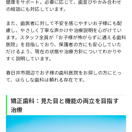
健康をサポート。必要に応じて、歯並びやかみ合わせ
の相談にも対応しています。
また、歯医者に対して不安を感じやすいお子様にも配
慮し、やさしく丁寧な声かけや治療説明を心がけてい
ます。スタッフ全員が「お子様が怖がらずに通える歯科
医院」を目指しており、保護者の方にも安心していた
だけるよう、現在の状態や治療方針についてわかりや
すく説明しています。
春日井市周辺でお子様の歯科医院をお探しの方にとっ
て、はらしな歯科は頼れる存在です。
矯正歯科：見た目と機能の両立を目指す
治療