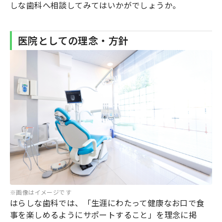
しな歯科へ相談してみてはいかがでしょうか。
医院としての理念・方針
※画像はイメージです
はらしな歯科では、「生涯にわたって健康なお口で食
事を楽しめるようにサポートすること」を理念に掲