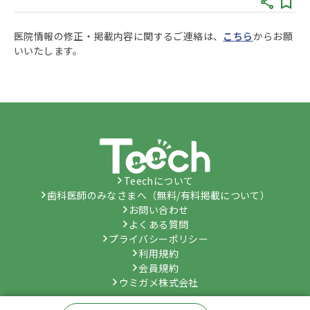
医院情報の修正・掲載内容に関するご連絡は、
こちら
からお願
いいたします。
Teechについて
歯科医師のみなさまへ（無料/有料掲載について）
お問い合わせ
よくある質問
プライバシーポリシー
利用規約
会員規約
ウミガメ株式会社