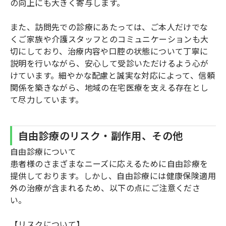
の向上にも大きく寄与します。
また、訪問先での診療にあたっては、ご本人だけでな
くご家族や介護スタッフとのコミュニケーションも大
切にしており、治療内容や口腔の状態について丁寧に
説明を行いながら、安心して受診いただけるよう心が
けています。細やかな配慮と誠実な対応によって、信頼
関係を築きながら、地域の在宅医療を支える存在とし
て尽力しています。
自由診療のリスク・副作用、その他
自由診療について
患者様のさまざまなニーズに応えるために自由診療を
提供しております。しかし、自由診療には健康保険適用
外の治療が含まれるため、以下の点にご注意くださ
い。
【リスクについて】