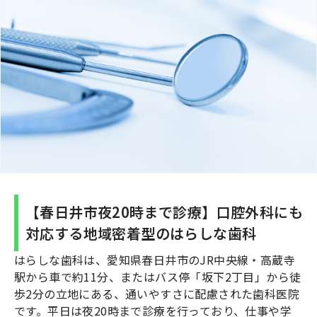
【春日井市夜20時まで診療】口腔外科にも
対応する地域密着型のはらしな歯科
はらしな歯科は、愛知県春日井市のJR中央線・高蔵寺
駅から車で約11分、またはバス停「坂下2丁目」から徒
歩2分の立地にある、通いやすさに配慮された歯科医院
です。平日は夜20時まで診療を行っており、仕事や学