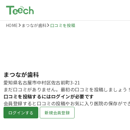
HOME
まつなが歯科
口コミを投稿
まつなが歯科
愛知県名古屋市中村区佐古前町3-21
まだ口コミがありません。最初の口コミを投稿しましょう
口コミを投稿するにはログインが必要です
会員登録すると口コミの投稿やお気に入り医院の保存がで
ログインする
新規会員登録