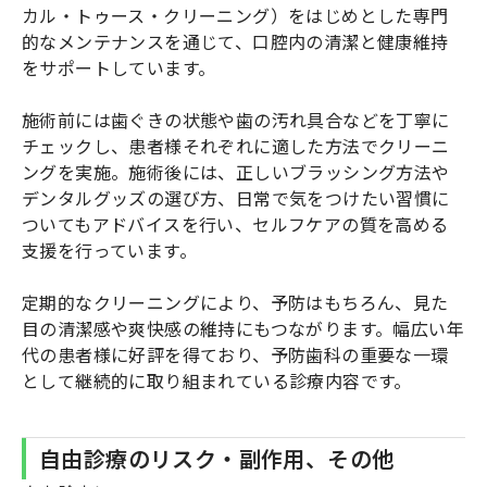
カル・トゥース・クリーニング）をはじめとした専門
的なメンテナンスを通じて、口腔内の清潔と健康維持
をサポートしています。
施術前には歯ぐきの状態や歯の汚れ具合などを丁寧に
チェックし、患者様それぞれに適した方法でクリーニ
ングを実施。施術後には、正しいブラッシング方法や
デンタルグッズの選び方、日常で気をつけたい習慣に
ついてもアドバイスを行い、セルフケアの質を高める
支援を行っています。
定期的なクリーニングにより、予防はもちろん、見た
目の清潔感や爽快感の維持にもつながります。幅広い年
代の患者様に好評を得ており、予防歯科の重要な一環
として継続的に取り組まれている診療内容です。
自由診療のリスク・副作用、その他