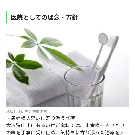
医院としての理念・方針
地域と共に歩む医療姿勢
・患者様の思いに寄り添う診療
大阪狭山市にあるいけだ歯科では、患者様一人ひとり
の声を丁寧に受け止め、気持ちに寄り添った治療を大