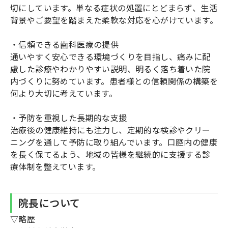
切にしています。単なる症状の処置にとどまらず、生活
背景やご要望を踏まえた柔軟な対応を心がけています。
・信頼できる歯科医療の提供
通いやすく安心できる環境づくりを目指し、痛みに配
慮した診療やわかりやすい説明、明るく落ち着いた院
内づくりに努めています。患者様との信頼関係の構築を
何より大切に考えています。
・予防を重視した長期的な支援
治療後の健康維持にも注力し、定期的な検診やクリー
ニングを通して予防に取り組んでいます。口腔内の健康
を長く保てるよう、地域の皆様を継続的に支援する診
療体制を整えています。
院長について
▽略歴