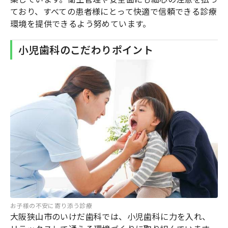
ており、すべての患者様にとって快適で信頼できる診療
環境を提供できるよう努めています。
小児歯科のこだわりポイント
お子様の不安に寄り添う診療
大阪狭山市のいけだ歯科では、小児歯科に力を入れ、