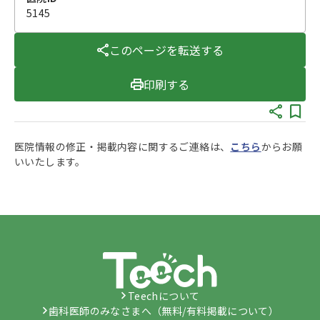
5145
このページを転送する
印刷する
医院情報の修正・掲載内容に関するご連絡は、
こちら
からお願
いいたします。
Teechについて
歯科医師のみなさまへ（無料/有料掲載について）