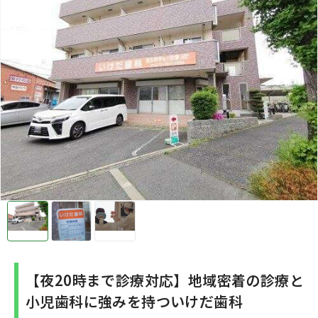
【夜20時まで診療対応】地域密着の診療と
小児歯科に強みを持ついけだ歯科