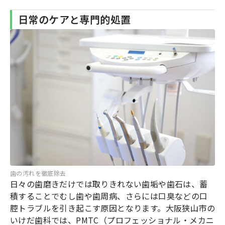
日常のケアと専門的処置
歯の汚れを徹底除去
日々の歯磨きだけでは取りきれない歯垢や歯石は、蓄
積することでむし歯や歯周病、さらには口臭などの口
腔トラブルを引き起こす原因となります。大阪狭山市の
いけだ歯科では、PMTC（プロフェッショナル・メカニ