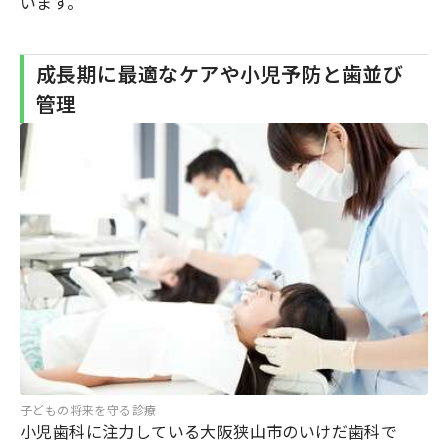
います。
成長期に最適なケアや小児予防と歯並び
管理
子どもの将来を守る診療
小児歯科に注力している大阪狭山市のいけだ歯科で