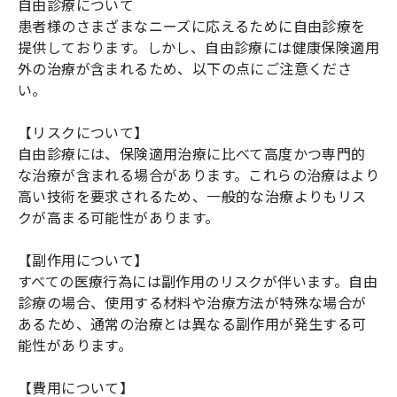
自由診療について
患者様のさまざまなニーズに応えるために自由診療を
提供しております。しかし、自由診療には健康保険適用
外の治療が含まれるため、以下の点にご注意くださ
い。
【リスクについて】
自由診療には、保険適用治療に比べて高度かつ専門的
な治療が含まれる場合があります。これらの治療はより
高い技術を要求されるため、一般的な治療よりもリス
クが高まる可能性があります。
【副作用について】
すべての医療行為には副作用のリスクが伴います。自由
診療の場合、使用する材料や治療方法が特殊な場合が
あるため、通常の治療とは異なる副作用が発生する可
能性があります。
【費用について】