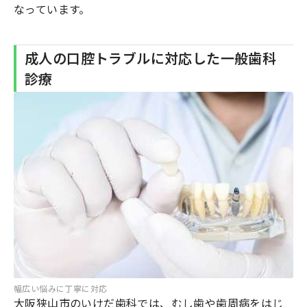
なっています。
成人の口腔トラブルに対応した一般歯科
診療
幅広い悩みに丁寧に対応
大阪狭山市のいけだ歯科では、むし歯や歯周病をはじ