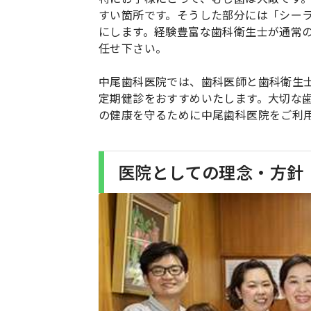
すい箇所です。そうした部分には「シー
にします。経験豊富な歯科衛生士が通常
任せ下さい。
中尾歯科医院では、歯科医師と歯科衛生
定期健診をおすすめいたします。大切な
の健康を守るために中尾歯科医院をご利
医院としての理念・方針