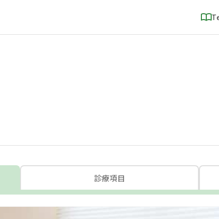
T
診療項目