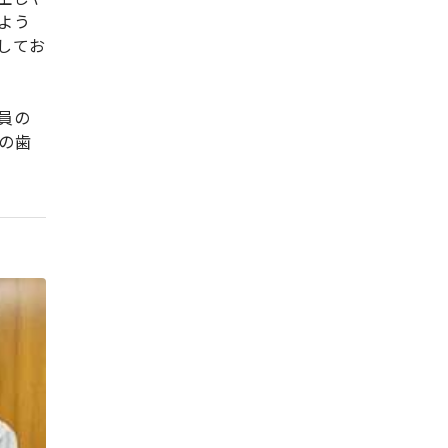
よう
してお
員の
の歯