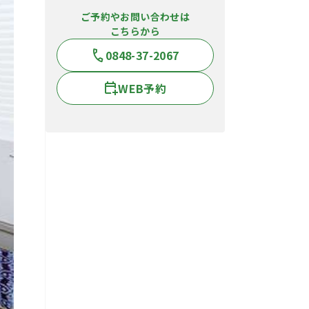
ご予約やお問い合わせは
こちらから
0848-37-2067
WEB予約