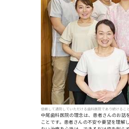
信頼して通院していただける歯科医院であり続けるこ
中尾歯科医院の理念は、患者さんのお話
ことです。患者さんの不安や要望を理解
ない治療を心掛け、できるだけ歯を削ら