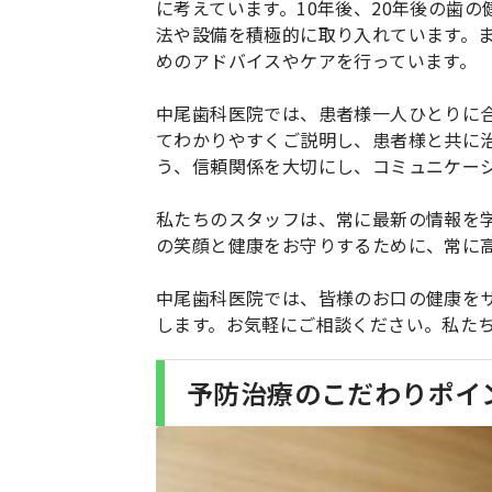
に考えています。10年後、20年後の歯
法や設備を積極的に取り入れています。
めのアドバイスやケアを行っています。
中尾歯科医院では、患者様一人ひとりに
てわかりやすくご説明し、患者様と共に
う、信頼関係を大切にし、コミュニケー
私たちのスタッフは、常に最新の情報を
の笑顔と健康をお守りするために、常に
中尾歯科医院では、皆様のお口の健康を
します。お気軽にご相談ください。私た
予防治療のこだわりポイ