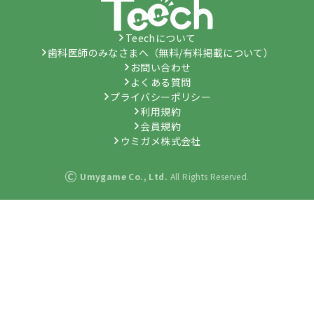
Teechについて
歯科医師のみなさまへ（無料/有料掲載について）
お問い合わせ
よくある質問
プライバシーポリシー
利用規約
会員規約
ウミガメ株式会社
©
Umygame Co., Ltd.
All Rights Reserved.