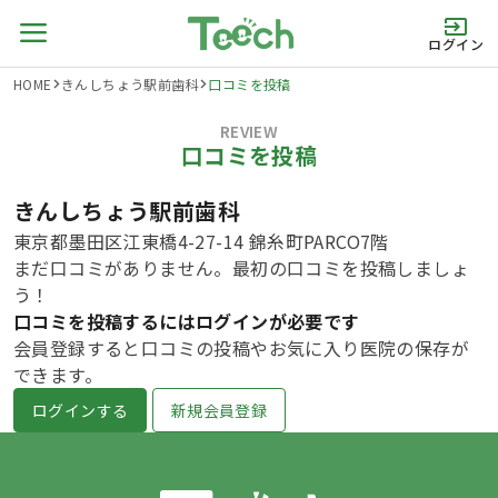
ログイン
HOME
きんしちょう駅前歯科
口コミを投稿
REVIEW
口コミを投稿
きんしちょう駅前歯科
東京都墨田区江東橋4-27-14 錦糸町PARCO7階
まだ口コミがありません。最初の口コミを投稿しましょ
う！
口コミを投稿するにはログインが必要です
会員登録すると口コミの投稿やお気に入り医院の保存が
できます。
ログインする
新規会員登録