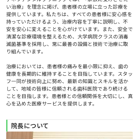
い治療」を理念に掲げ、患者様の立場に立った診療を
提供しています。私たちは、すべての患者様に安心感を
持っていただけるよう、治療内容を丁寧に説明し、不
安を安心に変えることを心がけています。また、安全で
清潔な診療環境を整えるため、大学病院クラスの消毒
滅菌基準を採用し、常に最善の設備と技術で治療に取
り組んでいます。
治療においては、患者様の痛みを最小限に抑え、歯の
健康を長期的に維持することを目指しています。スタッ
フ一同が技術向上に努め、最新の知識とスキルを活か
して、地域の皆様に信頼される歯科医院であり続ける
ことを目指します。患者様との信頼関係を大切にし、真
心を込めた医療サービスを提供します。
院長について