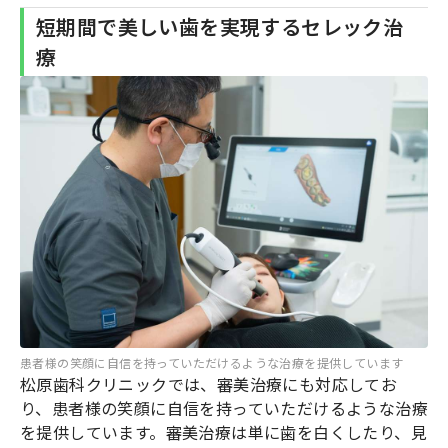
短期間で美しい歯を実現するセレック治
療
患者様の笑顔に自信を持っていただけるような治療を提供しています
松原歯科クリニックでは、審美治療にも対応してお
り、患者様の笑顔に自信を持っていただけるような治療
を提供しています。審美治療は単に歯を白くしたり、見