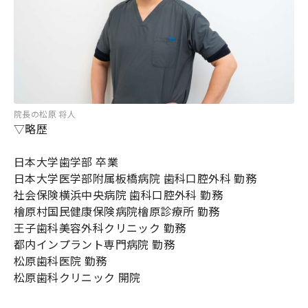
院長の松原 将人
▽略歴
日本大学歯学部 卒業
日本大学医学部附属板橋病院 歯科口腔外科 勤務
社会保険横浜中央病院 歯科口腔外科 勤務
檜原村国民健康保険病院檜原診療所 勤務
王子歯科美容外科クリニック 勤務
都内インプラント専門病院 勤務
松原歯科医院 勤務
松原歯科クリニック 開院