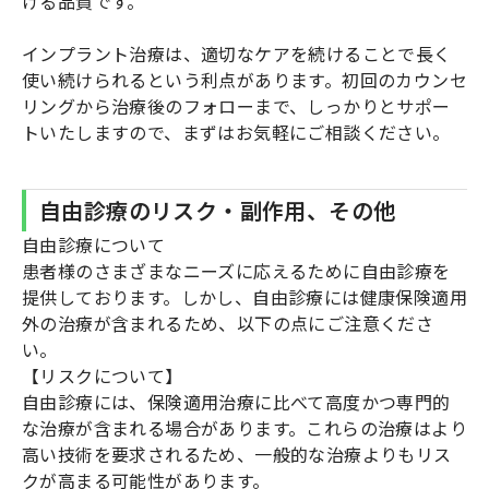
ける品質です。
インプラント治療は、適切なケアを続けることで長く
使い続けられるという利点があります。初回のカウンセ
リングから治療後のフォローまで、しっかりとサポー
トいたしますので、まずはお気軽にご相談ください。
自由診療のリスク・副作用、その他
自由診療について
患者様のさまざまなニーズに応えるために自由診療を
提供しております。しかし、自由診療には健康保険適用
外の治療が含まれるため、以下の点にご注意くださ
い。
【リスクについて】
自由診療には、保険適用治療に比べて高度かつ専門的
な治療が含まれる場合があります。これらの治療はより
高い技術を要求されるため、一般的な治療よりもリス
クが高まる可能性があります。