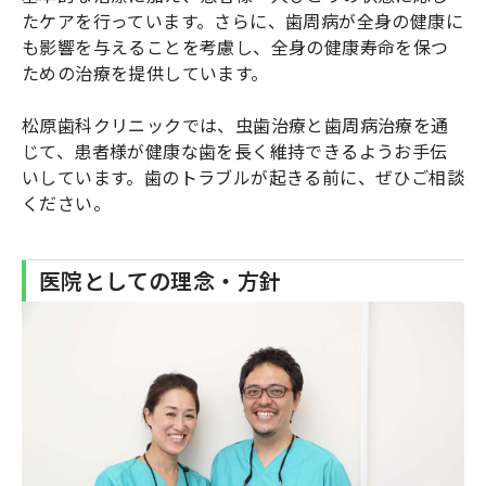
たケアを行っています。さらに、歯周病が全身の健康に
も影響を与えることを考慮し、全身の健康寿命を保つ
ための治療を提供しています。
松原歯科クリニックでは、虫歯治療と歯周病治療を通
じて、患者様が健康な歯を長く維持できるようお手伝
いしています。歯のトラブルが起きる前に、ぜひご相談
ください。
医院としての理念・方針