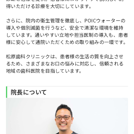
得いただける診療を大切にしています。
さらに、院内の衛生管理を徹底し、POICウォーターの
導入や個別滅菌を行うなど、安全で清潔な環境を維持
しています。通いやすい立地や担当医制の導入も、患者
様に安心して通院いただくための取り組みの一環です。
松原歯科クリニックは、患者様の生活の質を向上させ
るため、さまざまなお口の悩みに対応し、信頼される
地域の歯科医院を目指しています。
院長について