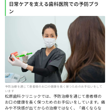
日常ケアを支える歯科医院での予防プラ
ン
予防治療を通じて患者様のお口の健康を長く保つためのお手伝いをして
います
松原歯科クリニックでは、予防治療を通じて患者様の
お口の健康を長く保つためのお手伝いをしています。痛
みや不快感が出てからの治療ではなく、「痛くならな