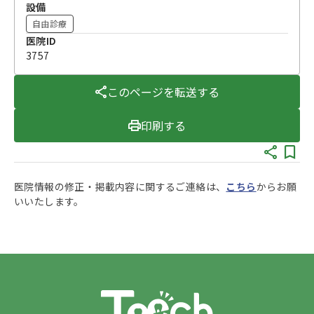
設備
自由診療
医院ID
3757
このページを転送する
印刷する
医院情報の修正・掲載内容に関するご連絡は、
こちら
からお願
いいたします。