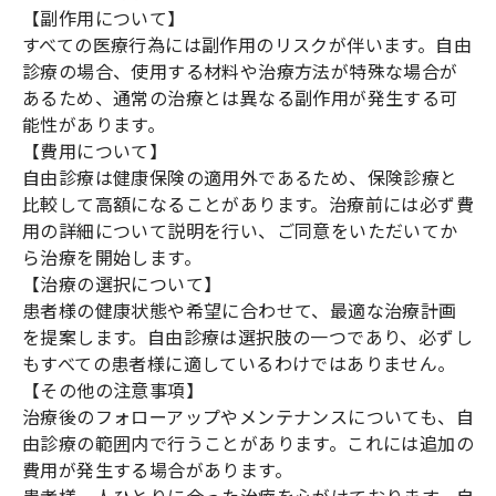
【副作用について】
すべての医療行為には副作用のリスクが伴います。自由
診療の場合、使用する材料や治療方法が特殊な場合が
あるため、通常の治療とは異なる副作用が発生する可
能性があります。
【費用について】
自由診療は健康保険の適用外であるため、保険診療と
比較して高額になることがあります。治療前には必ず費
用の詳細について説明を行い、ご同意をいただいてか
ら治療を開始します。
【治療の選択について】
患者様の健康状態や希望に合わせて、最適な治療計画
を提案します。自由診療は選択肢の一つであり、必ずし
もすべての患者様に適しているわけではありません。
【その他の注意事項】
治療後のフォローアップやメンテナンスについても、自
由診療の範囲内で行うことがあります。これには追加の
費用が発生する場合があります。