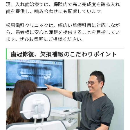
現。入れ歯治療では、保険内で高い完成度を誇る入れ
歯を提供し、噛み合わせにも配慮しています。
松原歯科クリニックは、幅広い診療科目に対応しなが
ら、患者様に安心と満足を提供することを目指してい
ます。ぜひお気軽にご相談ください。
歯冠修復、欠損補綴のこだわりポイント