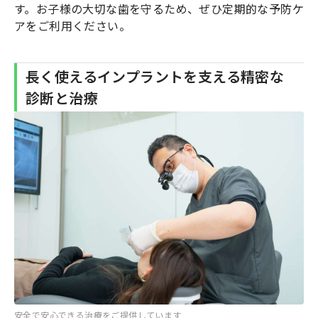
す。お子様の大切な歯を守るため、ぜひ定期的な予防ケ
アをご利用ください。
長く使えるインプラントを支える精密な
診断と治療
安全で安心できる治療をご提供しています