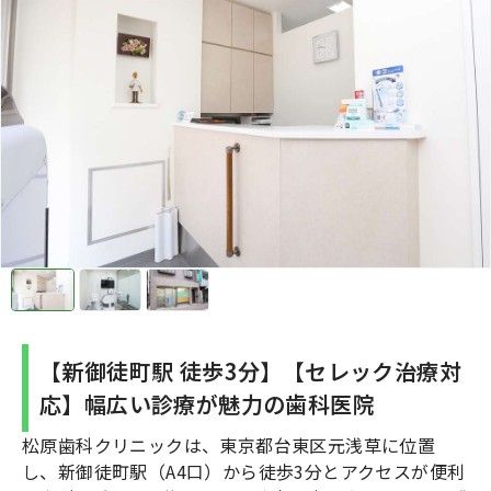
【新御徒町駅 徒歩3分】【セレック治療対
応】幅広い診療が魅力の歯科医院
松原歯科クリニックは、東京都台東区元浅草に位置
し、新御徒町駅（A4口）から徒歩3分とアクセスが便利