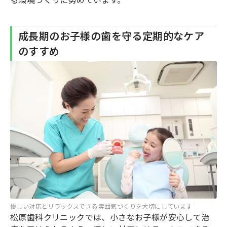
成長期のお子様の歯を守る定期的なケア
のすすめ
優しい対応とリラックスできる雰囲気づくりを大切にしています
松原歯科クリニックでは、小さなお子様が安心して治