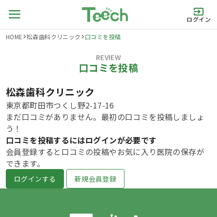
ログイン
HOME
松森歯科クリニック
口コミを投稿
REVIEW
口コミを投稿
松森歯科クリニック
東京都町田市つくし野2-17-16
まだ口コミがありません。最初の口コミを投稿しましょ
う！
口コミを投稿するにはログインが必要です
会員登録すると口コミの投稿やお気に入り医院の保存が
できます。
ログインする
新規会員登録