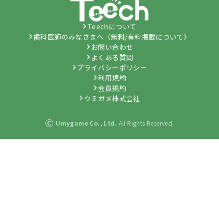
Teechについて
歯科医師のみなさまへ（無料/有料掲載について）
お問い合わせ
よくある質問
プライバシーポリシー
利用規約
会員規約
ウミガメ株式会社
©
Umygame Co., Ltd.
All Rights Reserved.