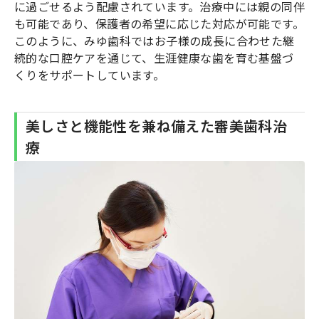
に過ごせるよう配慮されています。治療中には親の同伴
も可能であり、保護者の希望に応じた対応が可能です。
このように、みゆ歯科ではお子様の成長に合わせた継
続的な口腔ケアを通じて、生涯健康な歯を育む基盤づ
くりをサポートしています。
美しさと機能性を兼ね備えた審美歯科治
療