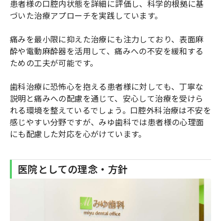
患者様の口腔内状態を詳細に評価し、科学的根拠に基
づいた治療アプローチを実践しています。
痛みを最小限に抑えた治療にも注力しており、表面麻
酔や電動麻酔器を活用して、痛みへの不安を緩和する
ための工夫が可能です。
歯科治療に恐怖心を抱える患者様に対しても、丁寧な
説明と痛みへの配慮を通じて、安心して治療を受けら
れる環境を整えているでしょう。口腔外科治療は不安を
感じやすい分野ですが、みゆ歯科では患者様の心理面
にも配慮した対応を心がけています。
医院としての理念・方針