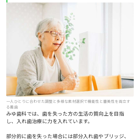
一人ひとりに合わせた調整と多様な素材選択で機能性と審美性を両立す
る義歯
みゆ歯科では、歯を失った方の生活の質向上を目指
し、入れ歯治療に力を入れています。
部分的に歯を失った場合には部分入れ歯やブリッジ、