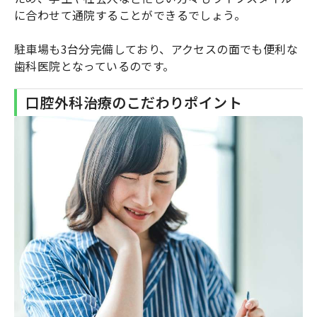
に合わせて通院することができるでしょう。
駐車場も3台分完備しており、アクセスの面でも便利な
歯科医院となっているのです。
口腔外科治療のこだわりポイント