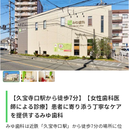
【久宝寺口駅から徒歩7分】【女性歯科医
師による診療】患者に寄り添う丁寧なケア
を提供するみゆ歯科
みゆ歯科は近鉄「久宝寺口駅」から徒歩7分の場所に位