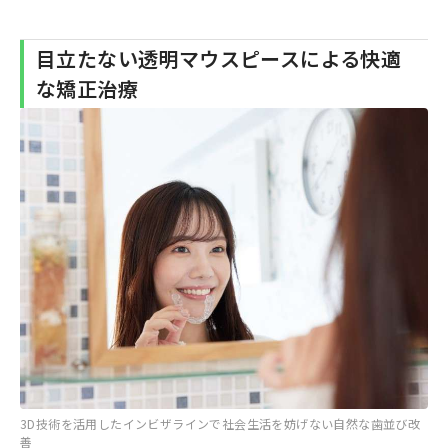
目立たない透明マウスピースによる快適
な矯正治療
3D技術を活用したインビザラインで社会生活を妨げない自然な歯並び改
善