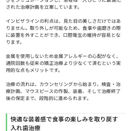
された治療計画を立案しています。
インビザラインの利点は、見た目の美しさだけではあ
りません。取り外しが可能なため、食事や歯磨きの際
に装置を外すことができ、口腔衛生の維持が容易とな
ります。
金属を使用しないため金属アレルギーの心配がなく、
通院回数も従来の矯正治療より少なくて済むという実
用的な点もメリットです。
治療の流れは、カウンセリングから始まり、検査・治
療計画、マウスピースの作製、装着、そして治療終了
後の保定まで、段階的に進められます。
快適な装着感で食事の楽しみを取り戻す
入れ歯治療