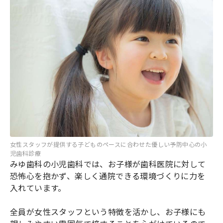
女性スタッフが提供する子どものペースに合わせた優しい予防中心の小
児歯科診療
みゆ歯科の小児歯科では、お子様が歯科医院に対して
恐怖心を抱かず、楽しく通院できる環境づくりに力を
入れています。
全員が女性スタッフという特徴を活かし、お子様にも