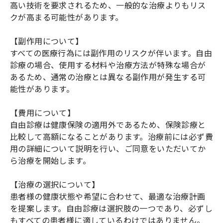
高い技術を要求されるため、一般的な治療よりもリス
クが高まる可能性があります。
【副作用について】
すべての医療行為には副作用のリスクが伴います。自由
診療の場合、使用する材料や治療方法が特殊な場合が
あるため、通常の治療とは異なる副作用が発生する可
能性があります。
【費用について】
自由診療は健康保険の適用外であるため、保険診療と
比較して高額になることがあります。治療前には必ず費
用の詳細について説明を行い、ご同意をいただいてか
ら治療を開始します。
【治療の選択について】
患者様の健康状態や希望に合わせて、最適な治療計画
を提案します。自由診療は選択肢の一つであり、必ずし
もすべての患者様に適しているわけではありません。