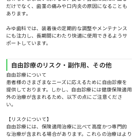
だけでなく、歯茎の痛みや口内炎の原因になることも
あります。
みゆ歯科では、装着後の定期的な調整やメンテナンス
にも注力し、長期間にわたり快適に使用できるようサ
ポートしています。
自由診療のリスク・副作用、その他
自由診療について
患者様のさまざまなニーズに応えるために自由診療を
提供しております。しかし、自由診療には健康保険適用
外の治療が含まれるため、以下の点にご注意くださ
い。
【リスクについて】
自由診療には、保険適用治療に比べて高度かつ専門的
な治療が含まれる場合があります。これらの治療はより