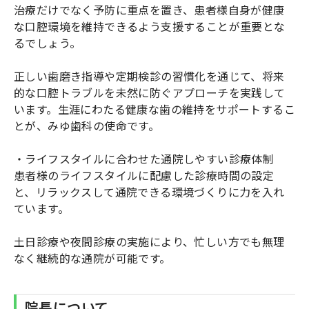
治療だけでなく予防に重点を置き、患者様自身が健康
な口腔環境を維持できるよう支援することが重要とな
るでしょう。
正しい歯磨き指導や定期検診の習慣化を通じて、将来
的な口腔トラブルを未然に防ぐアプローチを実践して
います。生涯にわたる健康な歯の維持をサポートするこ
とが、みゆ歯科の使命です。
・ライフスタイルに合わせた通院しやすい診療体制
患者様のライフスタイルに配慮した診療時間の設定
と、リラックスして通院できる環境づくりに力を入れ
ています。
土日診療や夜間診療の実施により、忙しい方でも無理
なく継続的な通院が可能です。
院長について