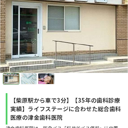
【柴原駅から車で3分】【35年の歯科診療
実績】ライフステージに合わせた総合歯科
医療の津金歯科医院
津金歯科医院は、阪急バス「桜井谷バス停前」に位置