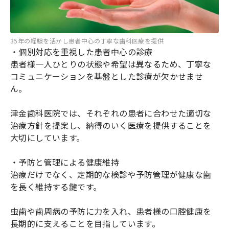
35年の経験を活かし患者中心の丁寧な歯科医療を提供
・個別対応を重視した患者中心の診療
患者様一人ひとりの状態や希望は異なるため、丁寧な
コミュニケーションを基盤とした診療が欠かせませ
ん。
津金歯科医院では、それぞれの患者に合わせた適切な
治療方針を提案し、納得のいく医療を提供することを
大切にしています。
・予防と管理による健康維持
治療だけでなく、定期的な検診や予防管理が健康な歯
を長く維持する鍵です。
虫歯や歯周病の予防に力を入れ、患者様の口腔健康を
長期的に支えることを目指しています。