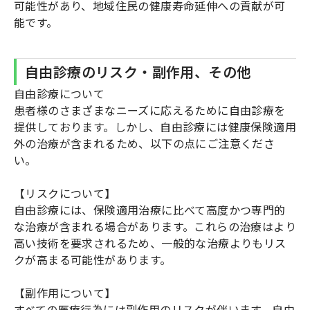
可能性があり、地域住民の健康寿命延伸への貢献が可
能です。
自由診療のリスク・副作用、その他
自由診療について
患者様のさまざまなニーズに応えるために自由診療を
提供しております。しかし、自由診療には健康保険適用
外の治療が含まれるため、以下の点にご注意くださ
い。
【リスクについて】
自由診療には、保険適用治療に比べて高度かつ専門的
な治療が含まれる場合があります。これらの治療はより
高い技術を要求されるため、一般的な治療よりもリス
クが高まる可能性があります。
【副作用について】
すべての医療行為には副作用のリスクが伴います。自由