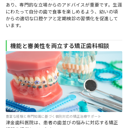
あり、専門的な立場からのアドバイスが重要です。生涯
にわたって自分の歯で食事を楽しめるよう、幼いの頃
からの適切な口腔ケアと定期検診の習慣化を促進して
います。
機能と審美性を両立する矯正歯科相談
豊富な経験と専門知識に基づく個別対応の矯正治療サポート
津金歯科医院は、患者の歯並びの悩みに対応する矯正