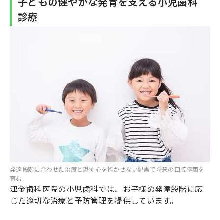
子どもの健やかな発育を支える小児歯科
診療
発達段階に合わせた治療と恐怖心を抱かせない配慮で将来の口腔健康を
育む
津金歯科医院の小児歯科では、お子様の発達段階に応
じた適切な治療と予防管理を提供しています。