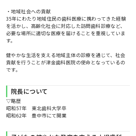
・地域社会への貢献
35年にわたり地域住民の歯科医療に携わってきた経験
を活かし、高齢化社会に対応した訪問歯科診療など、
必要な場所に適切な医療を届けることを重視していま
す。
健やかな生活を支える地域主体の診療を通じて、社会
貢献を行うことが津金歯科医院の使命となっているの
です。
院長について
▽略歴
昭和57年 ​東北歯科大学卒
昭和62年 豊中市にて開業​