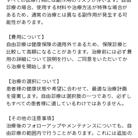
診療の場合、使用する材料や治療方法が特殊な場合が
あるため、通常の治療とは異なる副作用が発生する可
能性があります。
【費用について】
自由診療は健康保険の適用外であるため、保険診療と
比較して高額になることがあります。治療前には必ず費
用の詳細について説明を行い、ご同意をいただいてか
ら治療を開始します。
【治療の選択について】
患者様の健康状態や希望に合わせて、最適な治療計画
を提案します。自由診療は選択肢の一つであり、必ずし
もすべての患者様に適しているわけではありません。
【その他の注意事項】
治療後のフォローアップやメンテナンスについても、自
由診療の範囲内で行うことがあります。これには追加の