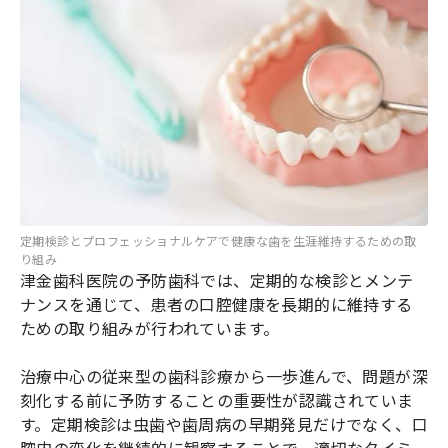
定期検診とプロフェッショナルケアで健康な歯を生涯維持するための取
り組み
津金歯科医院の予防歯科では、定期的な検診とメンテ
ナンスを通じて、患者の口腔健康を長期的に維持する
ための取り組みが行われています。
治療中心の従来型の歯科診療から一歩進んで、問題が深
刻化する前に予防することの重要性が認識されていま
す。定期検診は虫歯や歯周病の早期発見だけでなく、口
腔内の変化を継続的に観察することで、適切なタイミ