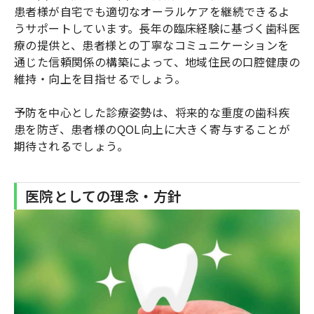
患者様が自宅でも適切なオーラルケアを継続できるよ
うサポートしています。長年の臨床経験に基づく歯科医
療の提供と、患者様との丁寧なコミュニケーションを
通じた信頼関係の構築によって、地域住民の口腔健康の
維持・向上を目指せるでしょう。
予防を中心とした診療姿勢は、将来的な重度の歯科疾
患を防ぎ、患者様のQOL向上に大きく寄与することが
期待されるでしょう。
医院としての理念・方針