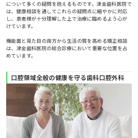
について多くの疑問を抱えるものです。津金歯科医院で
は、健康相談を通してこれらの疑問点に細やかに対応
し、患者様が十分理解した上で治療に臨めるよう心が
けています。
機能面と見た目の両方から生活の質を高める矯正相談
は、津金歯科医院の総合診療において重要な位置を占
めています。
口腔領域全般の健康を守る歯科口腔外科