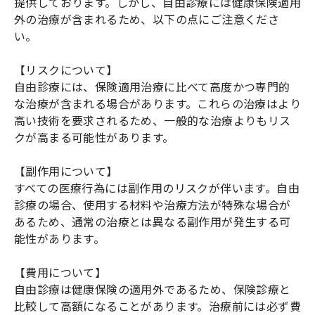
提供しております。しかし、自由診療には健康保険適用
外の治療が含まれるため、以下の点にご注意くださ
い。
【リスクについて】
自由診療には、保険適用治療に比べて高度かつ専門的
な治療が含まれる場合があります。これらの治療はより
高い技術を要求されるため、一般的な治療よりもリス
クが高まる可能性があります。
【副作用について】
すべての医療行為には副作用のリスクが伴います。自由
診療の場合、使用する材料や治療方法が特殊な場合が
あるため、通常の治療とは異なる副作用が発生する可
能性があります。
【費用について】
自由診療は健康保険の適用外であるため、保険診療と
比較して高額になることがあります。治療前には必ず費