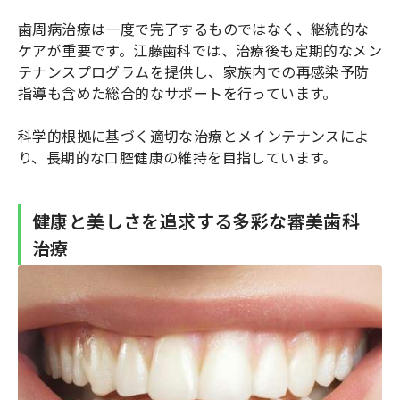
歯周病治療は一度で完了するものではなく、継続的な
ケアが重要です。江藤歯科では、治療後も定期的なメン
テナンスプログラムを提供し、家族内での再感染予防
指導も含めた総合的なサポートを行っています。
科学的根拠に基づく適切な治療とメインテナンスによ
り、長期的な口腔健康の維持を目指しています。
健康と美しさを追求する多彩な審美歯科
治療