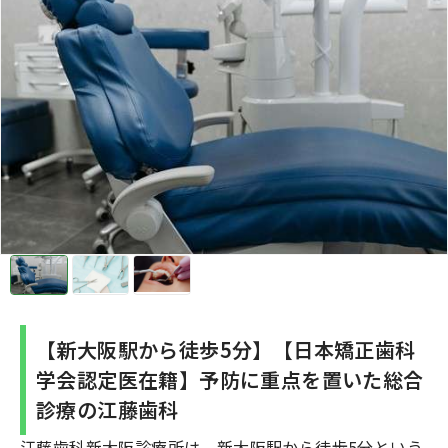
【新大阪駅から徒歩5分】【日本矯正歯科
学会認定医在籍】予防に重点を置いた総合
診療の江藤歯科
江藤歯科新大阪診療所は、新大阪駅から徒歩5分という