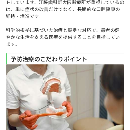
トしています。江藤歯科新大阪診療所が重視しているの
は、単に症状の改善だけでなく、長期的な口腔健康の
維持・増進です。
科学的根拠に基づいた治療と親身な対応で、患者の健
やかな生活を支える医療を提供することを目指してい
ます。
予防治療のこだわりポイント