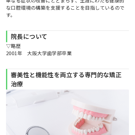
単なる症状の改善にとどまらず、生涯にわたる健康的
な口腔環境の構築を支援することを目指しているので
す。
院長について
▽略歴
2001年 大阪大学歯学部卒業
審美性と機能性を両立する専門的な矯正
治療