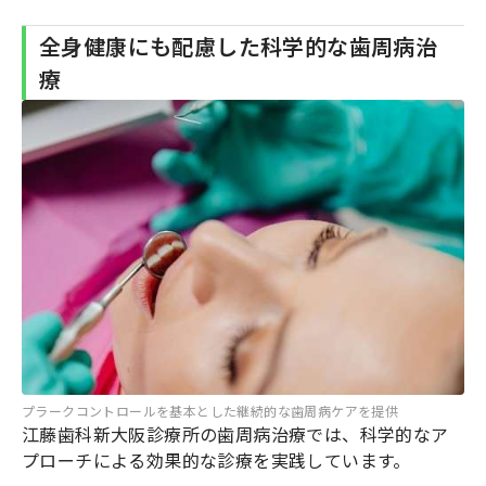
全身健康にも配慮した科学的な歯周病治
療
プラークコントロールを基本とした継続的な歯周病ケアを提供
江藤歯科新大阪診療所の歯周病治療では、科学的なア
プローチによる効果的な診療を実践しています。