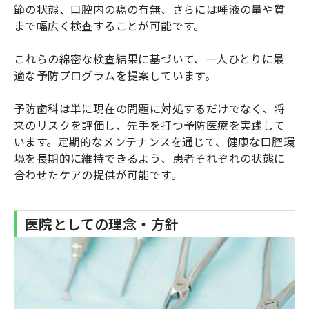
節の状態、口腔内の癌の有無、さらには唾液の量や質
まで幅広く検査することが可能です。
これらの綿密な検査結果に基づいて、一人ひとりに最
適な予防プログラムを提案しています。
予防歯科は単に現在の問題に対処するだけでなく、将
来のリスクを評価し、先手を打つ予防医療を実践して
います。定期的なメンテナンスを通じて、健康な口腔環
境を長期的に維持できるよう、患者それぞれの状態に
合わせたケアの提供が可能です。
医院としての理念・方針