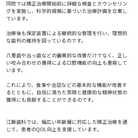
同院では矯正治療開始前に詳細な検査とカウンセリン
グを実施し、科学的根拠に基づいた治療計画を立案し
ています。
治療後も保定装置による継続的な管理を行い、理想的
な歯列の維持を図っているのです。
八重歯や出っ歯などの審美的な改善だけでなく、正し
い咬み合わせの獲得による口腔機能の向上も重視して
います。
これにより、食事や会話などの基本的な機能が改善す
るとともに、自信に満ちた笑顔と健康的な精神状態の
獲得にも貢献することができるのです。
江藤歯科では、幅広い年齢層に対応した矯正治療を通
じて、患者のQOL向上を支援しています。