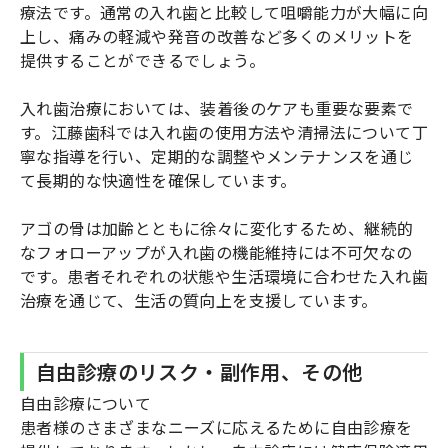
療法です。通常の入れ歯と比較して咀嚼能力が大幅に向
上し、痛みの軽減や発音の改善など多くのメリットを
提供することができるでしょう。
入れ歯治療においては、装着後のケアも重要な要素で
す。江藤歯科では入れ歯の使用方法や清掃法について丁
寧な指導を行い、定期的な調整やメンテナンスを通じ
て長期的な快適性を確保しています。
アゴの骨は加齢とともに徐々に変化するため、継続的
なフォローアップが入れ歯の機能維持には不可欠なの
です。患者それぞれの状態や生活環境に合わせた入れ歯
治療を通じて、生活の質向上を支援しています。
自由診療のリスク・副作用、その他
自由診療について
患者様のさまざまなニーズに応えるために自由診療を