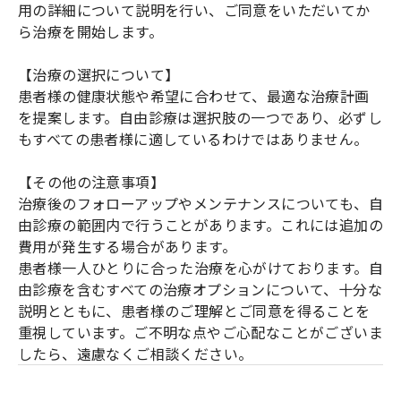
用の詳細について説明を行い、ご同意をいただいてか
ら治療を開始します。
【治療の選択について】
患者様の健康状態や希望に合わせて、最適な治療計画
を提案します。自由診療は選択肢の一つであり、必ずし
もすべての患者様に適しているわけではありません。
【その他の注意事項】
治療後のフォローアップやメンテナンスについても、自
由診療の範囲内で行うことがあります。これには追加の
費用が発生する場合があります。
患者様一人ひとりに合った治療を心がけております。自
由診療を含むすべての治療オプションについて、十分な
説明とともに、患者様のご理解とご同意を得ることを
重視しています。ご不明な点やご心配なことがございま
したら、遠慮なくご相談ください。