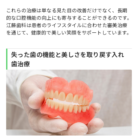
これらの治療は単なる見た目の改善だけでなく、長期
的な口腔機能の向上にも寄与することができるのです。
江藤歯科は患者のライフスタイルに合わせた審美治療
を通じて、健康的で美しい笑顔をサポートしています。
失った歯の機能と美しさを取り戻す入れ
歯治療