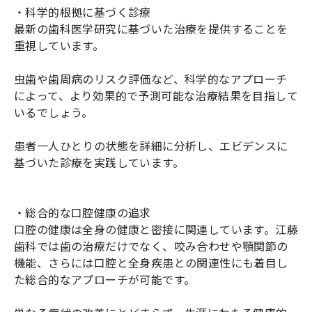
・科学的根拠に基づく診療
最新の歯科医学研究に基づいた治療を提供することを
重視しています。
虫歯や歯周病のリスク評価など、科学的なアプローチ
によって、より効果的で予測可能な治療結果を目指して
いるでしょう。
患者一人ひとりの状態を詳細に分析し、エビデンスに
基づいた診療を実践しています。
・総合的な口腔健康の追求
口腔の健康は全身の健康と密接に関連しています。江藤
歯科では歯の治療だけでなく、咬み合わせや顎関節の
機能、さらには口腔と全身疾患との関連性にも着目し
た総合的なアプローチが可能です。