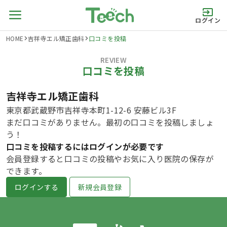
ログイン
HOME
吉祥寺エル矯正歯科
口コミを投稿
REVIEW
口コミを投稿
吉祥寺エル矯正歯科
東京都武蔵野市吉祥寺本町1-12-6 安藤ビル3F
まだ口コミがありません。最初の口コミを投稿しましょ
う！
口コミを投稿するにはログインが必要です
会員登録すると口コミの投稿やお気に入り医院の保存が
できます。
ログインする
新規会員登録