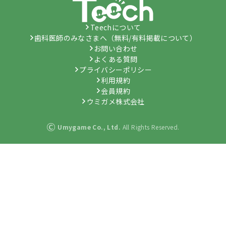
Teechについて
歯科医師のみなさまへ（無料/有料掲載について）
お問い合わせ
よくある質問
プライバシーポリシー
利用規約
会員規約
ウミガメ株式会社
©
Umygame Co., Ltd.
All Rights Reserved.