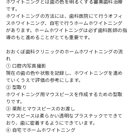
ホワイトニングとは歯の色を明るくする審美歯科治療
です。
ホワイトニングの方法には、歯科医院にて行うオフィ
スホワイトニング、自宅で行うホームホワイトニング
があります。ホームホワイトニングは必ず歯科医師の指
導のもと進めることがとても重要です。
おおくぼ歯科クリニックのホームホワイトニングの流
れ
① 口腔内写真撮影
現在の歯の色や状態を記録し、ホワイトニングを進め
ていくうえで評価の参考にします。
② 型取り
ホワイトニング用マウスピースを作成するための型取
りです。
③ 薬剤とマウスピースのお渡し
マウスピースは柔らかい透明なプラスチックでできて
おり、歯に密着するようにできています。
④ 自宅でホームホワイトニング