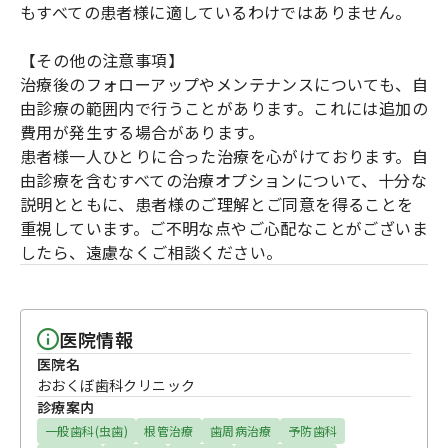
もすべての患者様に適しているわけではありません。
【その他の注意事項】
治療後のフォローアップやメンテナンスについても、自
由診療の範囲内で行うことがあります。これには追加の
費用が発生する場合があります。
患者様一人ひとりに合った治療を心がけております。自
由診療を含むすべての治療オプションについて、十分な
説明とともに、患者様のご理解とご同意を得ることを
重視しています。ご不明な点やご心配なことがございま
したら、遠慮なくご相談ください。
医院情報
医院名
おおくぼ歯科クリニック
診療案内
一般歯科(虫歯)
根管治療
歯周病治療
予防歯科