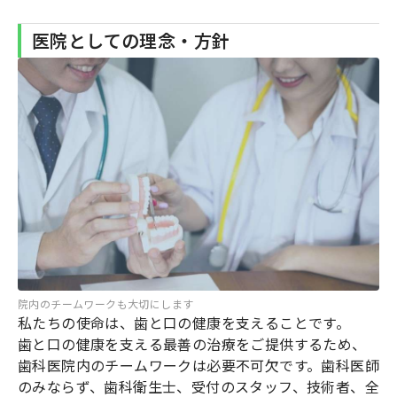
医院としての理念・方針
院内のチームワークも大切にします
私たちの使命は、歯と口の健康を支えることです。
歯と口の健康を支える最善の治療をご提供するため、
歯科医院内のチームワークは必要不可欠です。歯科医師
のみならず、歯科衛生士、受付のスタッフ、技術者、全