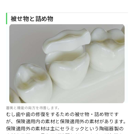
被せ物と詰め物
審美と機能の両方を改善します。
むし歯や歯の修復をするための被せ物・詰め物です
が、保険適用内の素材と保険適用外の素材があります。
保険適用外の素材は主にセラミックという陶磁器製の