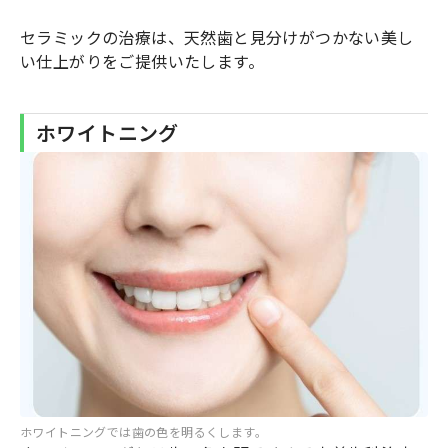
セラミックの治療は、天然歯と見分けがつかない美し
い仕上がりをご提供いたします。
ホワイトニング
ホワイトニングでは歯の色を明るくします。