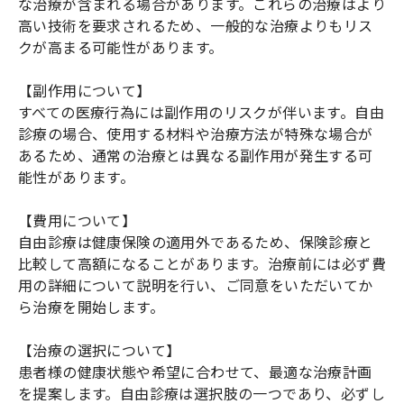
な治療が含まれる場合があります。これらの治療はより
高い技術を要求されるため、一般的な治療よりもリス
クが高まる可能性があります。
【副作用について】
すべての医療行為には副作用のリスクが伴います。自由
診療の場合、使用する材料や治療方法が特殊な場合が
あるため、通常の治療とは異なる副作用が発生する可
能性があります。
【費用について】
自由診療は健康保険の適用外であるため、保険診療と
比較して高額になることがあります。治療前には必ず費
用の詳細について説明を行い、ご同意をいただいてか
ら治療を開始します。
【治療の選択について】
患者様の健康状態や希望に合わせて、最適な治療計画
を提案します。自由診療は選択肢の一つであり、必ずし