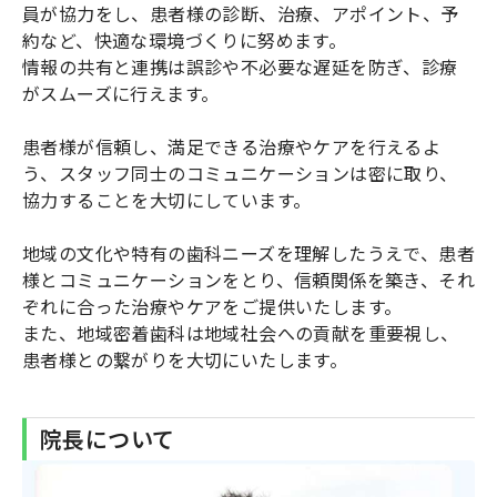
員が協力をし、患者様の診断、治療、アポイント、予
約など、快適な環境づくりに努めます。
情報の共有と連携は誤診や不必要な遅延を防ぎ、診療
がスムーズに行えます。
患者様が信頼し、満足できる治療やケアを行えるよ
う、スタッフ同士のコミュニケーションは密に取り、
協力することを大切にしています。
地域の文化や特有の歯科ニーズを理解したうえで、患者
様とコミュニケーションをとり、信頼関係を築き、それ
ぞれに合った治療やケアをご提供いたします。
また、地域密着歯科は地域社会への貢献を重要視し、
患者様との繋がりを大切にいたします。
院長について