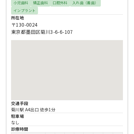
小児歯科
矯正歯科
口腔外科
入れ歯（義歯）
インプラント
所在地
〒130-0024
東京都墨田区菊川3-6-6-107
交通手段
菊川駅 A4出口 徒歩1分
駐車場
なし
診療時間