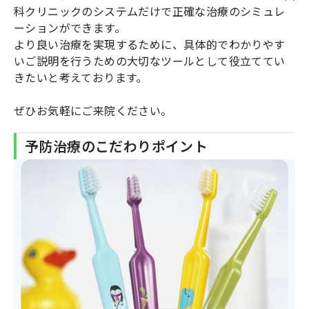
科クリニックのシステムだけで正確な治療のシミュレ
ーションができます。
より良い治療を実現するために、具体的でわかりやす
いご説明を行うための大切なツールとして役立ててい
きたいと考えております。
ぜひお気軽にご来院ください。
予防治療のこだわりポイント