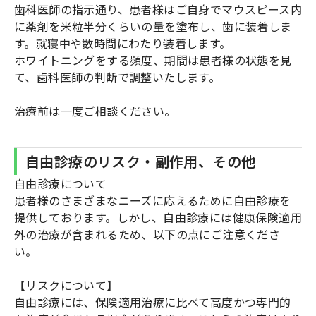
歯科医師の指示通り、患者様はご自身でマウスピース内
に薬剤を米粒半分くらいの量を塗布し、歯に装着しま
す。就寝中や数時間にわたり装着します。
ホワイトニングをする頻度、期間は患者様の状態を見
て、歯科医師の判断で調整いたします。
治療前は一度ご相談ください。
自由診療のリスク・副作用、その他
自由診療について
患者様のさまざまなニーズに応えるために自由診療を
提供しております。しかし、自由診療には健康保険適用
外の治療が含まれるため、以下の点にご注意くださ
い。
【リスクについて】
自由診療には、保険適用治療に比べて高度かつ専門的