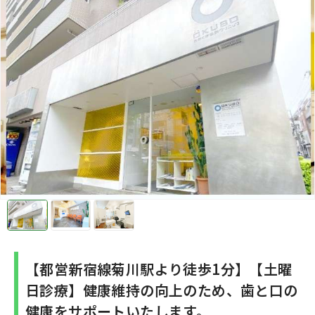
【都営新宿線菊川駅より徒歩1分】【土曜
日診療】健康維持の向上のため、歯と口の
健康をサポートいたします。