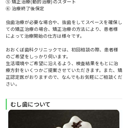
⑤ 矯正治療(動的治療)のスタート
⑥ 治療終了後保定
虫歯治療が必要な場合や、抜歯をしてスペースを確保し
ての矯正治療の場合、矯正治療の方法により、患者様
によって治療開始の仕方は様々です。
おおくぼ歯科クリニックでは、初回相談の際、患者様
のご希望をしっかり伺います。
生活環境やご希望に沿えるよう、検査結果をもとに治
療方針をいくつかご提案させていただきます。また、矯
正認定医がおりますので、なんでもお気軽にご相談くだ
さい。
むし歯について