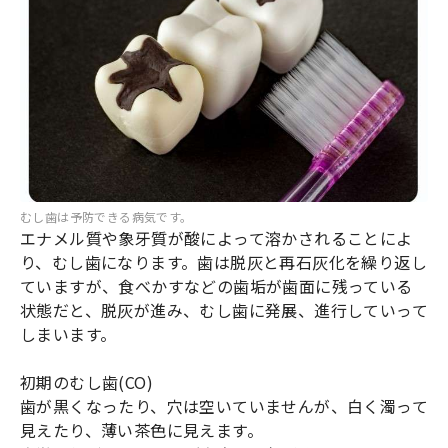
むし歯は予防できる病気です。
エナメル質や象牙質が酸によって溶かされることによ
り、むし歯になります。歯は脱灰と再石灰化を繰り返し
ていますが、食べかすなどの歯垢が歯面に残っている
状態だと、脱灰が進み、むし歯に発展、進行していって
しまいます。
初期のむし歯(CO)
歯が黒くなったり、穴は空いていませんが、白く濁って
見えたり、薄い茶色に見えます。