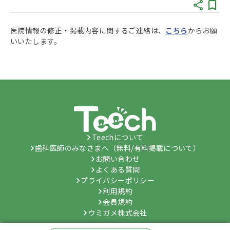
医院情報の修正・掲載内容に関するご連絡は、
こちら
からお願
いいたします。
Teechについて
歯科医師のみなさまへ（無料/有料掲載について）
お問い合わせ
よくある質問
プライバシーポリシー
利用規約
会員規約
ウミガメ株式会社