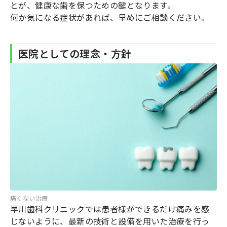
とが、健康な歯を保つための鍵となります。
何か気になる症状があれば、早めにご相談ください。
医院としての理念・方針
痛くない治療
早川歯科クリニックでは患者様ができるだけ痛みを感
じないように、最新の技術と設備を用いた治療を行っ