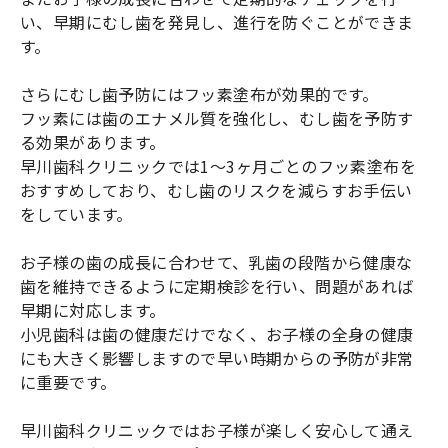
い、早期にむし歯を発見し、進行を防ぐことができま
す。
さらにむし歯予防にはフッ素塗布が効果的です。
フッ素には歯のエナメル質を強化し、むし歯を予防す
る効果があります。
早川歯科クリニックでは1～3ヶ月ごとのフッ素塗布を
おすすめしており、むし歯のリスクを減らすお手伝い
をしています。
お子様の歯の成長に合わせて、乳歯の段階から健康な
歯を維持できるように定期検診を行い、問題があれば
早期に対応します。
小児歯科は歯の健康だけでなく、お子様の全身の健康
にも大きく影響しますので早い時期からの予防が非常
に重要です。
早川歯科クリニックではお子様が楽しく安心して通え