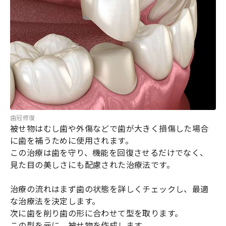
歯冠修復
被せ物はむし歯や外傷などで歯が大きく損傷した場合
に歯を補うために使用されます。
この治療は歯を守り、機能を回復させるだけでなく、
見た目の美しさにも配慮された治療法です。
治療の流れはまず歯の状態を詳しくチェックし、最適
な治療法を決定します。
次に歯を削り歯の形に合わせて型を取ります。
この型を元に、被せ物を作成します。