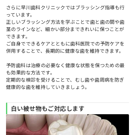
さらに早川歯科クリニックではブラッシング指導も行
っています。
正しいブラッシング方法を学ぶことで歯と歯の間や歯
茎のラインなど、細かい部分まできれいに保つことが
できます。
ご自身でできるケアとともに歯科医院での予防ケアを
併用することで、長期的に健康な歯を維持できます。
予防歯科は治療の必要なく健康な状態を保つための最
も効果的な方法です。
定期的な検診を受けることで、むし歯や歯周病を防ぎ
健康的な歯を維持していきましょう。
白い被せ物もご対応します