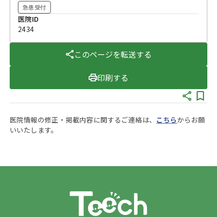
急患受付
医院ID
2434
このページを転送する
印刷する
医院情報の修正・掲載内容に関するご連絡は、
こちら
からお願
いいたします。