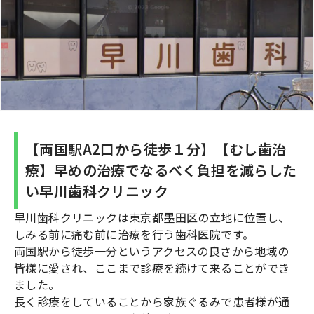
【両国駅A2口から徒歩１分】【むし歯治
療】早めの治療でなるべく負担を減らした
い早川歯科クリニック
早川歯科クリニックは東京都墨田区の立地に位置し、
しみる前に痛む前に治療を行う歯科医院です。
両国駅から徒歩一分というアクセスの良さから地域の
皆様に愛され、ここまで診療を続けて来ることができ
ました。
長く診療をしていることから家族ぐるみで患者様が通