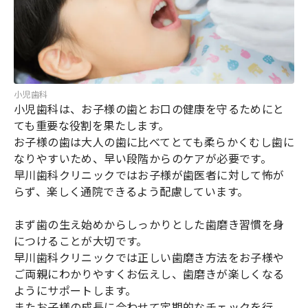
小児歯科
小児歯科は、お子様の歯とお口の健康を守るためにと
ても重要な役割を果たします。
お子様の歯は大人の歯に比べてとても柔らかくむし歯に
なりやすいため、早い段階からのケアが必要です。
早川歯科クリニックではお子様が歯医者に対して怖が
らず、楽しく通院できるよう配慮しています。
まず歯の生え始めからしっかりとした歯磨き習慣を身
につけることが大切です。
早川歯科クリニックでは正しい歯磨き方法をお子様や
ご両親にわかりやすくお伝えし、歯磨きが楽しくなる
ようにサポートします。
またお子様の成長に合わせて定期的なチェックを行