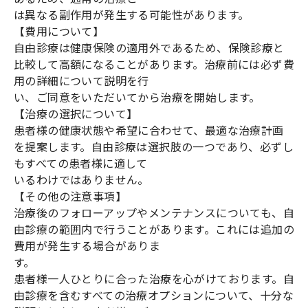
は異なる副作用が発生する可能性があります。
【費用について】
自由診療は健康保険の適用外であるため、保険診療と
比較して高額になることがあります。治療前には必ず費
用の詳細について説明を行
い、ご同意をいただいてから治療を開始します。
【治療の選択について】
患者様の健康状態や希望に合わせて、最適な治療計画
を提案します。自由診療は選択肢の一つであり、必ずし
もすべての患者様に適して
いるわけではありません。
【その他の注意事項】
治療後のフォローアップやメンテナンスについても、自
由診療の範囲内で行うことがあります。これには追加の
費用が発生する場合がありま
す。
患者様一人ひとりに合った治療を心がけております。自
由診療を含むすべての治療オプションについて、十分な