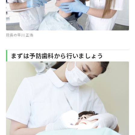
院長の早川 正浩
まずは予防歯科から行いましょう