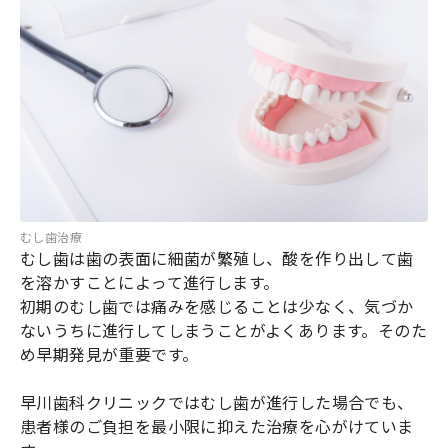
むし歯治療
むし歯は歯の表面に細菌が繁殖し、酸を作り出して歯
を溶かすことによって進行します。
初期のむし歯では痛みを感じることは少なく、気づか
ないうちに進行してしまうことがよくあります。そのた
め早期発見が重要です。
早川歯科クリニックではむし歯が進行した場合でも、
患者様のご負担を最小限に抑えた治療を心がけていま