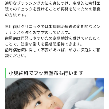
適切なブラッシング方法を身につけ、定期的に歯科医
院でのチェックを受けることが再発を防ぐための最良
の方法です。
早川歯科クリニックでは歯周病治療後の定期的なメン
テナンスを強くおすすめしています。
歯周病は再発しやすいため定期検診を受けていただく
ことで、健康な歯肉を長期間維持できます。
歯周病治療に関して不安があれば、ぜひお気軽にご相
談ください。
小児歯科でフッ素塗布も行います