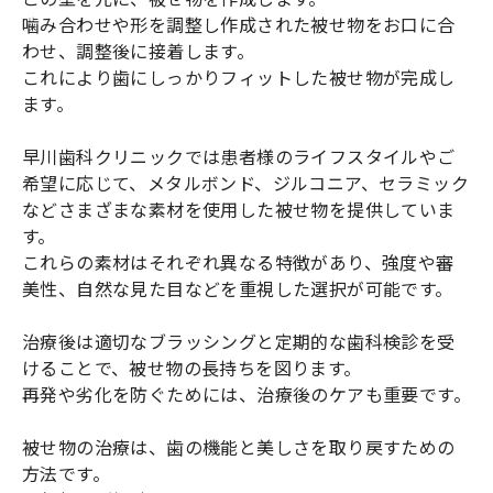
噛み合わせや形を調整し作成された被せ物をお口に合
わせ、調整後に接着します。
これにより歯にしっかりフィットした被せ物が完成し
ます。
早川歯科クリニックでは患者様のライフスタイルやご
希望に応じて、メタルボンド、ジルコニア、セラミック
などさまざまな素材を使用した被せ物を提供していま
す。
これらの素材はそれぞれ異なる特徴があり、強度や審
美性、自然な見た目などを重視した選択が可能です。
治療後は適切なブラッシングと定期的な歯科検診を受
けることで、被せ物の長持ちを図ります。
再発や劣化を防ぐためには、治療後のケアも重要です。
被せ物の治療は、歯の機能と美しさを取り戻すための
方法です。