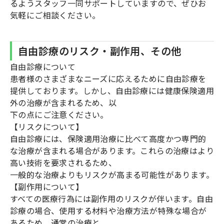
るようスタッフ一同サポートしていますので、ぜひお
気軽にご相談ください。
自由診療のリスク・副作用、その他
自由診療について
患者様のさまざまなニーズに応えるために自由診療を
提供しております。しかし、自由診療には健康保険適用
外の治療が含まれるため、以
下の点にご注意ください。
【リスクについて】
自由診療には、保険適用治療に比べて高度かつ専門的
な治療が含まれる場合があります。これらの治療はより
高い技術を要求されるため、
一般的な治療よりもリスクが高まる可能性があります。
【副作用について】
すべての医療行為には副作用のリスクが伴います。自由
診療の場合、使用する材料や治療方法が特殊な場合が
あるため、通常の治療と