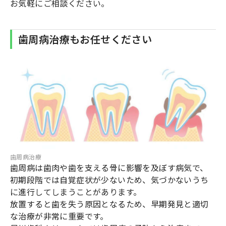
お気軽にご相談ください。
歯周病治療もお任せください
歯周病治療
歯周病は歯肉や歯を支える骨に影響を及ぼす病気で、
初期段階では自覚症状が少ないため、気づかないうち
に進行してしまうことがあります。
放置すると歯を失う原因となるため、早期発見と適切
な治療が非常に重要です。