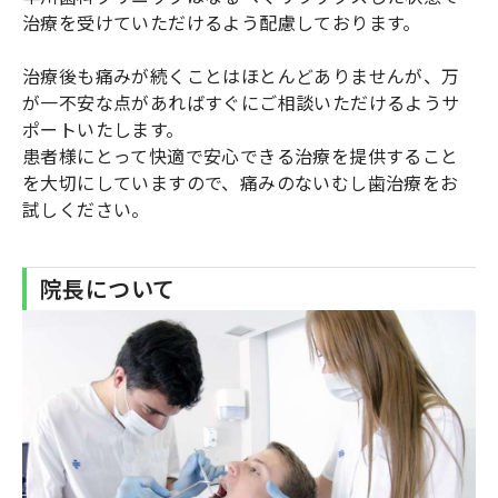
治療を受けていただけるよう配慮しております。
治療後も痛みが続くことはほとんどありませんが、万
が一不安な点があればすぐにご相談いただけるようサ
ポートいたします。
患者様にとって快適で安心できる治療を提供すること
を大切にしていますので、痛みのないむし歯治療をお
試しください。
院長について