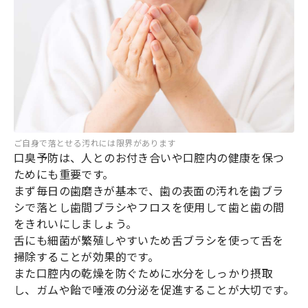
ご自身で落とせる汚れには限界があります
口臭予防は、人とのお付き合いや口腔内の健康を保つ
ためにも重要です。
まず毎日の歯磨きが基本で、歯の表面の汚れを歯ブラ
シで落とし歯間ブラシやフロスを使用して歯と歯の間
をきれいにしましょう。
舌にも細菌が繁殖しやすいため舌ブラシを使って舌を
掃除することが効果的です。
また口腔内の乾燥を防ぐために水分をしっかり摂取
し、ガムや飴で唾液の分泌を促進することが大切です。