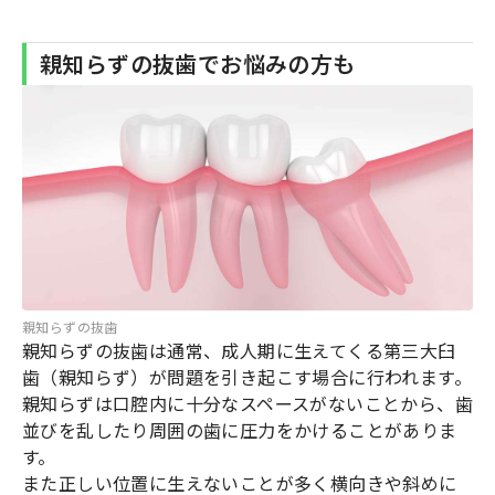
親知らずの抜歯でお悩みの方も
親知らずの抜歯
親知らずの抜歯は通常、成人期に生えてくる第三大臼
歯（親知らず）が問題を引き起こす場合に行われます。
親知らずは口腔内に十分なスペースがないことから、歯
並びを乱したり周囲の歯に圧力をかけることがありま
す。
また正しい位置に生えないことが多く横向きや斜めに