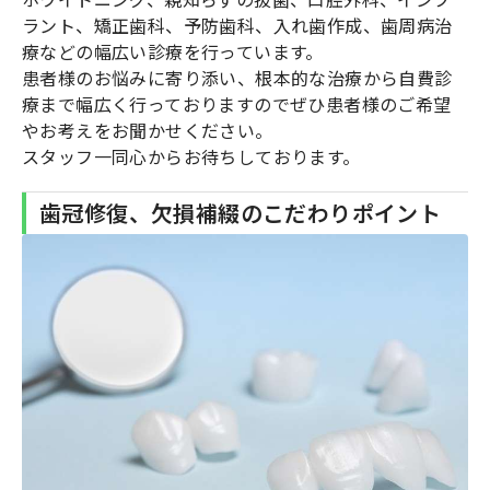
ラント、矯正歯科、予防歯科、入れ歯作成、歯周病治
療などの幅広い診療を行っています。
患者様のお悩みに寄り添い、根本的な治療から自費診
療まで幅広く行っておりますのでぜひ患者様のご希望
やお考えをお聞かせください。
スタッフ一同心からお待ちしております。
歯冠修復、欠損補綴のこだわりポイント