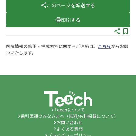
このページを転送する
印刷する
医院情報の修正・掲載内容に関するご連絡は、
こちら
からお願
いいたします。
Teechについて
歯科医師のみなさまへ（無料/有料掲載について）
お問い合わせ
よくある質問
プライバシーポリシー