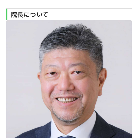
院長について