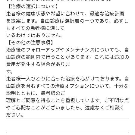
【治療の選択について】
患者様の健康状態や希望に合わせて、最適な治療計画
を提案します。自由診療は選択肢の一つであり、必ずし
もすべての患者様に適して
いるわけではありません。
【その他の注意事項】
治療後のフォローアップやメンテナンスについても、自
由診療の範囲内で行うことがあります。これには追加の
費用が発生する場合がありま
す。
患者様一人ひとりに合った治療を心がけております。自
由診療を含むすべての治療オプションについて、十分な
説明とともに、患者様のご
理解とご同意を得ることを重視しています。ご不明な点
やご心配なことがございましたら、遠慮なくご相談く
ださい。