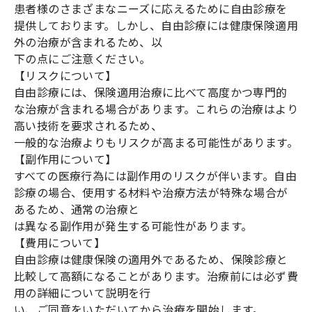
患者様のさまざまなニーズに応えるために自由診療を
提供しております。しかし、自由診療には健康保険適用
外の治療が含まれるため、以
下の点にご注意ください。
【リスクについて】
自由診療には、保険適用治療に比べて高度かつ専門的
な治療が含まれる場合があります。これらの治療はより
高い技術を要求されるため、
一般的な治療よりもリスクが高まる可能性があります。
【副作用について】
すべての医療行為には副作用のリスクが伴います。自由
診療の場合、使用する材料や治療方法が特殊な場合が
あるため、通常の治療と
は異なる副作用が発生する可能性があります。
【費用について】
自由診療は健康保険の適用外であるため、保険診療と
比較して高額になることがあります。治療前には必ず費
用の詳細について説明を行
い、ご同意をいただいてから治療を開始します。