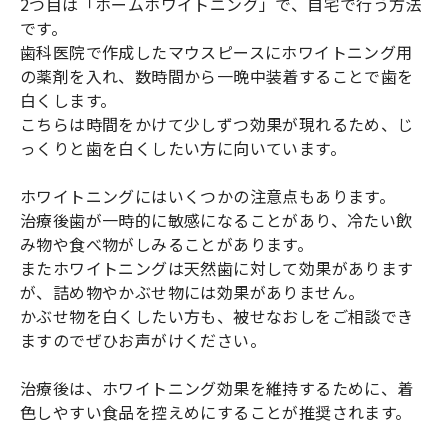
2つ目は「ホームホワイトニング」で、自宅で行う方法
です。
歯科医院で作成したマウスピースにホワイトニング用
の薬剤を入れ、数時間から一晩中装着することで歯を
白くします。
こちらは時間をかけて少しずつ効果が現れるため、じ
っくりと歯を白くしたい方に向いています。
ホワイトニングにはいくつかの注意点もあります。
治療後歯が一時的に敏感になることがあり、冷たい飲
み物や食べ物がしみることがあります。
またホワイトニングは天然歯に対して効果があります
が、詰め物やかぶせ物には効果がありません。
かぶせ物を白くしたい方も、被せなおしをご相談でき
ますのでぜひお声がけください。
治療後は、ホワイトニング効果を維持するために、着
色しやすい食品を控えめにすることが推奨されます。