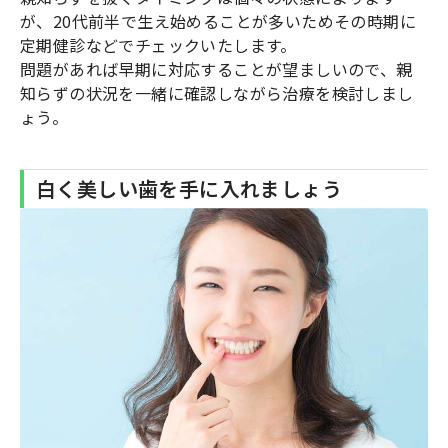
が、20代前半で生え始めることが多いためその時期に
定期健診などでチェックいたします。
問題があれば早期に対応することが望ましいので、親
知らずの状況を一緒に確認しながら治療を検討しまし
ょう。
白く美しい歯を手に入れましょう