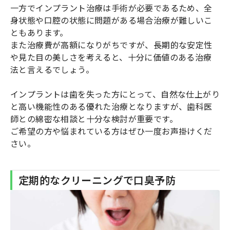
一方でインプラント治療は手術が必要であるため、全
身状態や口腔の状態に問題がある場合治療が難しいこ
ともあります。
また治療費が高額になりがちですが、長期的な安定性
や見た目の美しさを考えると、十分に価値のある治療
法と言えるでしょう。
インプラントは歯を失った方にとって、自然な仕上がり
と高い機能性のある優れた治療となりますが、歯科医
師との綿密な相談と十分な検討が重要です。
ご希望の方や悩まれている方はぜひ一度お声掛けくだ
さい。
定期的なクリーニングで口臭予防