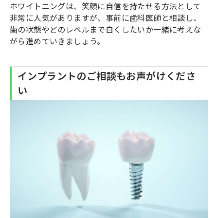
ホワイトニングは、笑顔に自信を持たせる方法として
非常に人気がありますが、事前に歯科医師と相談し、
歯の状態やどのレベルまで白くしたいか一緒に考えな
がら進めていきましょう。
インプラントのご相談もお声がけくださ
い