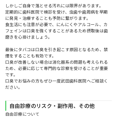
しかしご自身で落とせる汚れには限界があります。
定期的に歯科医院で検診を受け、虫歯や歯周病を早期
に発見・治療することも予防に繋がります。
食生活にも注意が必要で、にんにくやアルコール、カ
フェインは口臭を強くすることがあるため摂取後は歯
磨きを心掛けましょう。
最後にタバコは口臭を引き起こす原因となるため、禁
煙をすることも有効です。
口臭が改善しない場合は消化器系の問題も考えられる
ため、必要に応じて専門的な診察を受けることが重要
です。
口臭でお悩みの方もぜひ一度武田歯科医院へご相談く
ださい。
自由診療のリスク・副作用、その他
自由診療について