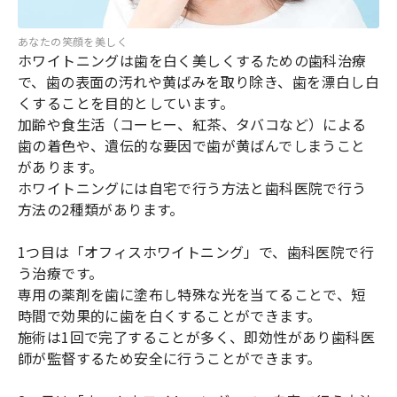
あなたの笑顔を美しく
ホワイトニングは歯を白く美しくするための歯科治療
で、歯の表面の汚れや黄ばみを取り除き、歯を漂白し白
くすることを目的としています。
加齢や食生活（コーヒー、紅茶、タバコなど）による
歯の着色や、遺伝的な要因で歯が黄ばんでしまうこと
があります。
ホワイトニングには自宅で行う方法と歯科医院で行う
方法の2種類があります。
1つ目は「オフィスホワイトニング」で、歯科医院で行
う治療です。
専用の薬剤を歯に塗布し特殊な光を当てることで、短
時間で効果的に歯を白くすることができます。
施術は1回で完了することが多く、即効性があり歯科医
師が監督するため安全に行うことができます。