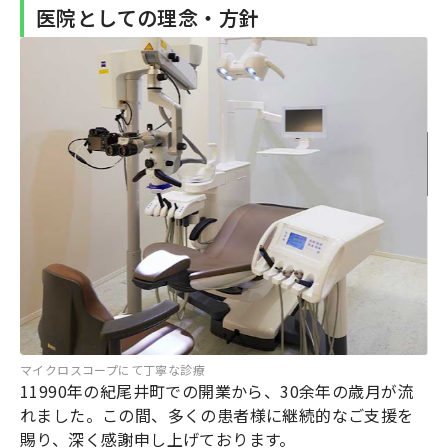
医院としての理念・方針
マイクロスコープにて丁寧な診療
11990年の紀尾井町での開業から、30余年の歳月が流
れました。この間、多くの患者様に継続的なご支援を
賜り、深く感謝申し上げております。