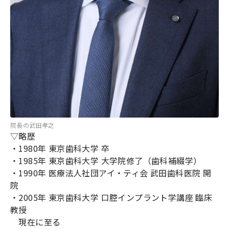
院長の武田孝之
▽略歴
・1980年 東京歯科大学 卒
・1985年 東京歯科大学 大学院修了（歯科補綴学）
・1990年 医療法人社団アイ・ティ会 武田歯科医院 開
院
・2005年 東京歯科大学 口腔インプラント学講座 臨床
教授
現在に至る