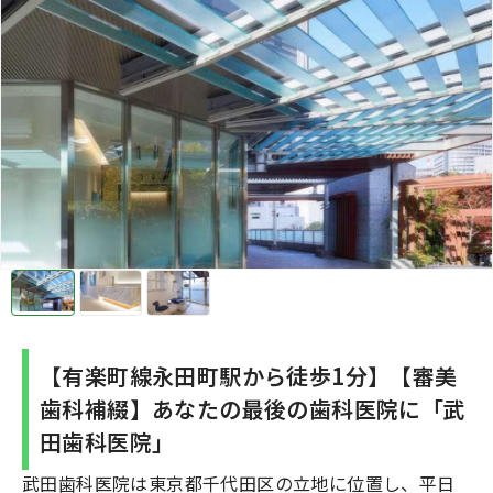
【有楽町線永田町駅から徒歩1分】【審美
歯科補綴】あなたの最後の歯科医院に「武
田歯科医院」
武田歯科医院は東京都千代田区の立地に位置し、平日