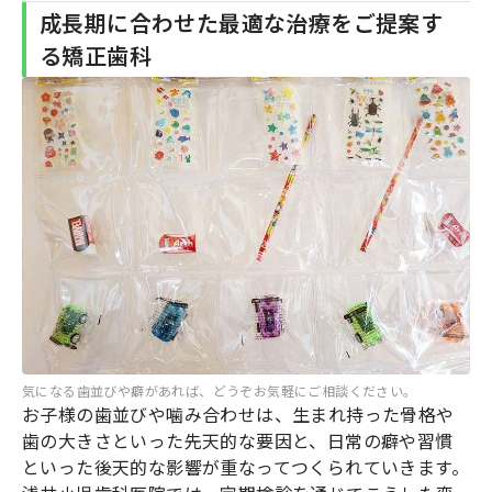
成長期に合わせた最適な治療をご提案す
る矯正歯科
気になる歯並びや癖があれば、どうぞお気軽にご相談ください。
お子様の歯並びや噛み合わせは、生まれ持った骨格や
歯の大きさといった先天的な要因と、日常の癖や習慣
といった後天的な影響が重なってつくられていきます。