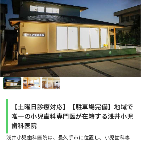
【土曜日診療対応】【駐車場完備】地域で
唯一の小児歯科専門医が在籍する浅井小児
歯科医院
浅井小児歯科医院は、長久手市に位置し、小児歯科専