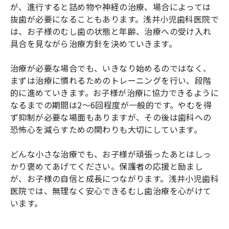
が、進行すると詰め物や神経の治療、場合によっては
抜歯が必要になることもあります。浅井小児歯科医院で
は、お子様のむし歯の状態と年齢、治療への受け入れ
具合を見ながら治療方針を決めていきます。
治療が必要な場合でも、いきなり始めるのではなく、
まずは治療に慣れるためのトレーニングを行い、段階
的に進めていきます。お子様が治療に協力できるように
なるまでの期間は2～6回程度が一般的です。やむを得
ず抑制が必要な場面もありますが、その後は歯科への
恐怖心を減らすための関わりも大切にしています。
どんな小さな治療でも、お子様が頑張ったあとはしっ
かり褒めてあげてください。保護者の応援と励まし
が、お子様の自信と成長につながります。浅井小児歯科
医院では、無理なく安心できるむし歯治療を心がけて
います。