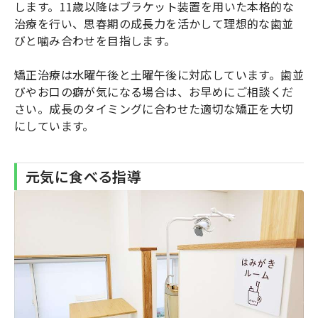
します。11歳以降はブラケット装置を用いた本格的な
治療を行い、思春期の成長力を活かして理想的な歯並
びと噛み合わせを目指します。
矯正治療は水曜午後と土曜午後に対応しています。歯並
びやお口の癖が気になる場合は、お早めにご相談くだ
さい。成長のタイミングに合わせた適切な矯正を大切
にしています。
元気に食べる指導