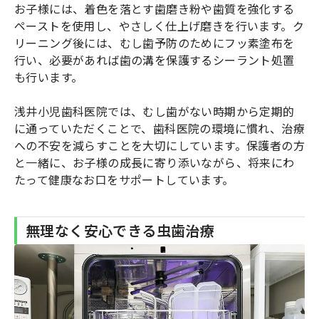
お子様には、着色を落とす歯磨き粉や歯質を強化する
ペーストを使用し、やさしく仕上げ磨きを行います。ク
リーニング後には、むし歯予防のためにフッ素塗布を
行い、必要があれば歯の溝を保護するシーラント処置
も行います。
浅井小児歯科医院では、むし歯がない時期から定期的
に通っていただくことで、歯科医院の環境に慣れ、治療
への不安を減らすことを大切にしています。保護者の方
と一緒に、お子様の成長に寄り添いながら、将来にわ
たって健康なお口をサポートしています。
無理なく安心できる虫歯治療