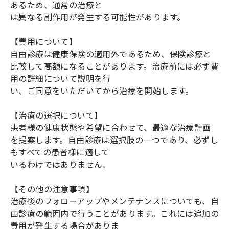
あるため、通常の治療と
は異なる副作用が発生する可能性があります。
【費用について】
自由診療は健康保険の適用外であるため、保険診療と
比較して高額になることがあります。治療前には必ず費
用の詳細について説明を行
い、ご同意をいただいてから治療を開始します。
【治療の選択について】
患者様の健康状態や希望に合わせて、最適な治療計画
を提案します。自由診療は選択肢の一つであり、必ずし
もすべての患者様に適して
いるわけではありません。
【その他の注意事項】
治療後のフォローアップやメンテナンスについても、自
由診療の範囲内で行うことがあります。これには追加の
費用が発生する場合がありま