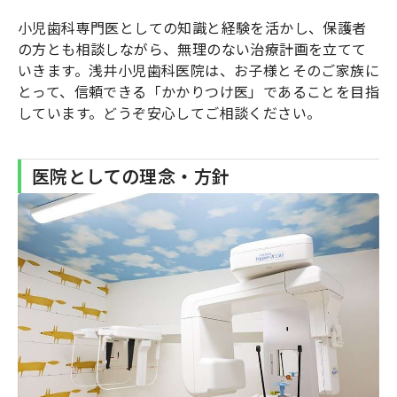
小児歯科専門医としての知識と経験を活かし、保護者
の方とも相談しながら、無理のない治療計画を立てて
いきます。浅井小児歯科医院は、お子様とそのご家族に
とって、信頼できる「かかりつけ医」であることを目指
しています。どうぞ安心してご相談ください。
医院としての理念・方針