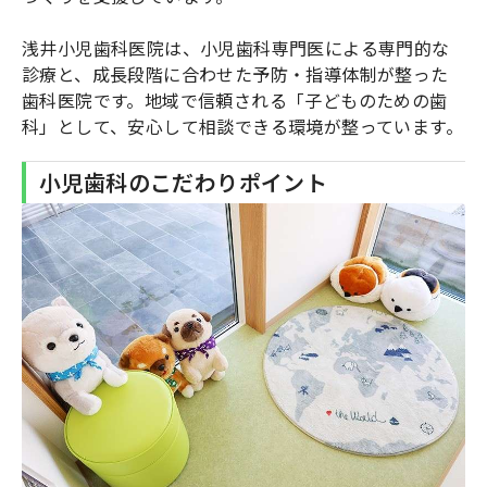
浅井小児歯科医院は、小児歯科専門医による専門的な
診療と、成長段階に合わせた予防・指導体制が整った
歯科医院です。地域で信頼される「子どものための歯
科」として、安心して相談できる環境が整っています。
小児歯科のこだわりポイント