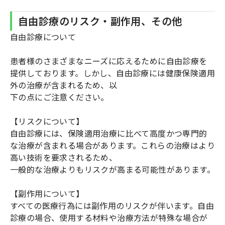
自由診療のリスク・副作用、その他
自由診療について
患者様のさまざまなニーズに応えるために自由診療を
提供しております。しかし、自由診療には健康保険適用
外の治療が含まれるため、以
下の点にご注意ください。
【リスクについて】
自由診療には、保険適用治療に比べて高度かつ専門的
な治療が含まれる場合があります。これらの治療はより
高い技術を要求されるため、
一般的な治療よりもリスクが高まる可能性があります。
【副作用について】
すべての医療行為には副作用のリスクが伴います。自由
診療の場合、使用する材料や治療方法が特殊な場合が