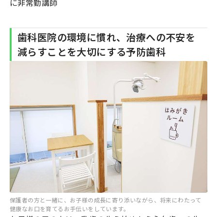
に非常勤講師
歯科医院の環境に慣れ、治療への不安を
減らすことを大切にする予防歯科
保護者の方と一緒に、お子様の成長に寄り添いながら、将来にわたって
健康なお口を育てるお手伝いをしています。