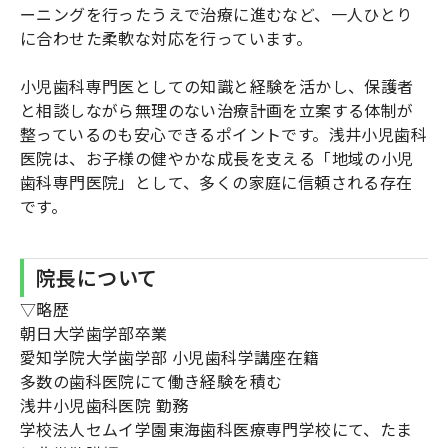
ーニングを行ったうえで治療に進むなど、一人ひとり
に合わせた柔軟な対応を行っています。
小児歯科専門医としての知識と経験を活かし、保護者
と相談しながら無理のない治療計画を立案する体制が
整っているのも安心できるポイントです。浅井小児歯科
医院は、お子様の健やかな成長を支える「地域の小児
歯科専門医院」として、多くの家庭に信頼される存在
です。
院長について
▽略歴
朝日大学歯学部卒業
愛知学院大学歯学部 小児歯科学講座在籍
多数の歯科医院にて働き経験を積む
浅井小児歯科医院 勤務
学校法人セムイ学園東海歯科医療専門学校にて、たま